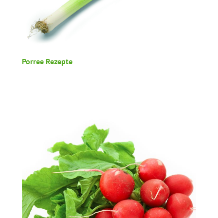
Porree Rezepte