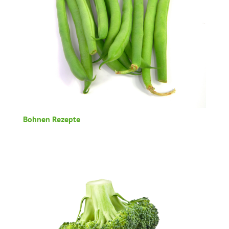
Bohnen Rezepte