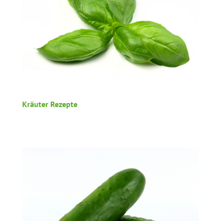
Kräuter Rezepte