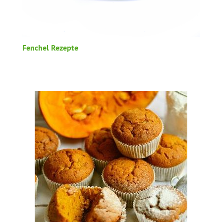
Fenchel Rezepte