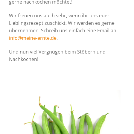
gerne nachkochen möchtet!
Wir freuen uns auch sehr, wenn ihr uns euer
Lieblingsrezept zuschickt. Wir werden es gerne
übernehmen. Schreib uns einfach eine Email an
info@meine-ernte.de
.
Und nun viel Vergnügen beim Stöbern und
Nachkochen!