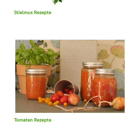
Stielmus Rezepte
Tomaten Rezepte