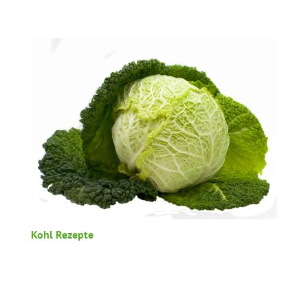
Kohl Rezepte