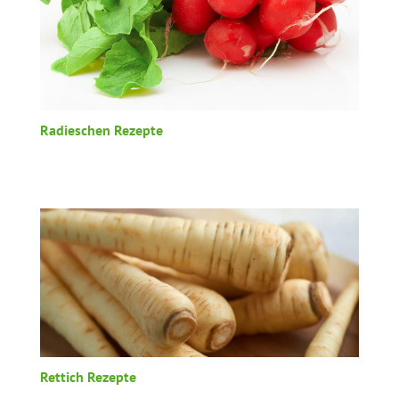
Radieschen Rezepte
Rettich Rezepte