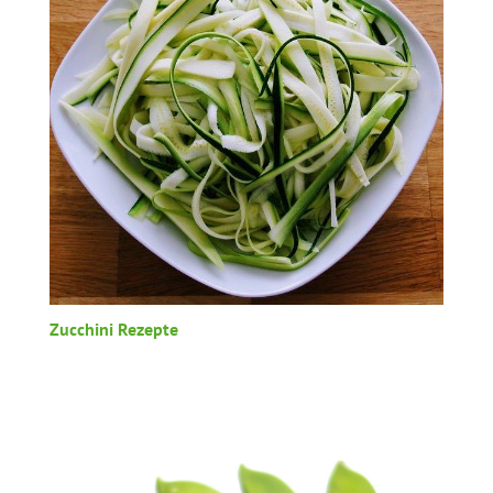
Zucchini Rezepte