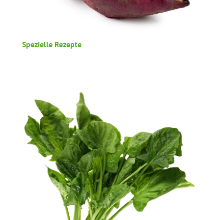
Spezielle Rezepte