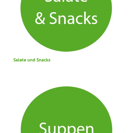
Salate und Snacks