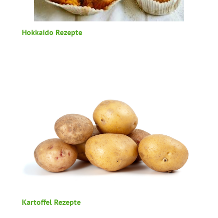
Hokkaido Rezepte
Kartoffel Rezepte