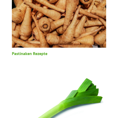
Pastinaken Rezepte