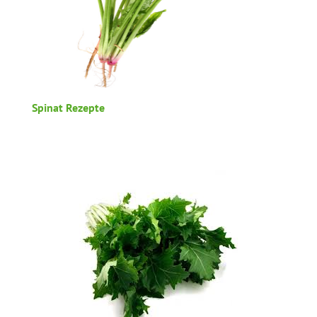
Spinat Rezepte