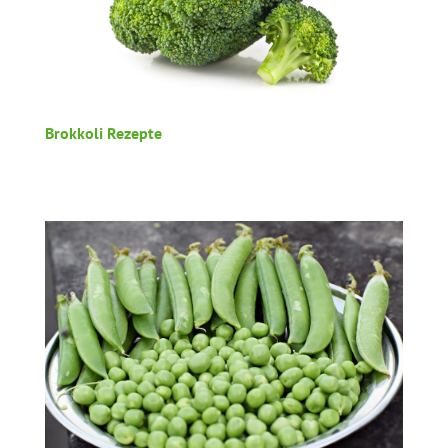
Brokkoli Rezepte