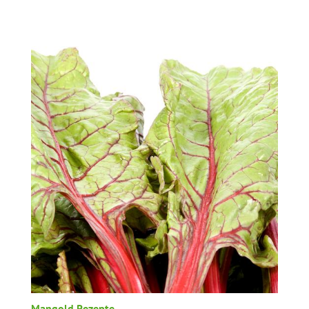
Mangold Rezepte