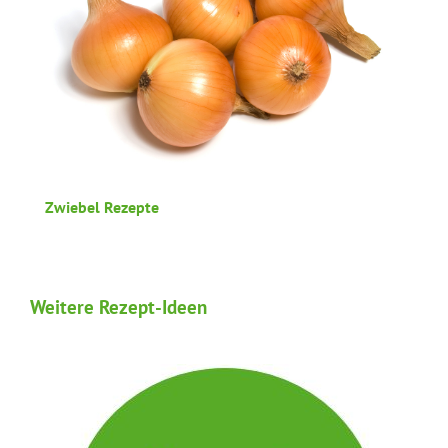
Zwiebel Rezepte
Weitere Rezept-Ideen