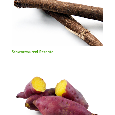
Schwarzwurzel Rezepte