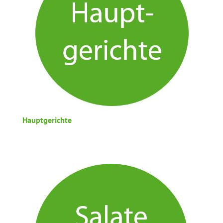
Hauptgerichte