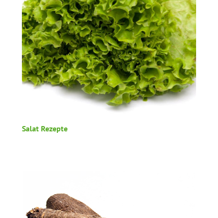
Salat Rezepte