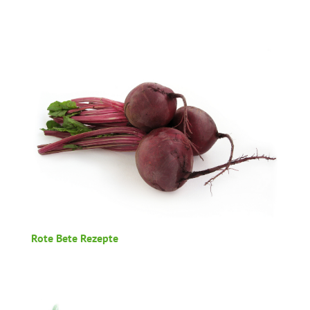
Rote Bete Rezepte