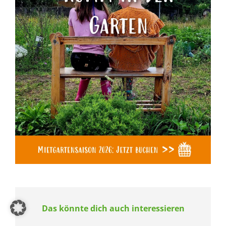
Das könnte dich auch interessieren