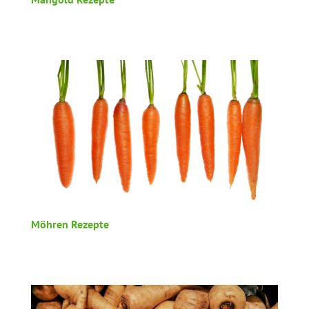
Möhren Rezepte