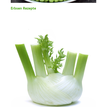
Erbsen Rezepte