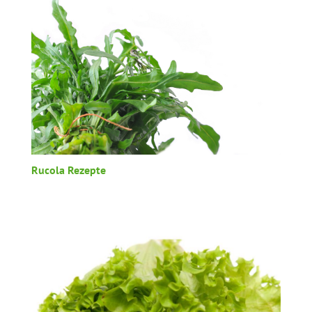
Rucola Rezepte