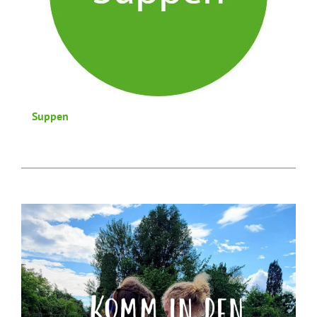
Suppen