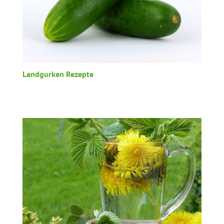
Landgurken Rezepte