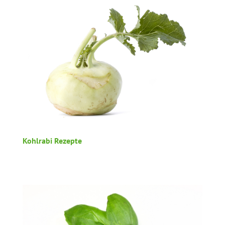
Kohlrabi Rezepte