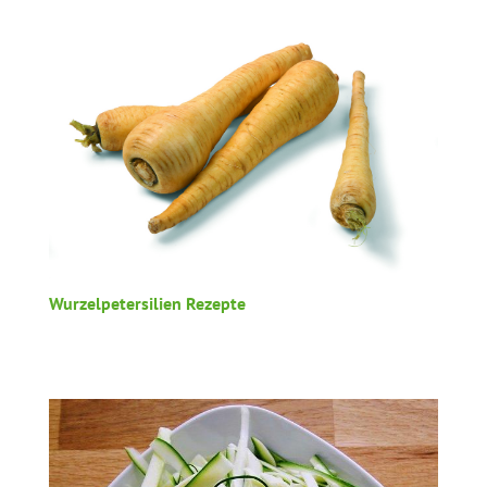
Wurzelpetersilien Rezepte