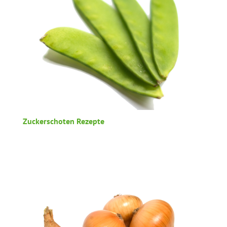
Zuckerschoten Rezepte