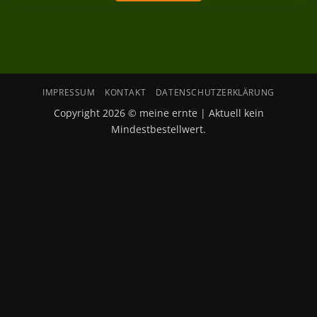
IMPRESSUM
KONTAKT
DATENSCHUTZERKLÄRUNG
Copyright 2026 © meine ernte | Aktuell kein
Mindestbestellwert.