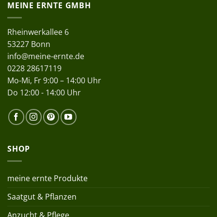
MEINE ERNTE GMBH
Rheinwerkallee 6
53227 Bonn
info@meine-ernte.de
0228 28617119
Mo-Mi, Fr 9:00 – 14:00 Uhr
Do 12:00 - 14:00 Uhr
SHOP
meine ernte Produkte
Saatgut & Pflanzen
Anzucht & Pflege