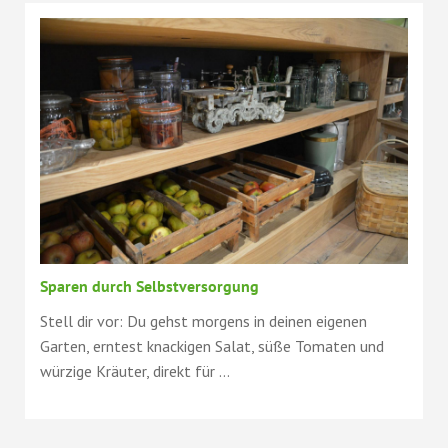
Sparen durch Selbstversorgung
Stell dir vor: Du gehst morgens in deinen eigenen
Garten, erntest knackigen Salat, süße Tomaten und
würzige Kräuter, direkt für ...