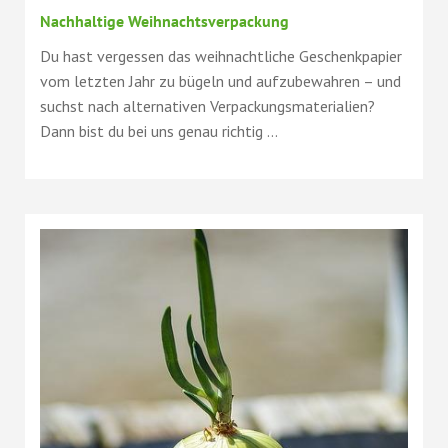
Nachhaltige Weihnachtsverpackung
Du hast vergessen das weihnachtliche Geschenkpapier
vom letzten Jahr zu bügeln und aufzubewahren – und
suchst nach alternativen Verpackungsmaterialien?
Dann bist du bei uns genau richtig ...