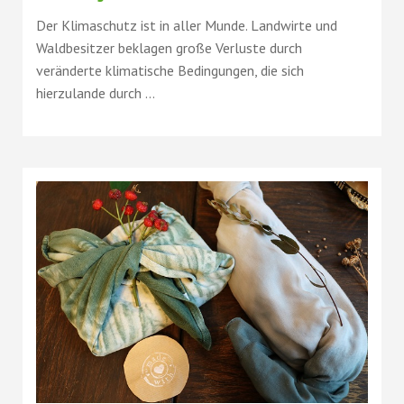
Der Klimaschutz ist in aller Munde. Landwirte und
Waldbesitzer beklagen große Verluste durch
veränderte klimatische Bedingungen, die sich
hierzulande durch ...