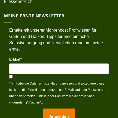
Pressebereich
MEINE ERNTE NEWSLETTER
Erhalte mit unserer Möhrenpost Profiwissen für
Garten und Balkon, Tipps für eine einfache
Selbstversorgung und Neuigkeiten rund um meine
ernte.
E-Mail*
* Ich habe die
Datenschutzerklärung
gelesen und akzeptiere diese.
Ich kann die Einwilligung jederzeit per E-Mail, auf dem Postweg oder
über den Abmelde-Link in jeder Post vom
meine ernte
Shop
widerrufen.
(*Pflichtfeld)
Anmelden