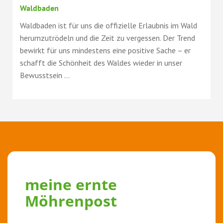
Waldbaden
Waldbaden ist für uns die offizielle Erlaubnis im Wald
herumzutrödeln und die Zeit zu vergessen. Der Trend
bewirkt für uns mindestens eine positive Sache – er
schafft die Schönheit des Waldes wieder in unser
Bewusstsein ...
meine ernte
Möhrenpost