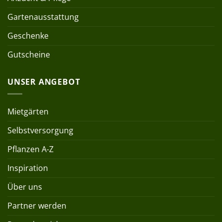
Gartenausstattung
Geschenke
Gutscheine
UNSER ANGEBOT
Mietgärten
Selbstversorgung
Pflanzen A-Z
Inspiration
Über uns
Partner werden