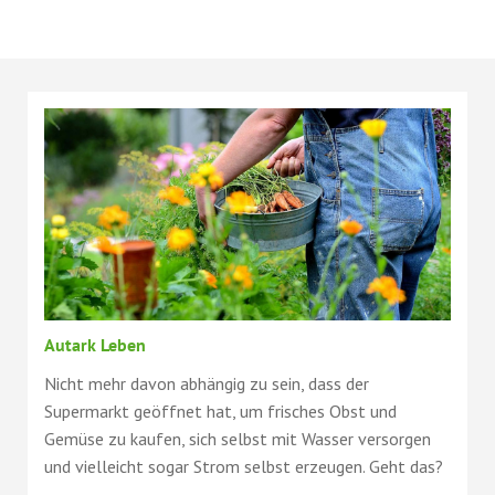
Autark Leben
Nicht mehr davon abhängig zu sein, dass der
Supermarkt geöffnet hat, um frisches Obst und
Gemüse zu kaufen, sich selbst mit Wasser versorgen
und vielleicht sogar Strom selbst erzeugen. Geht das?
...