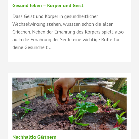
Gesund leben – Körper und Geist
Dass Geist und Körper in gesundheitlicher
Wechselwirkung stehen, wussten schon die alten
Griechen. Neben der Ernährung des Körpers spielt also
auch die Ernährung der Seele eine wichtige Rolle für
deine Gesundheit ...
Nachhaltig Gärtnern