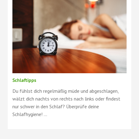
Schlaftipps
Du fühlst dich regelmäßig müde und abgeschlagen,
wälzt dich nachts von rechts nach links oder findest
nur schwer in den Schlaf? Überprüfe deine
Schlafhygiene! ...