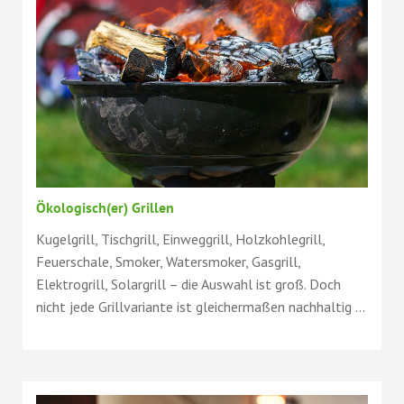
Ökologisch(er) Grillen
Kugelgrill, Tischgrill, Einweggrill, Holzkohlegrill,
Feuerschale, Smoker, Watersmoker, Gasgrill,
Elektrogrill, Solargrill – die Auswahl ist groß. Doch
nicht jede Grillvariante ist gleichermaßen nachhaltig ...