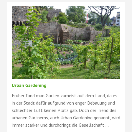
Urban Gardening
Früher fand man Gärten zumeist auf dem Land, da es
in der Stadt dafür aufgrund von enger Bebauung und
schlechter Luft keinen Platz gab. Doch der Trend des
urbanen Gärtnerns, auch Urban Gardening genannt, wird
immer stärker und durchdringt die Gesellschaft ...