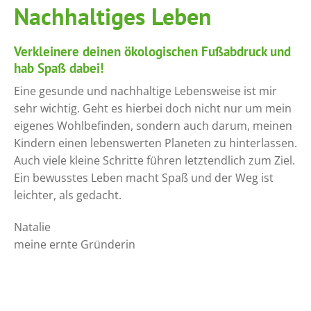
Nachhaltiges Leben
Verkleinere deinen ökologischen Fußabdruck und
hab Spaß dabei!
Eine gesunde und nachhaltige Lebensweise ist mir
sehr wichtig. Geht es hierbei doch nicht nur um mein
eigenes Wohlbefinden, sondern auch darum, meinen
Kindern einen lebenswerten Planeten zu hinterlassen.
Auch viele kleine Schritte führen letztendlich zum Ziel.
Ein bewusstes Leben macht Spaß und der Weg ist
leichter, als gedacht.
Natalie
meine ernte Gründerin