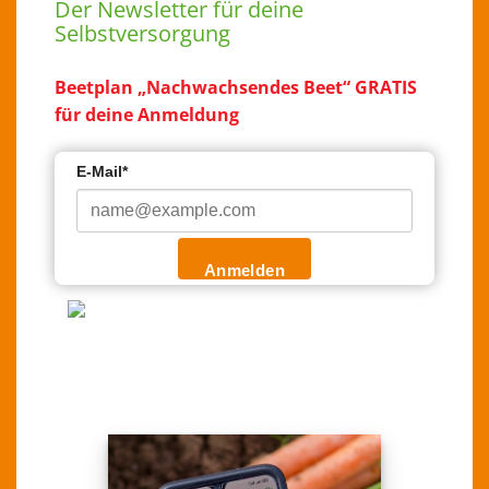
Der Newsletter für deine
Selbstversorgung
Beetplan „Nachwachsendes Beet“ GRATIS
für deine Anmeldung
E-Mail*
Anmelden