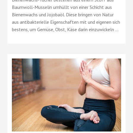
Baumwoll-Musselin umhüllt von einer Schicht aus
Bienenwachs und Jojobaöl. Diese bringen von Natur
aus antibakterielle Eigenschaften mit und eigenen sich
bestens, um Gemüse, Obst, Käse darin einzuwickeln ...