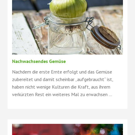
Nachwachsendes Gemüse
Nachdem die erste Ernte erfolgt und das Gemüse
zubereitet und damit scheinbar „aufgebraucht“ ist,
haben nicht wenige Kulturen die Kraft, aus ihrem
verkürzten Rest ein weiteres Mal zu erwachsen ...