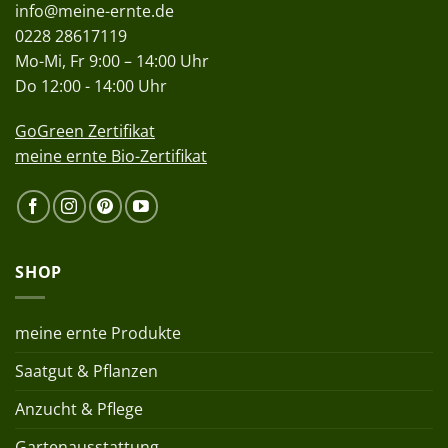
info@meine-ernte.de
0228 28617119
Mo-Mi, Fr 9:00 – 14:00 Uhr
Do 12:00 - 14:00 Uhr
GoGreen Zertifikat
meine ernte Bio-Zertifikat
SHOP
meine ernte Produkte
Saatgut & Pflanzen
Anzucht & Pflege
Gartenausstattung