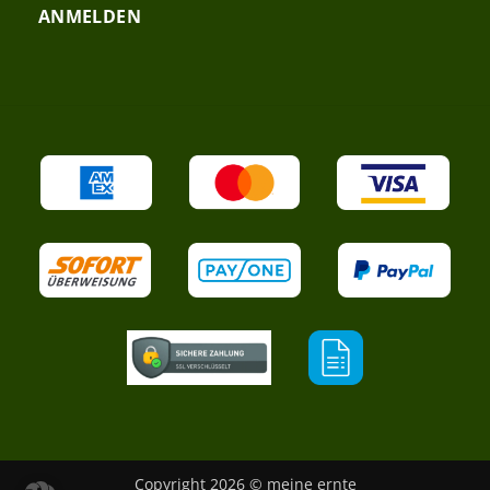
ANMELDEN
Copyright 2026 © meine ernte