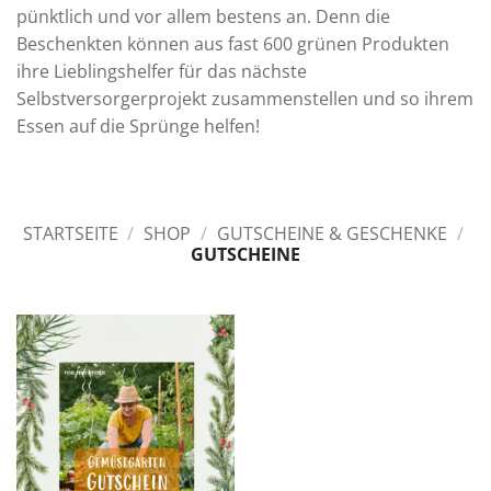
pünktlich und vor allem bestens an. Denn die
Beschenkten können aus fast 600 grünen Produkten
ihre Lieblingshelfer für das nächste
Selbstversorgerprojekt zusammenstellen und so ihrem
Essen auf die Sprünge helfen!
STARTSEITE
/
SHOP
/
GUTSCHEINE & GESCHENKE
/
GUTSCHEINE