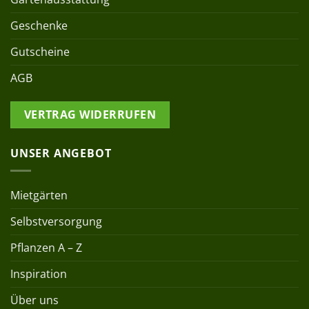
Geschenke
Gutscheine
AGB
VERTRAG WIDERRUFEN
UNSER ANGEBOT
Mietgärten
Selbstversorgung
Pflanzen A – Z
Inspiration
Über uns