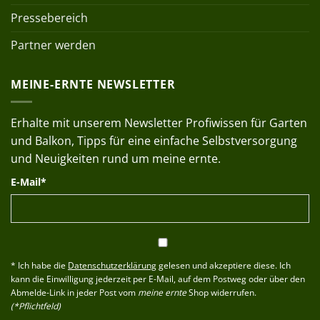
Pressebereich
Partner werden
MEINE-ERNTE NEWSLETTER
Erhalte mit unserem Newsletter Profiwissen für Garten
und Balkon, Tipps für eine einfache Selbstversorgung
und Neuigkeiten rund um meine ernte.
E-Mail*
* Ich habe die
Datenschutzerklärung
gelesen und akzeptiere diese. Ich
kann die Einwilligung jederzeit per E-Mail, auf dem Postweg oder über den
Abmelde-Link in jeder Post vom
meine ernte
Shop widerrufen.
(*Pflichtfeld)