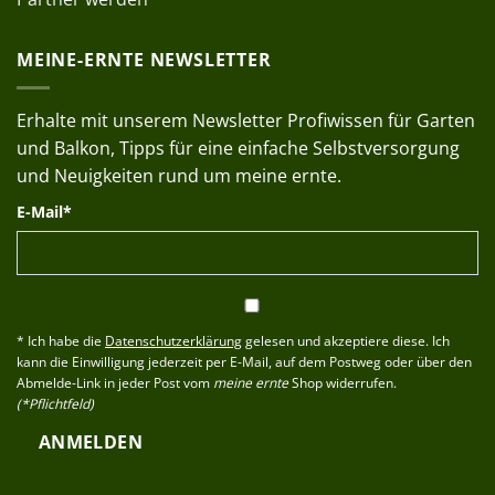
MEINE-ERNTE NEWSLETTER
Erhalte mit unserem Newsletter Profiwissen für Garten
und Balkon, Tipps für eine einfache Selbstversorgung
und Neuigkeiten rund um meine ernte.
E-Mail*
* Ich habe die
Datenschutzerklärung
gelesen und akzeptiere diese. Ich
kann die Einwilligung jederzeit per E-Mail, auf dem Postweg oder über den
Abmelde-Link in jeder Post vom
meine ernte
Shop widerrufen.
(*Pflichtfeld)
ANMELDEN