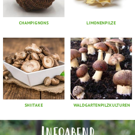
CHAMPIGNONS
LIMONENPILZE
SHIITAKE
WALDGARTENPILZKULTUREN