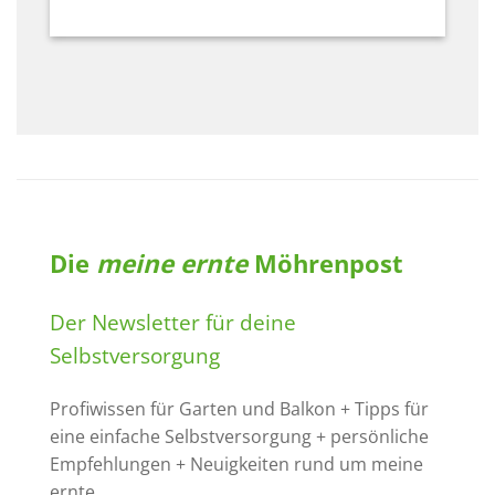
Die
meine ernte
Möhrenpost
Der Newsletter für deine
Selbstversorgung
Profiwissen für Garten und Balkon + Tipps für
eine einfache Selbstversorgung + persönliche
Empfehlungen + Neuigkeiten rund um meine
ernte