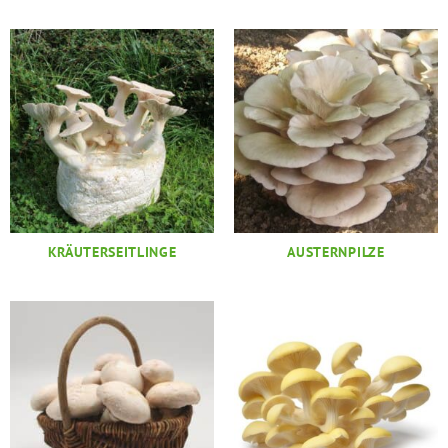
KRÄUTERSEITLINGE
AUSTERNPILZE