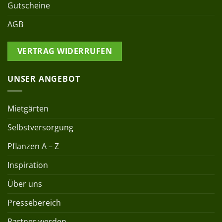
Gutscheine
AGB
VERTRAG WIDERRUFEN
UNSER ANGEBOT
Mietgärten
Selbstversorgung
Pflanzen A – Z
Inspiration
Über uns
Pressebereich
Partner werden