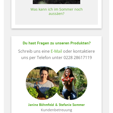
Was kann ich im Sommer noch
aussäen?
Du hast Fragen zu unseren Produkten?
Schreib uns eine
E-Mail
oder kontaktiere
uns per Telefon unter 0228 28617119
Janine Böhmfeld & Stefanie Sommer
Kundenbetreuung