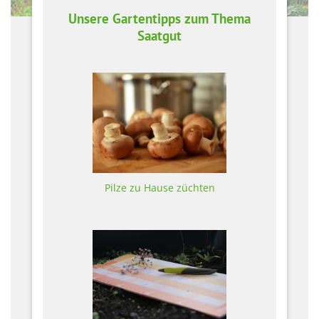
Unsere Gartentipps zum Thema
Saatgut
Pilze zu Hause züchten