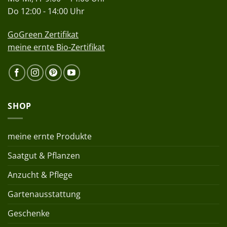
Do 12:00 - 14:00 Uhr
GoGreen Zertifikat
meine ernte Bio-Zertifikat
SHOP
meine ernte Produkte
Saatgut & Pflanzen
Anzucht & Pflege
Gartenausstattung
Geschenke