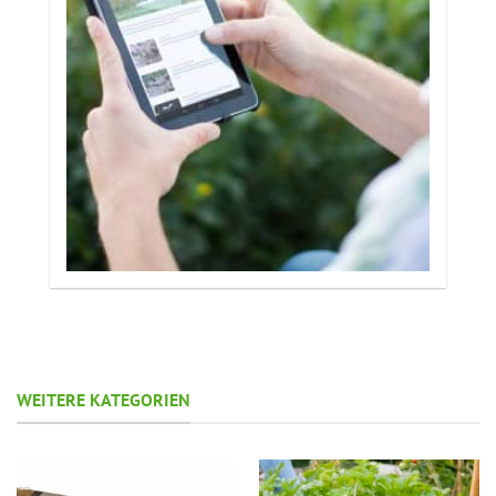
WEITERE KATEGORIEN