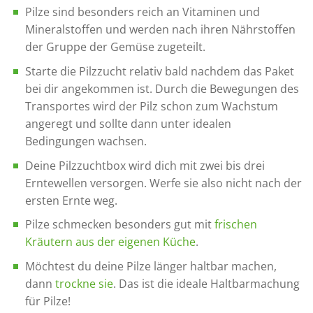
Pilze sind besonders reich an Vitaminen und
Mineralstoffen und werden nach ihren Nährstoffen
der Gruppe der Gemüse zugeteilt.
Starte die Pilzzucht relativ bald nachdem das Paket
bei dir angekommen ist. Durch die Bewegungen des
Transportes wird der Pilz schon zum Wachstum
angeregt und sollte dann unter idealen
Bedingungen wachsen.
Deine Pilzzuchtbox wird dich mit zwei bis drei
Erntewellen versorgen. Werfe sie also nicht nach der
ersten Ernte weg.
Pilze schmecken besonders gut mit
frischen
Kräutern aus der eigenen Küche
.
Möchtest du deine Pilze länger haltbar machen,
dann
trockne sie
. Das ist die ideale Haltbarmachung
für Pilze!