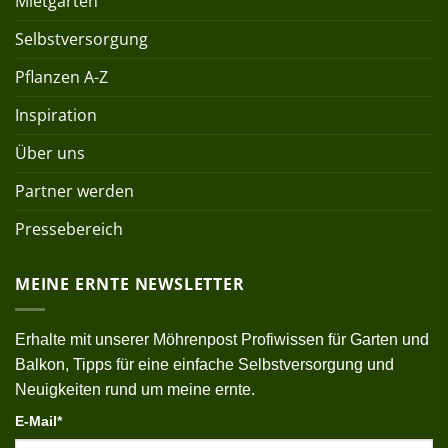
Mietgärten
Selbstversorgung
Pflanzen A-Z
Inspiration
Über uns
Partner werden
Pressebereich
MEINE ERNTE NEWSLETTER
Erhalte mit unserer Möhrenpost Profiwissen für Garten und
Balkon, Tipps für eine einfache Selbstversorgung und
Neuigkeiten rund um meine ernte.
E-Mail*