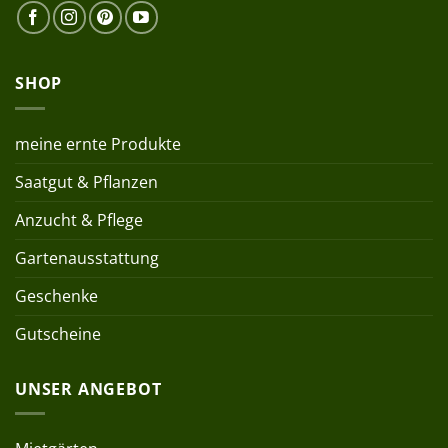
SHOP
meine ernte Produkte
Saatgut & Pflanzen
Anzucht & Pflege
Gartenausstattung
Geschenke
Gutscheine
UNSER ANGEBOT