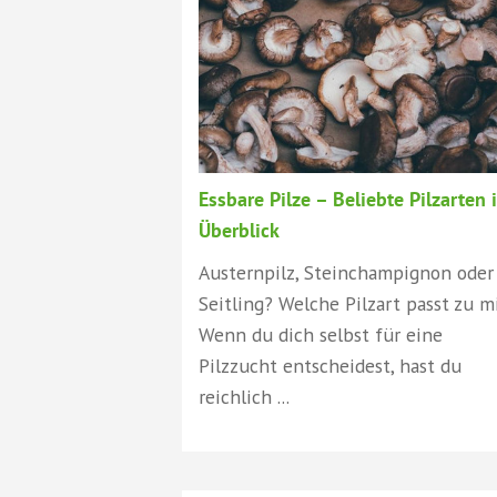
Essbare Pilze – Beliebte Pilzarten 
Überblick
Austernpilz, Steinchampignon oder
Seitling? Welche Pilzart passt zu m
Wenn du dich selbst für eine
Pilzzucht entscheidest, hast du
reichlich ...