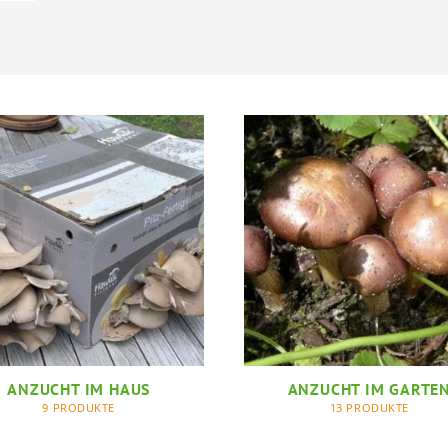
ANZUCHT IM HAUS
ANZUCHT IM GARTE
9 PRODUKTE
13 PRODUKTE