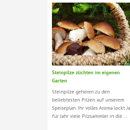
Steinpilze züchten im eigenen
Garten
Steinpilze gehören zu den
beliebtesten Pilzen auf unserem
Speiseplan. Ihr volles Aroma lockt J
für Jahr viele Pilzsammler in die ...