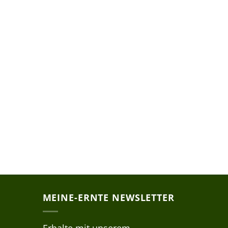
MEINE-ERNTE NEWSLETTER