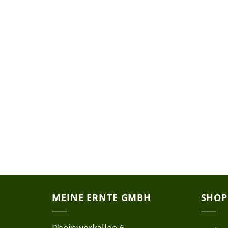
MEINE ERNTE GMBH
SHOP