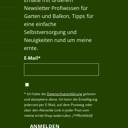
Erhalte mit unserem
Newsletter Profiwissen für
Garten und Balkon, Tipps für
eine einfache
Selbstversorgung und
Neuigkeiten rund um meine
ernte.
E-Mail*
* Ich habe die
Datenschutzerklärung
gelesen
und akzeptiere diese. Ich kann die Einwilligung
jederzeit per E-Mail, auf dem Postweg oder
über den Abmelde-Link in jeder Post vom
meine ernte
Shop widerrufen.
(*Pflichtfeld)
ANMELDEN