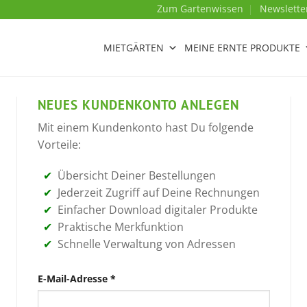
Zum Gartenwissen
Newslette
MIETGÄRTEN
MEINE ERNTE PRODUKTE
NEUES KUNDENKONTO ANLEGEN
Mit einem Kundenkonto hast Du folgende
Vorteile:
Übersicht Deiner Bestellungen
Jederzeit Zugriff auf Deine Rechnungen
Einfacher Download digitaler Produkte
Praktische Merkfunktion
Schnelle Verwaltung von Adressen
Erforderlich
E-Mail-Adresse
*