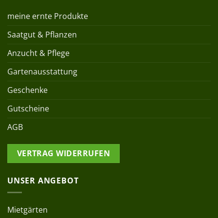
meine ernte Produkte
Saatgut & Pflanzen
Anzucht & Pflege
Gartenausstattung
Geschenke
Gutscheine
AGB
VERTRAG WIDERRUFEN
UNSER ANGEBOT
Mietgärten