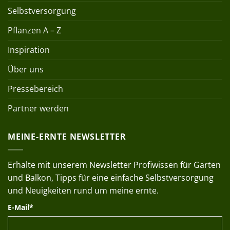
Selbstversorgung
Pflanzen A – Z
Inspiration
Über uns
Pressebereich
Partner werden
MEINE-ERNTE NEWSLETTER
Erhalte mit unserem Newsletter Profiwissen für Garten
und Balkon, Tipps für eine einfache Selbstversorgung
und Neuigkeiten rund um meine ernte.
E-Mail*