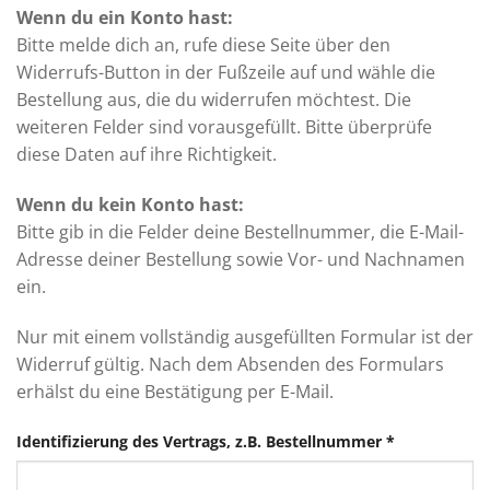
Wenn du ein Konto hast:
Bitte melde dich an, rufe diese Seite über den
Widerrufs-Button in der Fußzeile auf und wähle die
Bestellung aus, die du widerrufen möchtest. Die
weiteren Felder sind vorausgefüllt. Bitte überprüfe
diese Daten auf ihre Richtigkeit.
Wenn du kein Konto hast:
Bitte gib in die Felder deine Bestellnummer, die E-Mail-
Adresse deiner Bestellung sowie Vor- und Nachnamen
ein.
Nur mit einem vollständig ausgefüllten Formular ist der
Widerruf gültig. Nach dem Absenden des Formulars
erhälst du eine Bestätigung per E-Mail.
Identifizierung des Vertrags, z.B. Bestellnummer
*