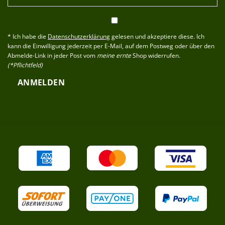
* Ich habe die
Datenschutzerklärung
gelesen und akzeptiere diese. Ich
kann die Einwilligung jederzeit per E-Mail, auf dem Postweg oder über den
Abmelde-Link in jeder Post vom
meine ernte
Shop widerrufen.
(*Pflichtfeld)
ANMELDEN