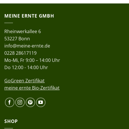
MEINE ERNTE GMBH
Rheinwerkallee 6
53227 Bonn
info@meine-ernte.de
0228 28617119
Mo-Mi, Fr 9:00 – 14:00 Uhr
Do 12:00 - 14:00 Uhr
GoGreen Zertifikat
meine ernte Bio-Zertifikat
SHOP