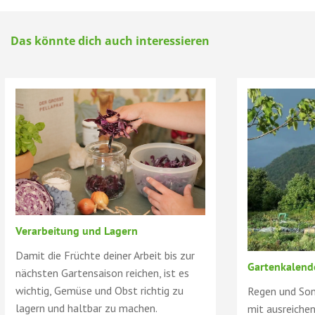
Das könnte dich auch interessieren
Verarbeitung und Lagern
Damit die Früchte deiner Arbeit bis zur
Gartenkalend
nächsten Gartensaison reichen, ist es
wichtig, Gemüse und Obst richtig zu
Regen und Son
lagern und haltbar zu machen.
mit ausreiche