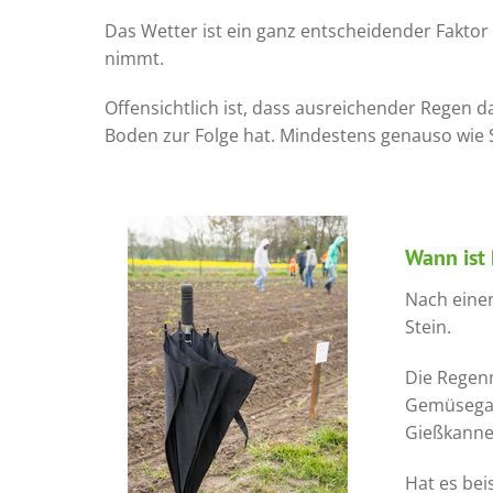
Das Wetter ist ein ganz entscheidender Faktor 
nimmt.
Offensichtlich ist, dass ausreichender Regen 
Boden zur Folge hat. Mindestens genauso wie 
Wann ist
Nach einer
Stein.
Die Regen
Gemüsegar
Gießkanne
Hat es bei