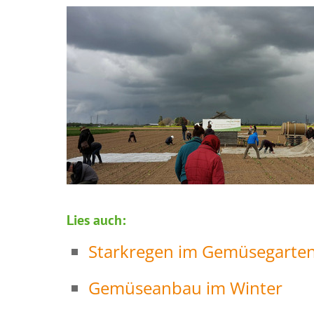
Lies auch:
Starkregen im Gemüsegarte
Gemüseanbau im Winter