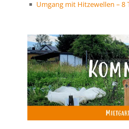
Umgang mit Hitzewellen – 8 