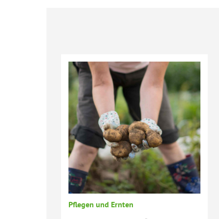
Pflegen und Ernten