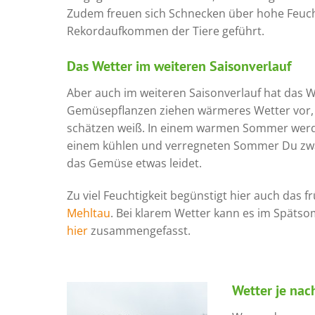
Zudem freuen sich Schnecken über hohe Feucht
Rekordaufkommen der Tiere geführt.
Das Wetter im weiteren Saisonverlauf
Aber auch im weiteren Saisonverlauf hat das W
Gemüsepflanzen ziehen wärmeres Wetter vor,
schätzen weiß. In einem warmen Sommer werd
einem kühlen und verregneten Sommer Du zwar 
das Gemüse etwas leidet.
Zu viel Feuchtigkeit begünstigt hier auch das 
Mehltau
. Bei klarem Wetter kann es im Späts
hier
zusammengefasst.
Wetter je nac