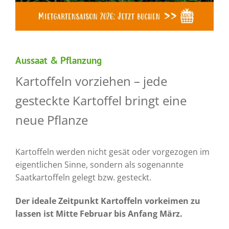
Aussaat & Pflanzung
Kartoffeln vorziehen – jede
gesteckte Kartoffel bringt eine
neue Pflanze
Kartoffeln werden nicht gesät oder vorgezogen im
eigentlichen Sinne, sondern als sogenannte
Saatkartoffeln
gelegt bzw. gesteckt.
Der ideale Zeitpunkt Kartoffeln vorkeimen zu
lassen ist Mitte Februar bis Anfang März.