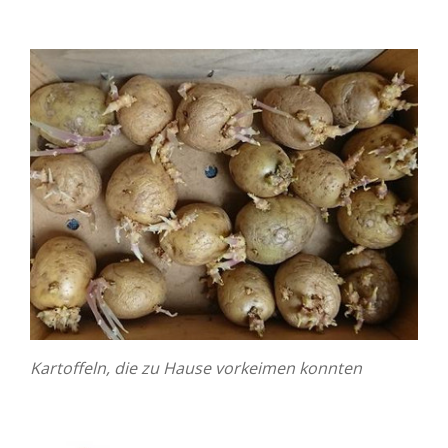
Kartoffeln, die zu Hause vorkeimen konnten