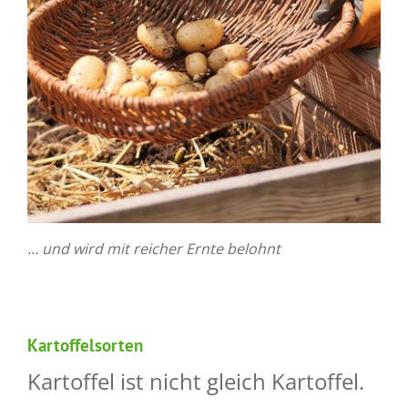
… und wird mit reicher Ernte belohnt
Kartoffelsorten
Kartoffel ist nicht gleich Kartoffel.