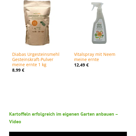
Diabas Urgesteinsmehl
Vitalspray mit Neem
Gesteinskraft-Pulver
meine ernte
meine ernte 1 kg
12,49
€
8,99
€
Kartoffeln erfolgreich im eigenen Garten anbauen –
Video