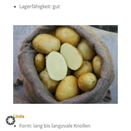
Lagerfähigkeit: gut
Linda
Form: lang bis langovale Knollen