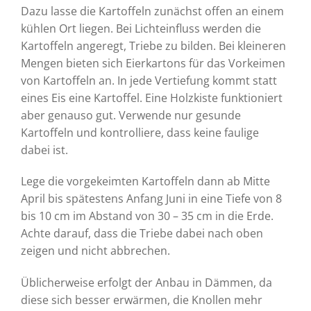
Dazu lasse die Kartoffeln zunächst offen an einem
kühlen Ort liegen. Bei Lichteinfluss werden die
Kartoffeln angeregt, Triebe zu bilden. Bei kleineren
Mengen bieten sich Eierkartons für das Vorkeimen
von Kartoffeln an. In jede Vertiefung kommt statt
eines Eis eine Kartoffel. Eine Holzkiste funktioniert
aber genauso gut. Verwende nur gesunde
Kartoffeln und kontrolliere, dass keine faulige
dabei ist.
Lege die vorgekeimten Kartoffeln dann ab Mitte
April bis spätestens Anfang Juni in eine Tiefe von 8
bis 10 cm im Abstand von 30 – 35 cm in die Erde.
Achte darauf, dass die Triebe dabei nach oben
zeigen und nicht abbrechen.
Üblicherweise erfolgt der Anbau in Dämmen, da
diese sich besser erwärmen, die Knollen mehr