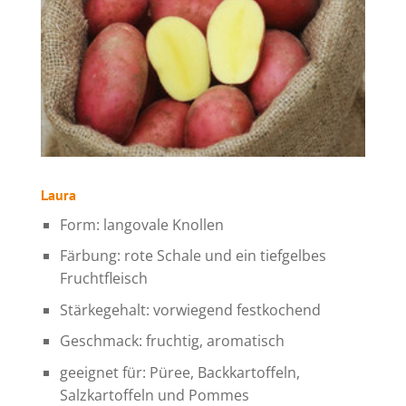
Laura
Form: langovale Knollen
Färbung: rote Schale und ein tiefgelbes
Fruchtfleisch
Stärkegehalt: vorwiegend festkochend
Geschmack: fruchtig, aromatisch
geeignet für: Püree, Backkartoffeln,
Salzkartoffeln und Pommes