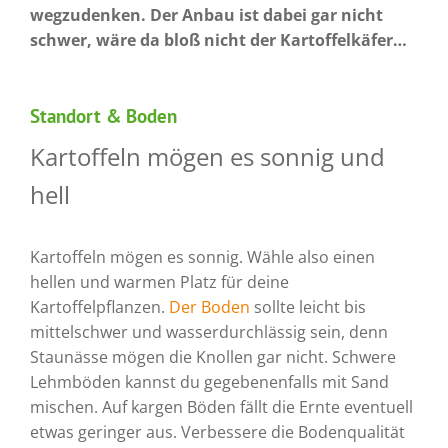
wegzudenken. Der Anbau ist dabei gar nicht
schwer, wäre da bloß nicht der Kartoffelkäfer…
Standort & Boden
Kartoffeln mögen es sonnig und
hell
Kartoffeln mögen es sonnig. Wähle also einen
hellen und warmen Platz für deine
Kartoffelpflanzen.
Der Boden
sollte leicht bis
mittelschwer und wasserdurchlässig sein, denn
Staunässe mögen die Knollen gar nicht. Schwere
Lehmböden kannst du gegebenenfalls mit Sand
mischen. Auf kargen Böden fällt die Ernte eventuell
etwas geringer aus. Verbessere die Bodenqualität