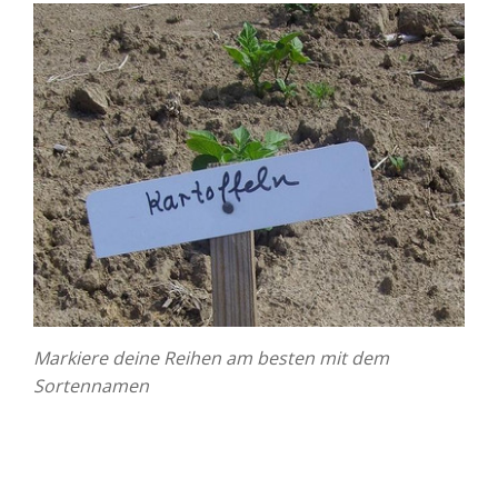
Markiere deine Reihen am besten mit dem
Sortennamen