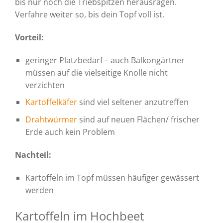
bis nur noch die Triebspitzen herausragen.
Verfahre weiter so, bis dein Topf voll ist.
Vorteil:
geringer Platzbedarf – auch Balkongärtner
müssen auf die vielseitige Knolle nicht
verzichten
Kartoffelkäfer
sind viel seltener anzutreffen
Drahtwürmer
sind auf neuen Flächen/ frischer
Erde auch kein Problem
Nachteil:
Kartoffeln im Topf müssen häufiger gewässert
werden
Kartoffeln im Hochbeet