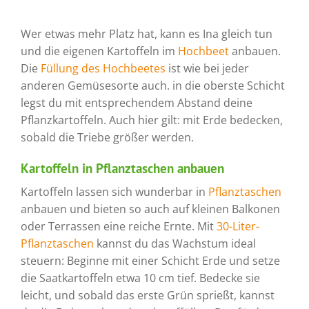
Wer etwas mehr Platz hat, kann es Ina gleich tun
und die eigenen Kartoffeln im
Hochbeet
anbauen.
Die
Füllung des Hochbeetes
ist wie bei jeder
anderen Gemüsesorte auch. in die oberste Schicht
legst du mit entsprechendem Abstand deine
Pflanzkartoffeln. Auch hier gilt: mit Erde bedecken,
sobald die Triebe größer werden.
Kartoffeln in Pflanztaschen anbauen
Kartoffeln lassen sich wunderbar in
Pflanztaschen
anbauen und bieten so auch auf kleinen Balkonen
oder Terrassen eine reiche Ernte. Mit
30-Liter-
Pflanztaschen
kannst du das Wachstum ideal
steuern: Beginne mit einer Schicht Erde und setze
die Saatkartoffeln etwa 10 cm tief. Bedecke sie
leicht, und sobald das erste Grün sprießt, kannst