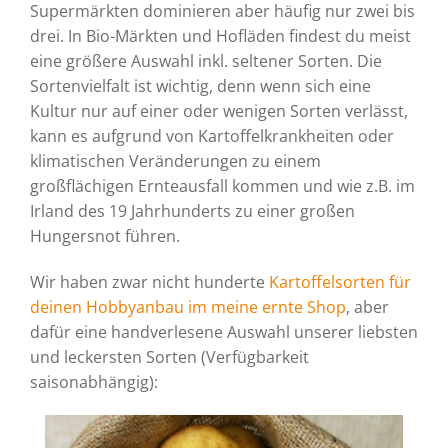
Supermärkten dominieren aber häufig nur zwei bis
drei. In Bio-Märkten und Hofläden findest du meist
eine größere Auswahl inkl. seltener Sorten. Die
Sortenvielfalt ist wichtig, denn wenn sich eine
Kultur nur auf einer oder wenigen Sorten verlässt,
kann es aufgrund von Kartoffelkrankheiten oder
klimatischen Veränderungen zu einem
großflächigen Ernteausfall kommen und wie z.B. im
Irland des 19 Jahrhunderts zu einer großen
Hungersnot führen.
Wir haben zwar nicht hunderte
Kartoffelsorten für
deinen Hobbyanbau im meine ernte Shop
, aber
dafür eine handverlesene Auswahl unserer liebsten
und leckersten Sorten (Verfügbarkeit
saisonabhängig):