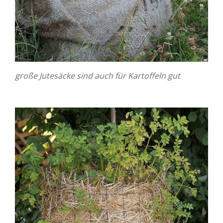
große Jutesäcke sind auch für Kartoffeln gut