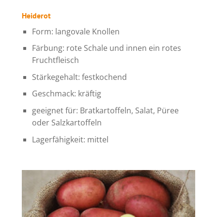
Heiderot
Form: langovale Knollen
Färbung: rote Schale und innen ein rotes
Fruchtfleisch
Stärkegehalt: festkochend
Geschmack: kräftig
geeignet für: Bratkartoffeln, Salat, Püree
oder Salzkartoffeln
Lagerfähigkeit: mittel