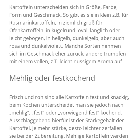
Kartoffeln unterscheiden sich in Größe, Farbe,
Form und Geschmack. So gibt es sie in klein z.B. für
Rosmarinkartoffeln, in ziemlich groß für
Ofenkartoffeln, in kugelrund, oval, länglich oder
leicht gebogen, in hellgelb, dunkelgelb, aber auch
rosa und dunkelviolett. Manche Sorten nehmen
sich im Geschmack eher zurück, andere trumpfen
mit einem vollen, z.T. leicht nussigem Aroma auf.
Mehlig oder festkochend
Frisch und roh sind alle Kartoffeln fest und knackig,
beim Kochen unterscheidet man sie jedoch nach
„mehlig“, „fest“ oder „vorwiegend fest“ kochend.
Ausschlaggebend hierfür ist der Stärkegehalt der
Kartoffel. Je mehr stärke, desto leichter zerfallen
sie bei der Zubereitung. Mehlige Kartoffeln werden