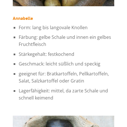
Annabelle
Form: lang bis langovale Knollen
Färbung: gelbe Schale und innen ein gelbes
Fruchtfleisch
Stärkegehalt: festkochend
Geschmack: leicht süßlich und speckig
geeignet für: Bratkartoffeln, Pellkartoffeln,
Salat, Salzkartoffel oder Gratin
Lagerfähigkeit: mittel, da zarte Schale und
schnell keimend