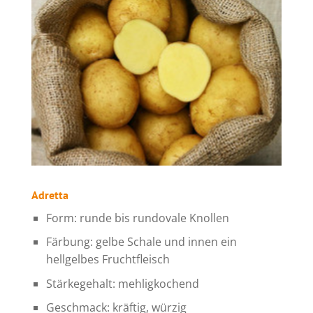
Adretta
Form: runde bis rundovale Knollen
Färbung: gelbe Schale und innen ein
hellgelbes Fruchtfleisch
Stärkegehalt: mehligkochend
Geschmack: kräftig, würzig