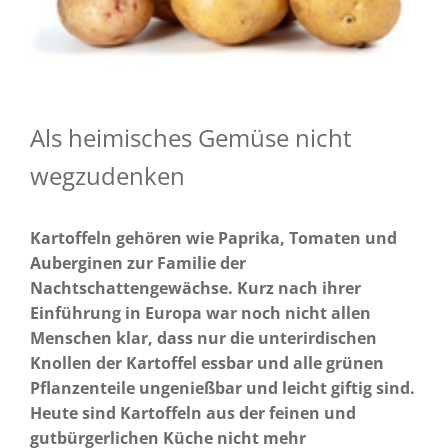
Als heimisches Gemüse nicht
wegzudenken
Kartoffeln gehören wie Paprika, Tomaten und
Auberginen zur Familie der
Nachtschattengewächse. Kurz nach ihrer
Einführung in Europa war noch nicht allen
Menschen klar, dass nur die unterirdischen
Knollen der Kartoffel essbar und alle grünen
Pflanzenteile ungenießbar und leicht giftig sind.
Heute sind Kartoffeln aus der feinen und
gutbürgerlichen Küche nicht mehr