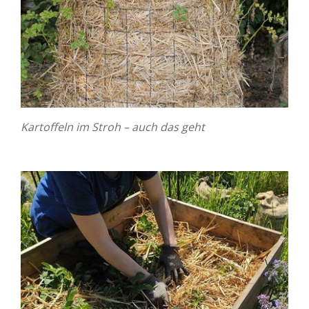
Kartoffeln im Stroh – auch das geht