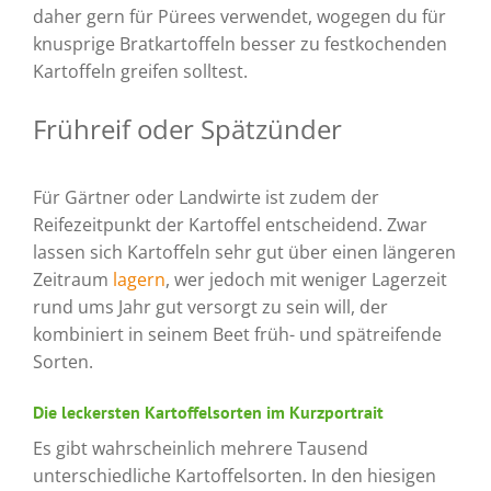
daher gern für Pürees verwendet, wogegen du für
knusprige Bratkartoffeln besser zu festkochenden
Kartoffeln greifen solltest.
Frühreif oder Spätzünder
Für Gärtner oder Landwirte ist zudem der
Reifezeitpunkt der Kartoffel entscheidend. Zwar
lassen sich Kartoffeln sehr gut über einen längeren
Zeitraum
lagern
, wer jedoch mit weniger Lagerzeit
rund ums Jahr gut versorgt zu sein will, der
kombiniert in seinem Beet früh- und spätreifende
Sorten.
Die leckersten Kartoffelsorten im Kurzportrait
Es gibt wahrscheinlich mehrere Tausend
unterschiedliche Kartoffelsorten. In den hiesigen