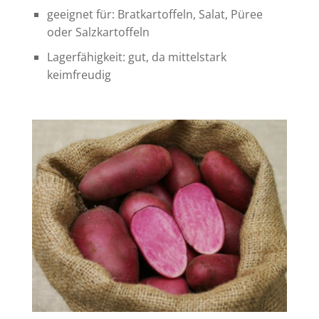
geeignet für: Bratkartoffeln, Salat, Püree
oder Salzkartoffeln
Lagerfähigkeit: gut, da mittelstark
keimfreudig