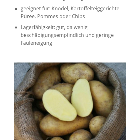
geeignet für: Knödel, Kartoffelteiggerichte,
Püree, Pommes oder Chips
Lagerfähigkeit: gut, da wenig
beschädigungsempfindlich und geringe
Fäuleneigung