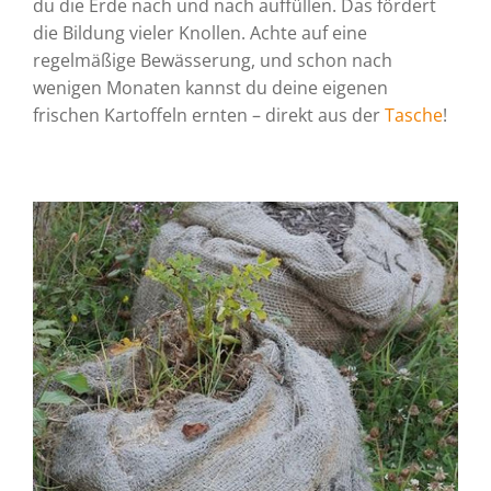
du die Erde nach und nach auffüllen. Das fördert
die Bildung vieler Knollen. Achte auf eine
regelmäßige Bewässerung, und schon nach
wenigen Monaten kannst du deine eigenen
frischen Kartoffeln ernten – direkt aus der
Tasche
!