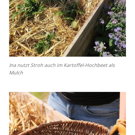
Ina nutzt Stroh auch im Kartoffel-Hochbeet als
Mulch