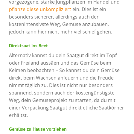
vorgezogene, starke Jungpflanzen im Handel und
pflanze diese unkompliziert
ein. Dies ist ein
besonders sicherer, allerdings auch der
kostenintensivste Weg, Gemüse anzubauen,
jedoch kann hier nicht mehr viel schief gehen.
Direktsaat ins Beet
Alternativ kannst du dein Saatgut direkt im Topf
oder Freiland aussäen und das Gemüse beim
Keimen beobachten – So kannst du dein Gemüse
direkt beim Wachsen anfeuern und die Freude
nimmt täglich zu. Dies ist nicht nur besonders
spannend, sondern auch der kostengünstigste
Weg, dein Gemüseprojekt zu starten, da du mit
einer Verpackung Saatgut direkt etliche Saatkörner
erhältst.
Gemüse zu Hause vorziehen