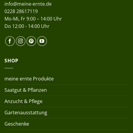
info@meine-ernte.de
0228 28617119
Mo-Mi, Fr 9:00 – 14:00 Uhr
Do 12:00 - 14:00 Uhr
SHOP
meine ernte Produkte
Saatgut & Pflanzen
Anzucht & Pflege
Gartenausstattung
Geschenke