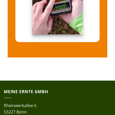
MEINE ERNTE GMBH
Rheinwerkallee 6
53227 Bonn