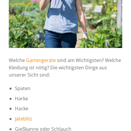
Welche
Gartengeräte
sind am Wichtigsten? Welche
Kleidung ist nötig? Die wichtigsten Dinge aus
unserer Sicht sind:
Spaten
Harke
Hacke
Jäteblitz
Gießkanne oder Schlauch