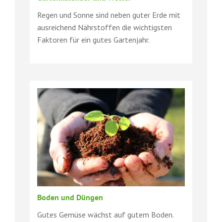
Regen und Sonne sind neben guter Erde mit
ausreichend Nährstoffen die wichtigsten
Faktoren für ein gutes Gartenjahr.
Boden und Düngen
Gutes Gemüse wächst auf gutem Boden.