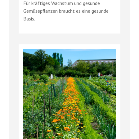
Für kräftiges Wachstum und gesunde
Gemüsepflanzen braucht es eine gesunde
Basis.