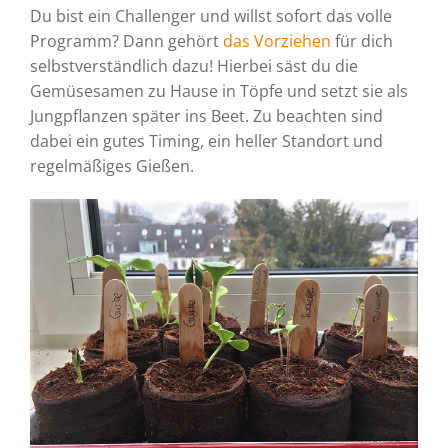
Du bist ein Challenger und willst sofort das volle
Programm? Dann gehört
das Vorziehen
für dich
selbstverständlich dazu! Hierbei säst du die
Gemüsesamen zu Hause in Töpfe und setzt sie als
Jungpflanzen später ins Beet. Zu beachten sind
dabei ein gutes Timing, ein heller Standort und
regelmäßiges Gießen.