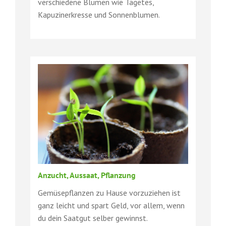
verschiedene Blumen wie Tagetes,
Kapuzinerkresse und Sonnenblumen.
Anzucht, Aussaat, Pflanzung
Gemüsepflanzen zu Hause vorzuziehen ist
ganz leicht und spart Geld, vor allem, wenn
du dein Saatgut selber gewinnst.