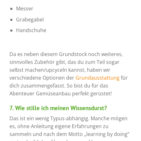
Messer
Grabegabel
Handschuhe
Da es neben diesem Grundstock noch weiteres,
sinnvolles Zubehör gibt, das du zum Teil sogar
selbst machen/upcyceln kannst, haben wir
verschiedene Optionen der
Grundausstattung
für
dich zusammengefasst. So bist du für das
Abenteuer Gemüseanbau perfekt gerüstet!
7. Wie stille ich meinen Wissensdurst?
Das ist ein wenig Typus-abhängig. Manche mögen
es, ohne Anleitung eigene Erfahrungen zu
sammeln und nach dem Motto „learning by doing“