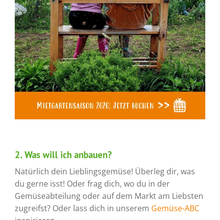
2. Was will ich anbauen?
Natürlich dein Lieblingsgemüse! Überleg dir, was
du gerne isst! Oder frag dich, wo du in der
Gemüseabteilung oder auf dem Markt am Liebsten
zugreifst? Oder lass dich in unserem
Gemüse-ABC