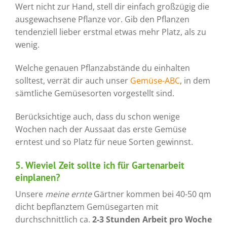
Wert nicht zur Hand, stell dir einfach großzügig die
ausgewachsene Pflanze vor. Gib den Pflanzen
tendenziell lieber erstmal etwas mehr Platz, als zu
wenig.
Welche genauen Pflanzabstände du einhalten
solltest, verrät dir auch unser
Gemüse-ABC
, in dem
sämtliche Gemüsesorten vorgestellt sind.
Berücksichtige auch, dass du schon wenige
Wochen nach der Aussaat das erste Gemüse
erntest und so Platz für neue Sorten gewinnst.
5. Wieviel Zeit sollte ich für Gartenarbeit
einplanen?
Unsere
meine ernte
Gärtner kommen bei 40-50 qm
dicht bepflanztem Gemüsegarten mit
durchschnittlich ca.
2-3 Stunden Arbeit pro Woche