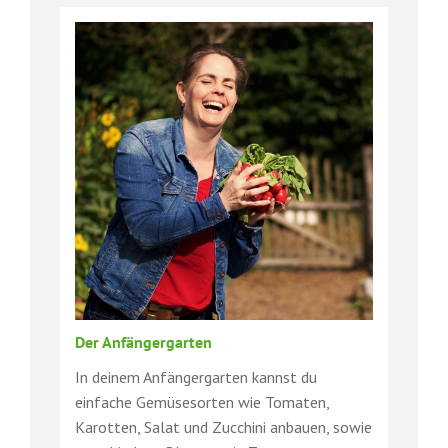
Der Anfängergarten
In deinem Anfängergarten kannst du
einfache Gemüsesorten wie Tomaten,
Karotten, Salat und Zucchini anbauen, sowie