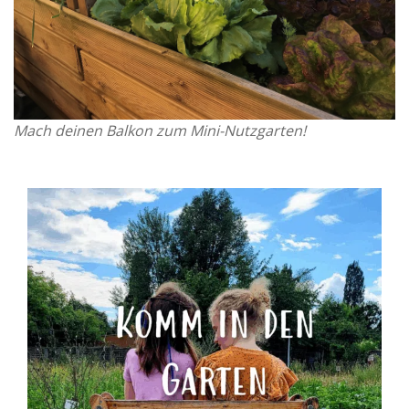
Mach deinen Balkon zum Mini-Nutzgarten!