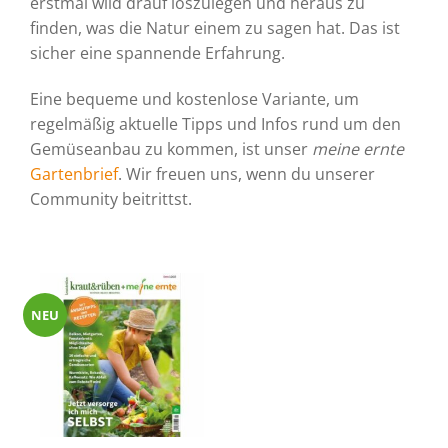
erstmal wild drauf loszulegen und heraus zu
finden, was die Natur einem zu sagen hat. Das ist
sicher eine spannende Erfahrung.
Eine bequeme und kostenlose Variante, um
regelmäßig aktuelle Tipps und Infos rund um den
Gemüseanbau zu kommen, ist unser
meine ernte
Gartenbrief
. Wir freuen uns, wenn du unserer
Community beitrittst.
NEU