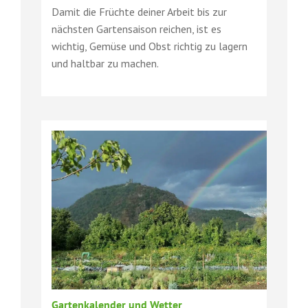
Damit die Früchte deiner Arbeit bis zur
nächsten Gartensaison reichen, ist es
wichtig, Gemüse und Obst richtig zu lagern
und haltbar zu machen.
Gartenkalender und Wetter