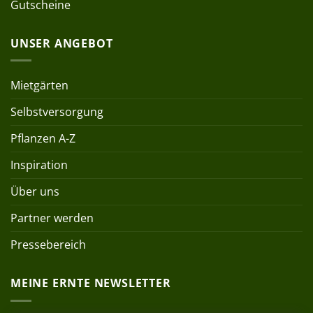
Gutscheine
UNSER ANGEBOT
Mietgärten
Selbstversorgung
Pflanzen A-Z
Inspiration
Über uns
Partner werden
Pressebereich
MEINE ERNTE NEWSLETTER