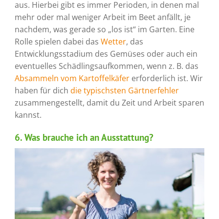
aus. Hierbei gibt es immer Perioden, in denen mal
mehr oder mal weniger Arbeit im Beet anfällt, je
nachdem, was gerade so „los ist“ im Garten. Eine
Rolle spielen dabei das
Wetter
, das
Entwicklungsstadium des Gemüses oder auch ein
eventuelles Schädlingsaufkommen, wenn z. B. das
Absammeln vom Kartoffelkäfer
erforderlich ist. Wir
haben für dich
die typischsten Gärtnerfehler
zusammengestellt, damit du Zeit und Arbeit sparen
kannst.
6. Was brauche ich an Ausstattung?