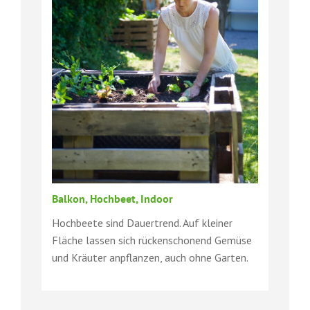
Balkon, Hochbeet, Indoor
Hochbeete sind Dauertrend. Auf kleiner
Fläche lassen sich rückenschonend Gemüse
und Kräuter anpflanzen, auch ohne Garten.