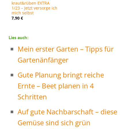
kraut&rüben EXTRA
1/23 – Jetzt versorge ich
mich selbst
7,90
€
Lies auch:
Mein erster Garten – Tipps für
Gartenänfänger
Gute Planung bringt reiche
Ernte – Beet planen in 4
Schritten
Auf gute Nachbarschaft – diese
Gemüse sind sich grün