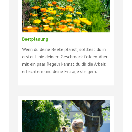
Beetplanung
Wenn du deine Beete planst, solltest du in
erster Linie deinem Geschmack folgen. Aber
mit ein paar Regeln kannst du dir die Arbeit
erleichtern und deine Erträge steigern.