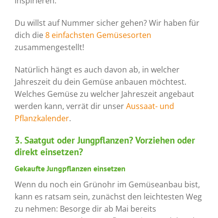
inspirieren.
Du willst auf Nummer sicher gehen? Wir haben für
dich die
8 einfachsten Gemüsesorten
zusammengestellt!
Natürlich hängt es auch davon ab, in welcher
Jahreszeit du dein Gemüse anbauen möchtest.
Welches Gemüse zu welcher Jahreszeit angebaut
werden kann, verrät dir unser
Aussaat- und
Pflanzkalender
.
3. Saatgut oder Jungpflanzen? Vorziehen oder
direkt einsetzen?
Gekaufte Jungpflanzen einsetzen
Wenn du noch ein Grünohr im Gemüseanbau bist,
kann es ratsam sein, zunächst den leichtesten Weg
zu nehmen: Besorge dir ab Mai bereits