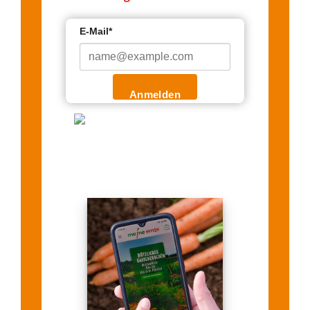
E-Mail*
Anmelden