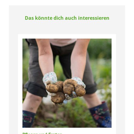
Das könnte dich auch interessieren