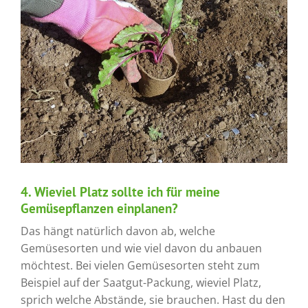
4. Wieviel Platz sollte ich für meine
Gemüsepflanzen einplanen?
Das hängt natürlich davon ab, welche
Gemüsesorten und wie viel davon du anbauen
möchtest. Bei vielen Gemüsesorten steht zum
Beispiel auf der Saatgut-Packung, wieviel Platz,
sprich welche Abstände, sie brauchen. Hast du den