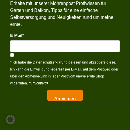
Erhalte mit unserer Möhrenpost Profiwissen für
Garten und Balkon, Tipps für eine einfache
Selbstversorgung und Neuigkeiten rund um meine
ernte.
E-Mail*
* Ich habe die
Datenschutzerklärung
gelesen und akzeptiere diese.
Ich kann die Einwilligung jederzeit per E-Mail, auf dem Postweg oder
über den Abmelde-Link in jeder Post vom
meine ernte
Shop
widerrufen.
(*Pflichtfeld)
Anmelden