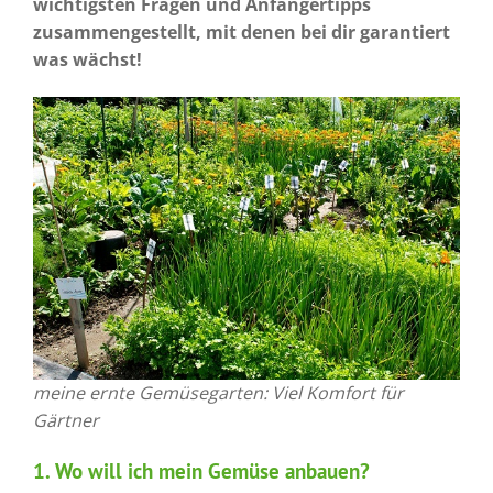
wichtigsten Fragen und Anfängertipps
zusammengestellt, mit denen bei dir garantiert
was wächst!
meine ernte Gemüsegarten: Viel Komfort für
Gärtner
1. Wo will ich mein Gemüse anbauen?