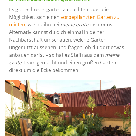
Es gibt Schrebergärten zu pachten oder die
Möglichkeit sich einen
vorbepflanzten Garten zu
mieten
, wie du ihn bei
meine ernte
bekommst.
Alternativ kannst du dich einmal in deiner
Nachbarschaft umschauen, welche Gärten
ungenutzt aussehen und fragen, ob du dort etwas
anbauen darfst – so hat es Steffi aus dem
meine
ernte
Team gemacht und einen großen Garten
direkt um die Ecke bekommen.