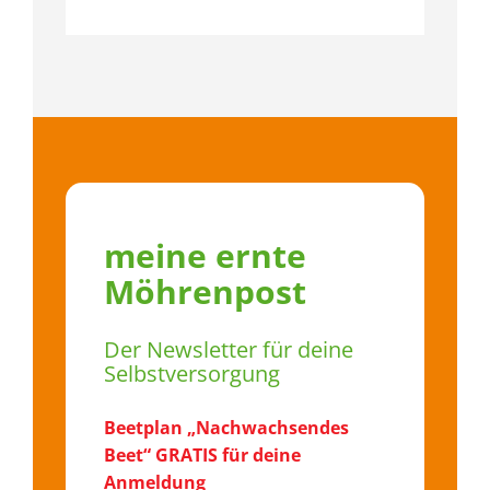
meine ernte
Möhrenpost
Der Newsletter für deine
Selbstversorgung
Beetplan „Nachwachsendes
Beet“ GRATIS für deine
Anmeldung