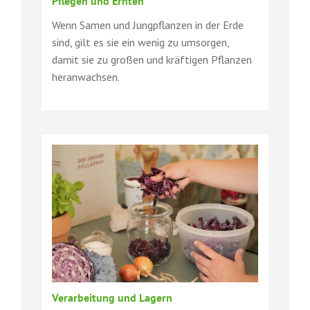
Pflegen und Ernten
Wenn Samen und Jungpflanzen in der Erde
sind, gilt es sie ein wenig zu umsorgen,
damit sie zu großen und kräftigen Pflanzen
heranwachsen.
Verarbeitung und Lagern