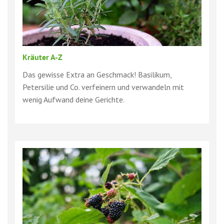
Kräuter A-Z
Das gewisse Extra an Geschmack! Basilikum,
Petersilie und Co. verfeinern und verwandeln mit
wenig Aufwand deine Gerichte.