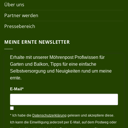
Über uns
Partner werden
Pressebereich
MEINE ERNTE NEWSLETTER
Erhalte mit unserer Möhrenpost Profiwissen für
Garten und Balkon, Tipps für eine einfache
Selbstversorgung und Neuigkeiten rund um meine
ernte.
E-Mail*
* Ich habe die
Datenschutzerklärung
gelesen und akzeptiere diese.
Ich kann die Einwilligung jederzeit per E-Mail, auf dem Postweg oder