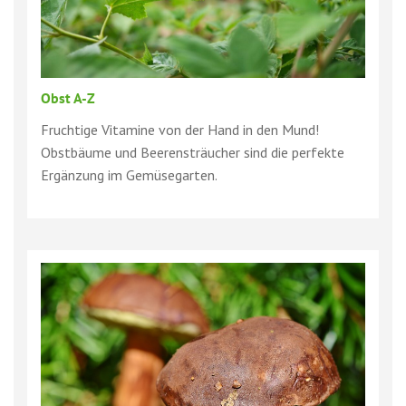
Obst A-Z
Fruchtige Vitamine von der Hand in den Mund!
Obstbäume und Beerensträucher sind die perfekte
Ergänzung im Gemüsegarten.