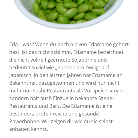
Eda….was? Wenn du noch nie von Edamame gehört
hast, ist das nicht schlimm. Edamame bezeichnet
die nicht vollreif geerntete Sojabohne und
bedeutet soviel wie „Bohnen am Zweig“ auf
Japanisch. In den letzten Jahren hat Edamame an
Bekanntheit dazugewonnen und wird nun nicht
mehr nur Sushi-Restaurants als Vorspeise serviert,
sondern hält auch Einzug in bekannte Szene-
Restaurants und Bars. Die Edamame ist eine
besonders proteinreiche und gesunde
Powerbohne. Wir zeigen dir wie du sie selbst
anbauen kannst.