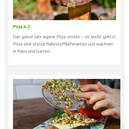
Pilze A-Z
Das ganze Jahr eigene Pilze ernten – so leicht geht‘s!
Pilze sind stolze Nährstofflieferanten und wachsen
in Haus und Garten...