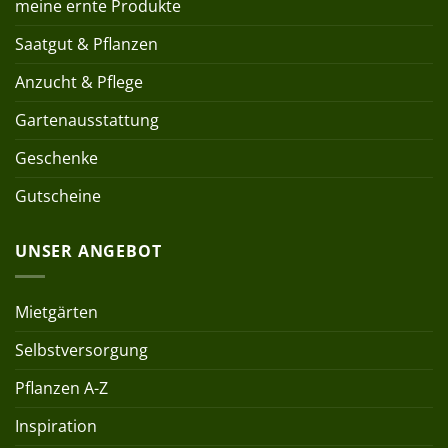
meine ernte Produkte
Saatgut & Pflanzen
Anzucht & Pflege
Gartenausstattung
Geschenke
Gutscheine
UNSER ANGEBOT
Mietgärten
Selbstversorgung
Pflanzen A-Z
Inspiration