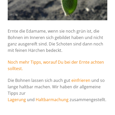
Ernte die Edamame, wenn sie noch grün ist, die
Bohnen im Inneren sich gebildet haben und nicht
ganz ausgereift sind. Die Schoten sind dann noch
mit feinen Härchen bedeckt.
Noch mehr Tipps, worauf Du bei der Ernte achten
solltest.
Die Bohnen lassen sich auch gut
einfrieren
und so
lange haltbar machen. Wir haben dir allgemeine
Tipps zur
Lagerung
und
Haltbarmachung
zusammengestellt.