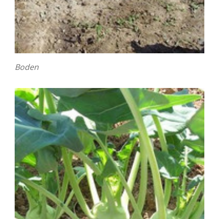
Boden