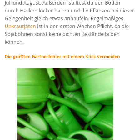
Juli und August. Außerdem solltest du den Boden
durch Hacken locker halten und die Pflanzen bei dieser
Gelegenheit gleich etwas anhäufeln. Regelmäßiges
Unkrautjäten
ist in den ersten Wochen Pflicht, da die
Sojabohnen sonst keine dichten Bestände bilden
können.
Die größten Gärtnerfehler mit einem Klick vermeiden