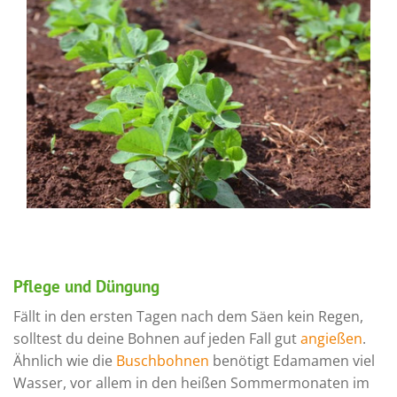
Pflege und Düngung
Fällt in den ersten Tagen nach dem Säen kein Regen,
solltest du deine Bohnen auf jeden Fall gut
angießen
.
Ähnlich wie die
Buschbohnen
benötigt Edamamen viel
Wasser, vor allem in den heißen Sommermonaten im