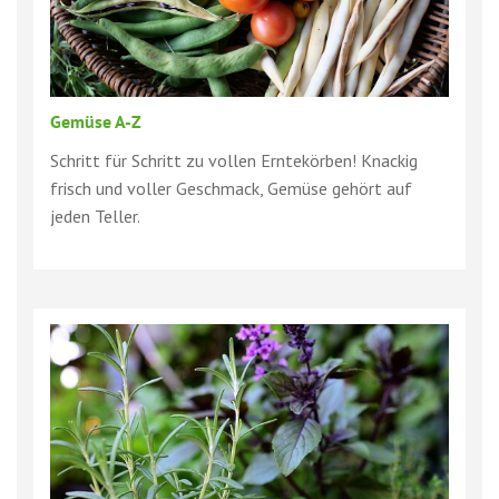
Gemüse A-Z
Schritt für Schritt zu vollen Erntekörben! Knackig
frisch und voller Geschmack, Gemüse gehört auf
jeden Teller.