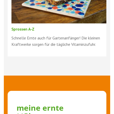
Sprossen A-Z
Schnelle Ernte auch für Gartenanfänger! Die kleinen
Kraftwerke sorgen für die tägliche Vitaminzufuhr.
meine ernte