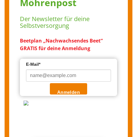
Möhrenpost
Der Newsletter für deine
Selbstversorgung
Beetplan „Nachwachsendes Beet“
GRATIS für deine Anmeldung
E-Mail*
Anmelden