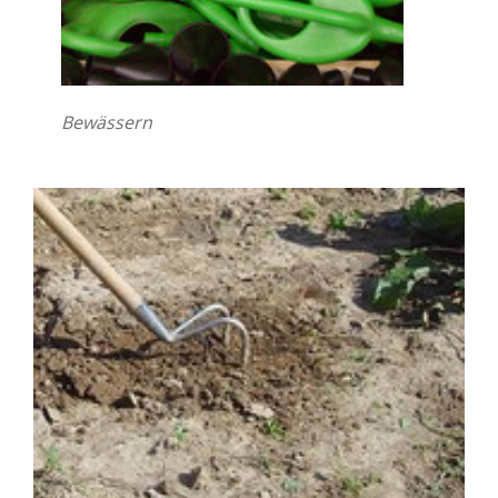
Bewässern