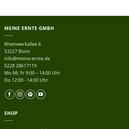
MEINE ERNTE GMBH
Rheinwerkallee 6
53227 Bonn
info@meine-ernte.de
0228 28617119
Mo-Mi, Fr 9:00 – 14:00 Uhr
Do 12:00 - 14:00 Uhr
SHOP