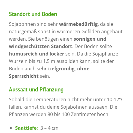
Standort und Boden
Sojabohnen sind sehr
wärmebedürftig
, da sie
naturgemäß sonst in wärmeren Gefilden angebaut
werden. Sie benötigen einen
sonnigen und
windgeschützten Standort
. Der Boden sollte
humusreich und locker
sein. Da die Sojapflanze
Wurzeln bis zu 1,5 m ausbilden kann, sollte der
Boden auch sehr
tiefgründig, ohne
Sperrschicht
sein.
Aussaat und Pflanzung
Sobald die Temperaturen nicht mehr unter 10-12°C
fallen, kannst du deine Sojabohnen aussäen. Die
Pflanzen werden 80 bis 100 Zentimeter hoch.
Saattiefe:
3 – 4 cm