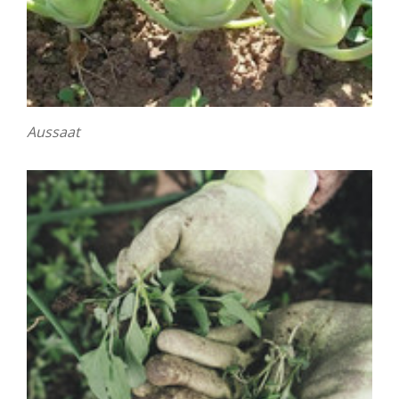
Aussaat