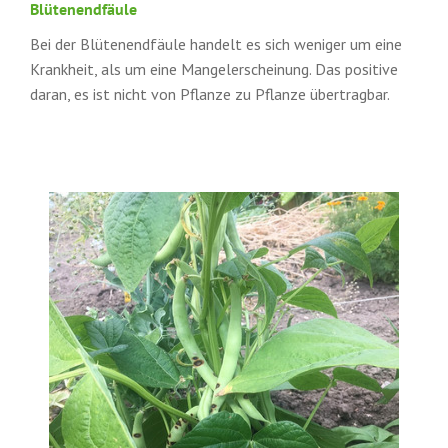
Blütenendfäule
Bei der Blütenendfäule handelt es sich weniger um eine
Krankheit, als um eine Mangelerscheinung. Das positive
daran, es ist nicht von Pflanze zu Pflanze übertragbar.