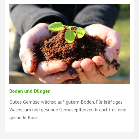
Boden und Düngen
Gutes Gemüse wächst auf gutem Boden. Für kräftiges
Wachstum und gesunde Gemüsepflanzen braucht es eine
gesunde Basis.