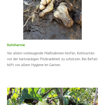
Kohlhernie
Vor allem vorbeugende Maßnahmen helfen, Kohlsorten
vor der hartnäckigen Pilzkrankheit zu schützen. Bei Befall
hilft vor allem Hygiene im Garten.