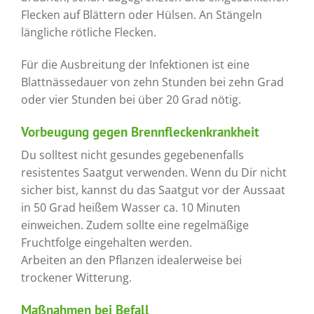
Flecken auf Blättern oder Hülsen. An Stängeln
längliche rötliche Flecken.
Für die Ausbreitung der Infektionen ist eine
Blattnässedauer von zehn Stunden bei zehn Grad
oder vier Stunden bei über 20 Grad nötig.
Vorbeugung gegen Brennfleckenkrankheit
Du solltest nicht gesundes gegebenenfalls
resistentes Saatgut verwenden. Wenn du Dir nicht
sicher bist, kannst du das Saatgut vor der Aussaat
in 50 Grad heißem Wasser ca. 10 Minuten
einweichen. Zudem sollte eine regelmäßige
Fruchtfolge eingehalten werden.
Arbeiten an den Pflanzen idealerweise bei
trockener Witterung.
Maßnahmen bei Befall