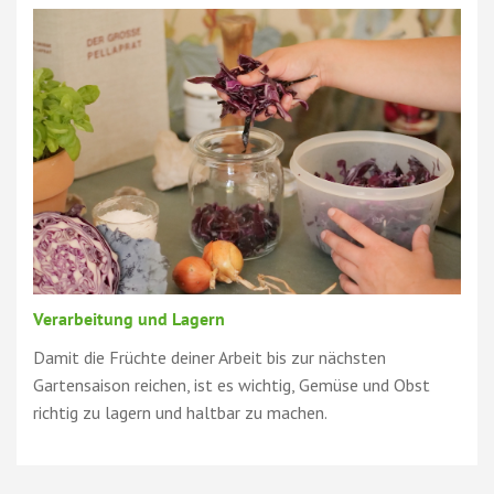
Verarbeitung und Lagern
Damit die Früchte deiner Arbeit bis zur nächsten
Gartensaison reichen, ist es wichtig, Gemüse und Obst
richtig zu lagern und haltbar zu machen.