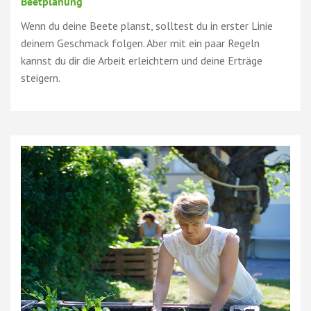
Beetplanung
Wenn du deine Beete planst, solltest du in erster Linie
deinem Geschmack folgen. Aber mit ein paar Regeln
kannst du dir die Arbeit erleichtern und deine Erträge
steigern.