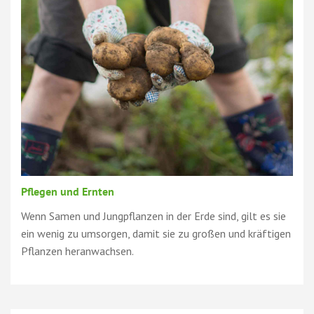
Pflegen und Ernten
Wenn Samen und Jungpflanzen in der Erde sind, gilt es sie
ein wenig zu umsorgen, damit sie zu großen und kräftigen
Pflanzen heranwachsen.