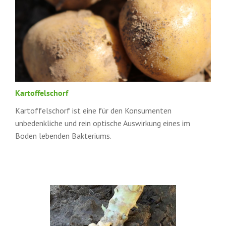
Kartoffelschorf
Kartoffelschorf ist eine für den Konsumenten
unbedenkliche und rein optische Auswirkung eines im
Boden lebenden Bakteriums.