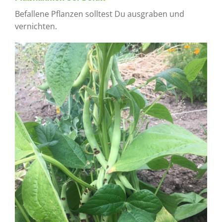
Befallene Pflanzen solltest Du ausgraben und
vernichten.