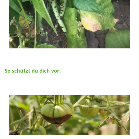
So schützt du dich vor: