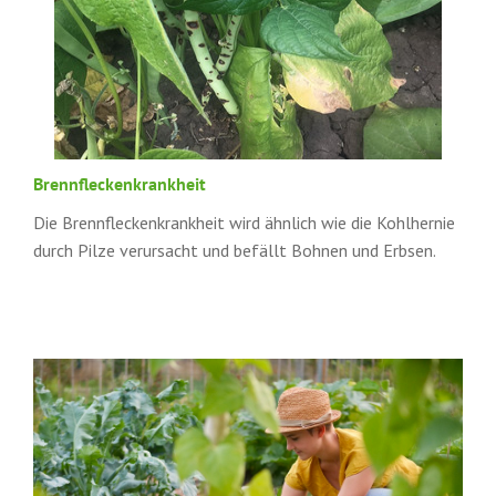
Brennfleckenkrankheit
Die Brennfleckenkrankheit wird ähnlich wie die Kohlhernie
durch Pilze verursacht und befällt Bohnen und Erbsen.