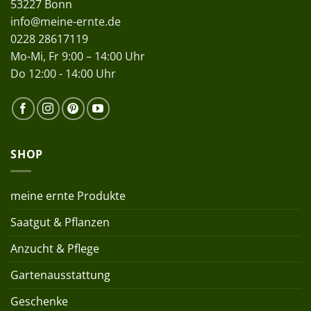
53227 Bonn
info@meine-ernte.de
0228 28617119
Mo-Mi, Fr 9:00 – 14:00 Uhr
Do 12:00 - 14:00 Uhr
SHOP
meine ernte Produkte
Saatgut & Pflanzen
Anzucht & Pflege
Gartenausstattung
Geschenke