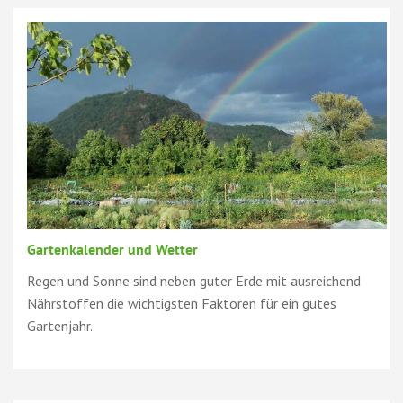
Gartenkalender und Wetter
Regen und Sonne sind neben guter Erde mit ausreichend
Nährstoffen die wichtigsten Faktoren für ein gutes
Gartenjahr.