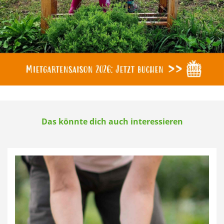
Das könnte dich auch interessieren