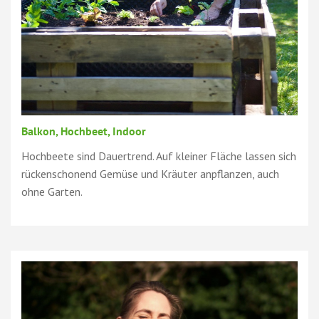
Balkon, Hochbeet, Indoor
Hochbeete sind Dauertrend. Auf kleiner Fläche lassen sich
rückenschonend Gemüse und Kräuter anpflanzen, auch
ohne Garten.