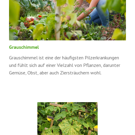
Grauschimmel
Grauschimmel ist eine der häufigsten Pilzerkrankungen
und fühlt sich auf einer Vielzahl von Pflanzen, darunter
Gemüse, Obst, aber auch Ziersträuchern wohl.