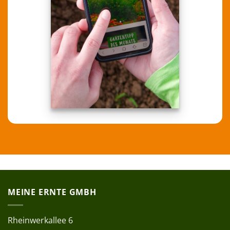
MEINE ERNTE GMBH
Rheinwerkallee 6