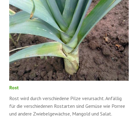
Rost
Rost wird durch verschiedene Pilze verursacht. Anfällig
für die verschiedenen Rostarten sind Gemüse wie Porree
und andere Zwiebelgewächse, Mangold und Salat.