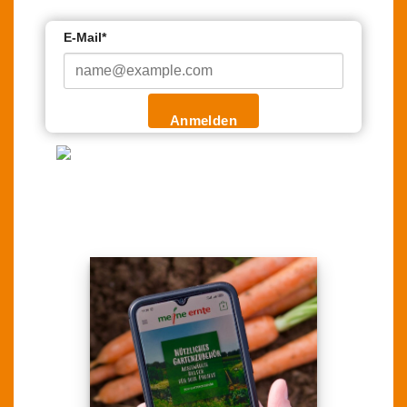
E-Mail*
Anmelden