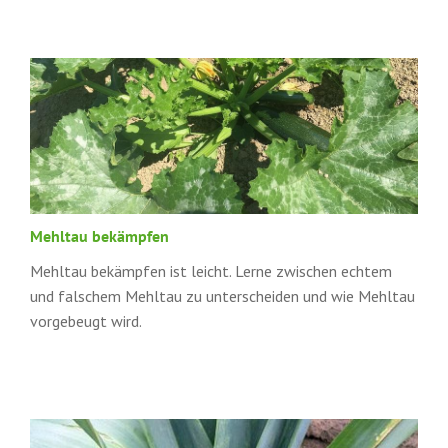
Mehltau bekämpfen
Mehltau bekämpfen ist leicht. Lerne zwischen echtem
und falschem Mehltau zu unterscheiden und wie Mehltau
vorgebeugt wird.