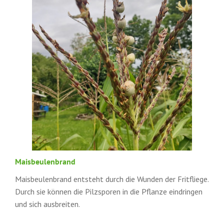
Maisbeulenbrand
Maisbeulenbrand entsteht durch die Wunden der Fritfliege.
Durch sie können die Pilzsporen in die Pflanze eindringen
und sich ausbreiten.