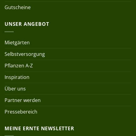
Gutscheine
UNSER ANGEBOT
Mietgärten
Selbstversorgung
Pflanzen A-Z
Inspiration
Über uns
Partner werden
Pressebereich
MEINE ERNTE NEWSLETTER