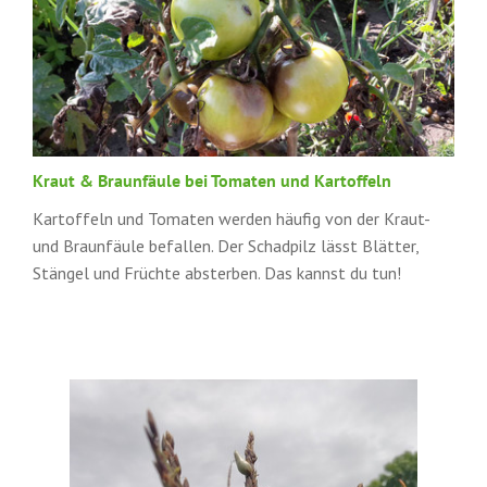
Kraut & Braunfäule bei Tomaten und Kartoffeln
Kartoffeln und Tomaten werden häufig von der Kraut-
und Braunfäule befallen. Der Schadpilz lässt Blätter,
Stängel und Früchte absterben. Das kannst du tun!