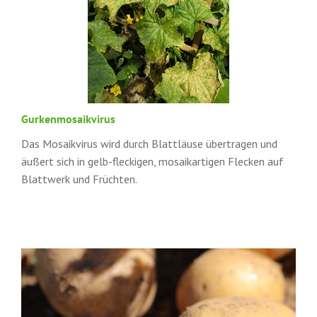
Gurkenmosaikvirus
Das Mosaikvirus wird durch Blattläuse übertragen und
äußert sich in gelb-fleckigen, mosaikartigen Flecken auf
Blattwerk und Früchten.