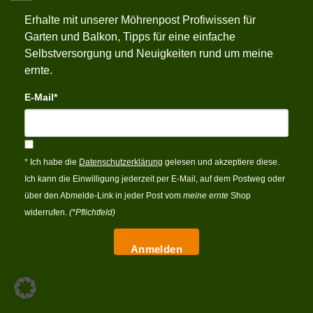
Erhalte mit unserer Möhrenpost Profiwissen für
Garten und Balkon, Tipps für eine einfache
Selbstversorgung und Neuigkeiten rund um meine
ernte.
E-Mail*
* Ich habe die
Datenschutzerklärung
gelesen und akzeptiere diese.
Ich kann die Einwilligung jederzeit per E-Mail, auf dem Postweg oder
über den Abmelde-Link in jeder Post vom
meine ernte
Shop
widerrufen.
(*Pflichtfeld)
Anmelden