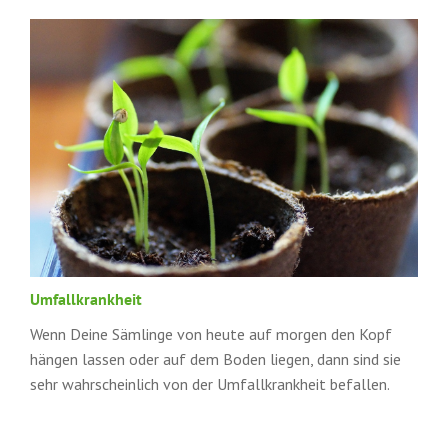
Umfallkrankheit
Wenn Deine Sämlinge von heute auf morgen den Kopf
hängen lassen oder auf dem Boden liegen, dann sind sie
sehr wahrscheinlich von der Umfallkrankheit befallen.