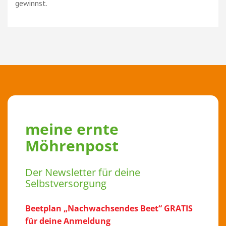
gewinnst.
meine ernte
Möhrenpost
Der Newsletter für deine
Selbstversorgung
Beetplan „Nachwachsendes Beet“ GRATIS
für deine Anmeldung