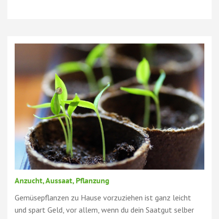
Anzucht, Aussaat, Pflanzung
Gemüsepflanzen zu Hause vorzuziehen ist ganz leicht
und spart Geld, vor allem, wenn du dein Saatgut selber