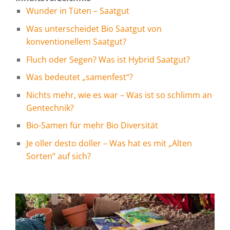
Wunder in Tüten – Saatgut
Was unterscheidet Bio Saatgut von
konventionellem Saatgut?
Fluch oder Segen? Was ist Hybrid Saatgut?
Was bedeutet „samenfest“?
Nichts mehr, wie es war – Was ist so schlimm an
Gentechnik?
Bio-Samen für mehr Bio Diversität
Je oller desto doller – Was hat es mit „Alten
Sorten“ auf sich?