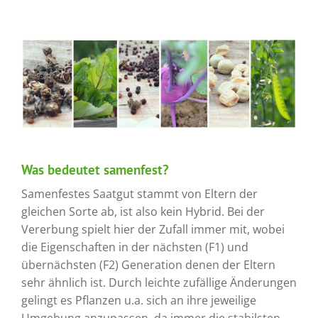
Was bedeutet samenfest?
Samenfestes Saatgut stammt von Eltern der
gleichen Sorte ab, ist also kein Hybrid. Bei der
Vererbung spielt hier der Zufall immer mit, wobei
die Eigenschaften in der nächsten (F1) und
übernächsten (F2) Generation denen der Eltern
sehr ähnlich ist. Durch leichte zufällige Änderungen
gelingt es Pflanzen u.a. sich an ihre jeweilige
Umgebung anzupassen, da immer die stabilsten