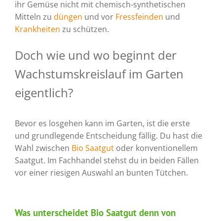
ihr Gemüse nicht mit chemisch-synthetischen
Mitteln zu
düngen
und vor
Fressfeinden
und
Krankheiten
zu schützen.
Doch wie und wo beginnt der
Wachstumskreislauf im Garten
eigentlich?
Bevor es losgehen kann im Garten, ist die erste
und grundlegende Entscheidung fällig. Du hast die
Wahl zwischen
Bio Saatgut
oder konventionellem
Saatgut. Im Fachhandel stehst du in beiden Fällen
vor einer riesigen Auswahl an bunten Tütchen.
Was unterscheidet Bio Saatgut denn von