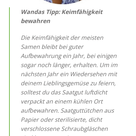
Wandas Tipp: Keimfähigkeit
bewahren
Die Keimfähigkeit der meisten
Samen bleibt bei guter
Aufbewahrung ein Jahr, bei einigen
sogar noch länger, erhalten. Um im
nächsten Jahr ein Wiedersehen mit
deinem Lieblingsgemüse zu feiern,
solltest du das Saatgut luftdicht
verpackt an einem kühlen Ort
aufbewahren. Saatguttütchen aus
Papier oder sterilisierte, dicht
verschlossene Schraubgläschen