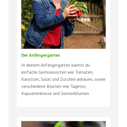
Der Anfängergarten
In deinem Anfängergarten kannst du
einfache Gemüsesorten wie Tomaten,
Karotten, Salat und Zucchini anbauen, sowie
verschiedene Blumen wie Tagetes,
Kapuzinerkresse und Sonnenblumen.