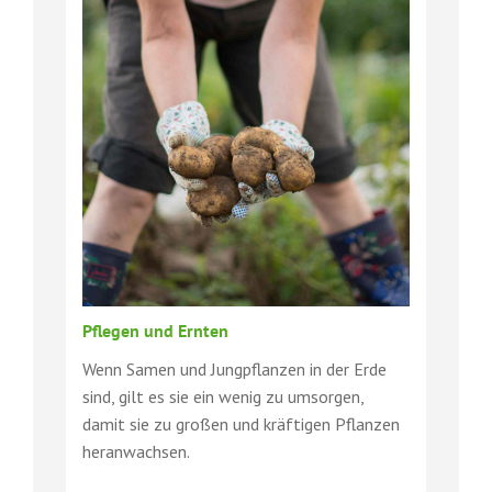
Pflegen und Ernten
Wenn Samen und Jungpflanzen in der Erde
sind, gilt es sie ein wenig zu umsorgen,
damit sie zu großen und kräftigen Pflanzen
heranwachsen.