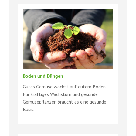
Boden und Düngen
Gutes Gemüse wächst auf gutem Boden.
Für kräftiges Wachstum und gesunde
Gemüsepflanzen braucht es eine gesunde
Basis.