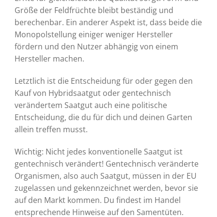
Größe der Feldfrüchte bleibt beständig und
berechenbar. Ein anderer Aspekt ist, dass beide die
Monopolstellung einiger weniger Hersteller
fördern und den Nutzer abhängig von einem
Hersteller machen.
Letztlich ist die Entscheidung für oder gegen den
Kauf von Hybridsaatgut oder gentechnisch
verändertem Saatgut auch eine politische
Entscheidung, die du für dich und deinen Garten
allein treffen musst.
Wichtig: Nicht jedes konventionelle Saatgut ist
gentechnisch verändert! Gentechnisch veränderte
Organismen, also auch Saatgut, müssen in der EU
zugelassen und gekennzeichnet werden, bevor sie
auf den Markt kommen. Du findest im Handel
entsprechende Hinweise auf den Samentüten.