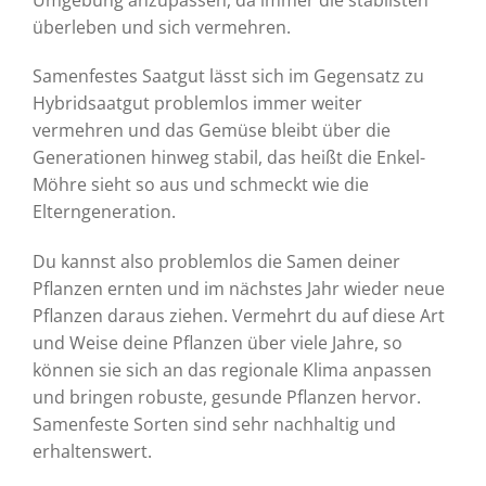
überleben und sich vermehren.
Samenfestes Saatgut lässt sich im Gegensatz zu
Hybridsaatgut problemlos immer weiter
vermehren und das Gemüse bleibt über die
Generationen hinweg stabil, das heißt die Enkel-
Möhre sieht so aus und schmeckt wie die
Elterngeneration.
Du kannst also problemlos die Samen deiner
Pflanzen ernten und im nächstes Jahr wieder neue
Pflanzen daraus ziehen. Vermehrt du auf diese Art
und Weise deine Pflanzen über viele Jahre, so
können sie sich an das regionale Klima anpassen
und bringen robuste, gesunde Pflanzen hervor.
Samenfeste Sorten sind sehr nachhaltig und
erhaltenswert.