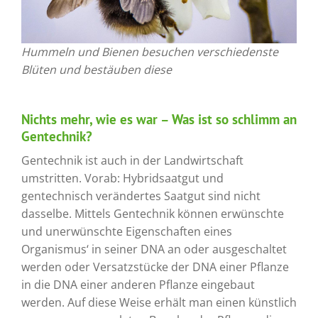
Hummeln und Bienen besuchen verschiedenste
Blüten und bestäuben diese
Nichts mehr, wie es war – Was ist so schlimm an
Gentechnik?
Gentechnik ist auch in der Landwirtschaft
umstritten. Vorab: Hybridsaatgut und
gentechnisch verändertes Saatgut sind nicht
dasselbe. Mittels Gentechnik können erwünschte
und unerwünschte Eigenschaften eines
Organismus‘ in seiner DNA an oder ausgeschaltet
werden oder Versatzstücke der DNA einer Pflanze
in die DNA einer anderen Pflanze eingebaut
werden. Auf diese Weise erhält man einen künstlich