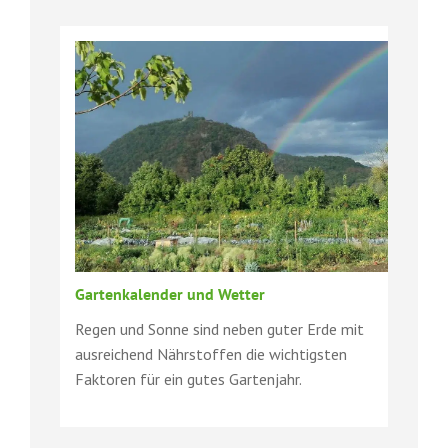
Gartenkalender und Wetter
Regen und Sonne sind neben guter Erde mit
ausreichend Nährstoffen die wichtigsten
Faktoren für ein gutes Gartenjahr.