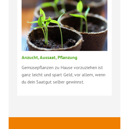
Anzucht, Aussaat, Pflanzung
Gemüsepflanzen zu Hause vorzuziehen ist
ganz leicht und spart Geld, vor allem, wenn
du dein Saatgut selber gewinnst.