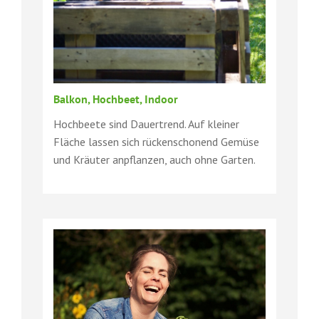
Balkon, Hochbeet, Indoor
Hochbeete sind Dauertrend. Auf kleiner
Fläche lassen sich rückenschonend Gemüse
und Kräuter anpflanzen, auch ohne Garten.