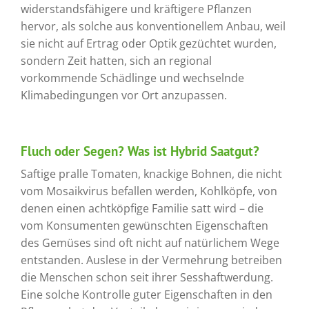
widerstandsfähigere und kräftigere Pflanzen
hervor, als solche aus konventionellem Anbau, weil
sie nicht auf Ertrag oder Optik gezüchtet wurden,
sondern Zeit hatten, sich an regional
vorkommende Schädlinge und wechselnde
Klimabedingungen vor Ort anzupassen.
Fluch oder Segen? Was ist Hybrid Saatgut?
Saftige pralle Tomaten, knackige Bohnen, die nicht
vom Mosaikvirus befallen werden, Kohlköpfe, von
denen einen achtköpfige Familie satt wird – die
vom Konsumenten gewünschten Eigenschaften
des Gemüses sind oft nicht auf natürlichem Wege
entstanden. Auslese in der Vermehrung betreiben
die Menschen schon seit ihrer Sesshaftwerdung.
Eine solche Kontrolle guter Eigenschaften in den