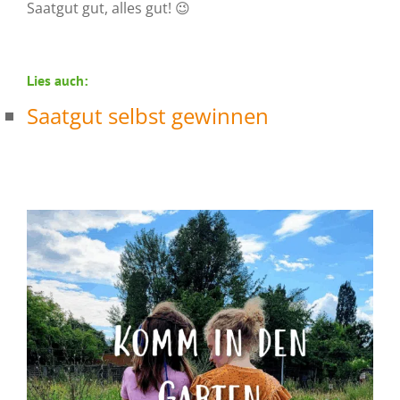
Saatgut gut, alles gut! 😉
Lies auch:
Saatgut selbst gewinnen