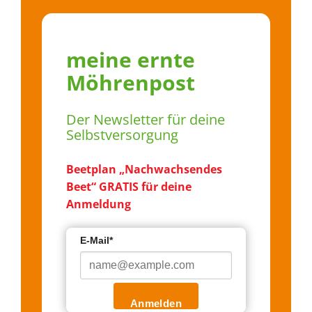
meine ernte
Möhrenpost
Der Newsletter für deine
Selbstversorgung
Beetplan „Nachwachsendes
Beet“ GRATIS für deine
Anmeldung
E-Mail*
Anmelden