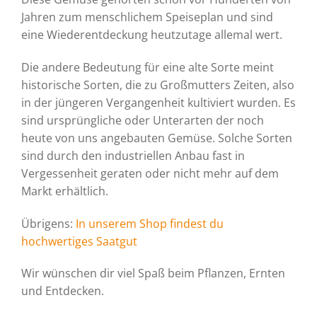
Jahren zum menschlichem Speiseplan und sind
eine Wiederentdeckung heutzutage allemal wert.
Die andere Bedeutung für eine alte Sorte meint
historische Sorten, die zu Großmutters Zeiten, also
in der jüngeren Vergangenheit kultiviert wurden. Es
sind ursprüngliche oder Unterarten der noch
heute von uns angebauten Gemüse. Solche Sorten
sind durch den industriellen Anbau fast in
Vergessenheit geraten oder nicht mehr auf dem
Markt erhältlich.
Übrigens:
In unserem Shop findest du
hochwertiges Saatgut
Wir wünschen dir viel Spaß beim Pflanzen, Ernten
und Entdecken.