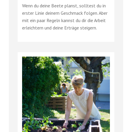
Wenn du deine Beete planst, solltest du in
erster Linie deinem Geschmack folgen. Aber
mit ein paar Regeln kannst du dir die Arbeit
erleichtern und deine Erträge steigern.