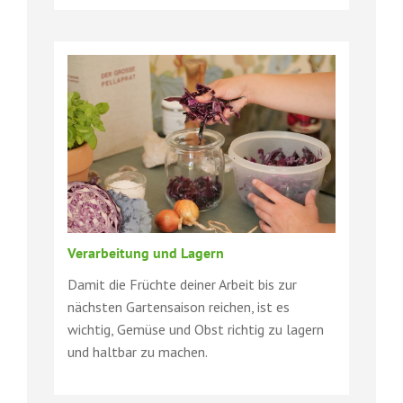
Verarbeitung und Lagern
Damit die Früchte deiner Arbeit bis zur
nächsten Gartensaison reichen, ist es
wichtig, Gemüse und Obst richtig zu lagern
und haltbar zu machen.