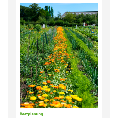
Beetplanung