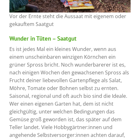
Vor der Ernte steht die Aussaat mit eigenem oder
gekauftem Saatgut
Wunder in Tüten – Saatgut
Es ist jedes Mal ein kleines Wunder, wenn aus
einem unscheinbaren winzigen Körnchen ein
grüner Spross bricht. Noch wunderbarerer ist es,
nach einigen Wochen den gewachsenen Spross als
Frucht deiner liebevollen Gartenpflege als Salat,
Möhre, Tomate oder Bohnen selbst zu ernten.
Saisonal, regional und oft auch bio sind die Ideale.
Wer einen eigenen Garten hat, dem ist nicht
gleichgültig, unter welchen Bedingungen das
Gemüse groß geworden ist, das später auf dem
Teller landet. Viele Hobbygärtner:innen und
angehende Selbstversorger:innen achten darauf,