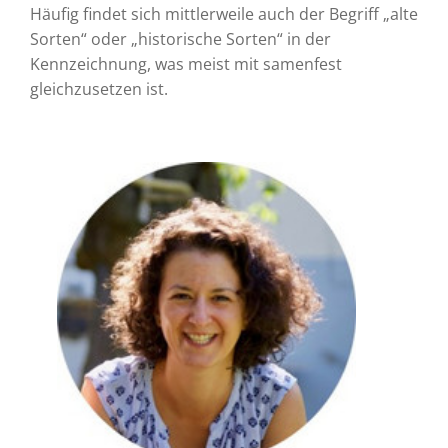
Häufig findet sich mittlerweile auch der Begriff „alte
Sorten“ oder „historische Sorten“ in der
Kennzeichnung, was meist mit samenfest
gleichzusetzen ist.