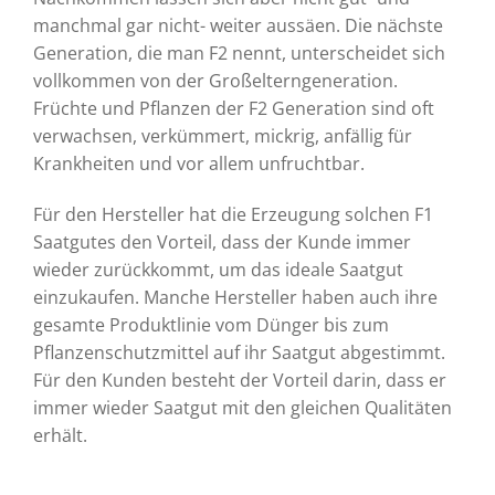
manchmal gar nicht- weiter aussäen. Die nächste
Generation, die man F2 nennt, unterscheidet sich
vollkommen von der Großelterngeneration.
Früchte und Pflanzen der F2 Generation sind oft
verwachsen, verkümmert, mickrig, anfällig für
Krankheiten und vor allem unfruchtbar.
Für den Hersteller hat die Erzeugung solchen F1
Saatgutes den Vorteil, dass der Kunde immer
wieder zurückkommt, um das ideale Saatgut
einzukaufen. Manche Hersteller haben auch ihre
gesamte Produktlinie vom Dünger bis zum
Pflanzenschutzmittel auf ihr Saatgut abgestimmt.
Für den Kunden besteht der Vorteil darin, dass er
immer wieder Saatgut mit den gleichen Qualitäten
erhält.