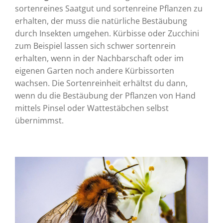
sortenreines Saatgut und sortenreine Pflanzen zu
erhalten, der muss die natürliche Bestäubung
durch Insekten umgehen. Kürbisse oder Zucchini
zum Beispiel lassen sich schwer sortenrein
erhalten, wenn in der Nachbarschaft oder im
eigenen Garten noch andere Kürbissorten
wachsen. Die Sortenreinheit erhältst du dann,
wenn du die Bestäubung der Pflanzen von Hand
mittels Pinsel oder Wattestäbchen selbst
übernimmst.