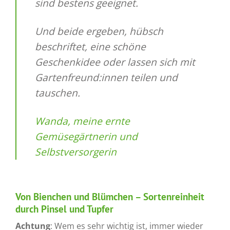
sind bestens geeignet.
Und beide ergeben, hübsch
beschriftet, eine schöne
Geschenkidee oder lassen sich mit
Gartenfreund:innen teilen und
tauschen.
Wanda, meine ernte
Gemüsegärtnerin und
Selbstversorgerin
Von Bienchen und Blümchen – Sortenreinheit
durch Pinsel und Tupfer
Achtung
: Wem es sehr wichtig ist, immer wieder