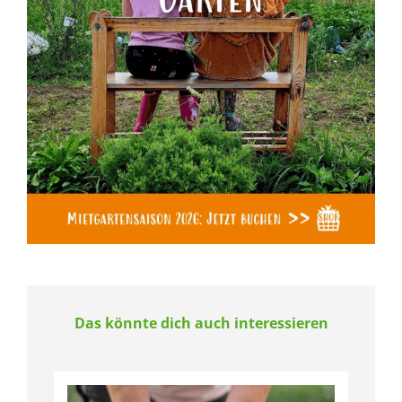
Das könnte dich auch interessieren