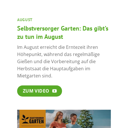
AUGUST
Selbstversorger Garten: Das gibt’s
zu tun im August
Im August erreicht die Erntezeit ihren
Höhepunkt, während das regelmäßige
Gießen und die Vorbereitung auf die
Herbstsaat die Hauptaufgaben im
Mietgarten sind.
ZUM VIDEO