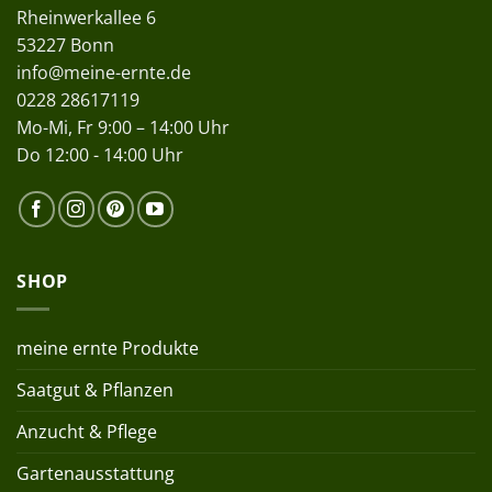
Rheinwerkallee 6
53227 Bonn
info@meine-ernte.de
0228 28617119
Mo-Mi, Fr 9:00 – 14:00 Uhr
Do 12:00 - 14:00 Uhr
SHOP
meine ernte Produkte
Saatgut & Pflanzen
Anzucht & Pflege
Gartenausstattung