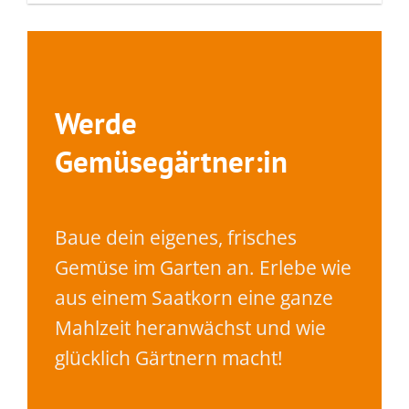
Werde
Gemüsegärtner:in
Baue dein eigenes, frisches
Gemüse im Garten an. Erlebe wie
aus einem Saatkorn eine ganze
Mahlzeit heranwächst und wie
glücklich Gärtnern macht!