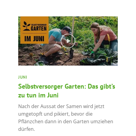
JUNI
Selbstversorger Garten: Das gibt’s
zu tun im Juni
Nach der Aussat der Samen wird jetzt
umgetopft und pikiert, bevor die
Pflänzchen dann in den Garten umziehen
dürfen.