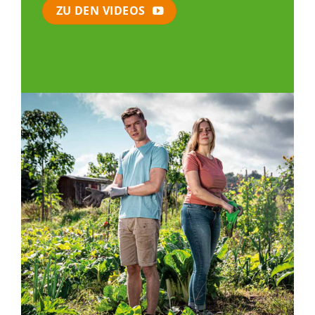
ZU DEN VIDEOS