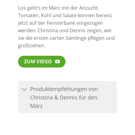
Los geht’s im März mit der Anzucht.
Tomaten, Kohl und Salate können bereits
jetzt auf der Fensterbank vorgezogen
werden. Christina und Dennis zeigen, wie
sie die ersten zarten Sämlinge pflegen und
großziehen.
ZUM VIDEO
Produktempfehlungen von
Christina & Dennis für den
März