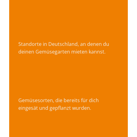
Standorte in Deutschland, an denen du
deinen Gemüsegarten mieten kannst.
Gemüsesorten, die bereits für dich
eingesät und gepflanzt wurden.