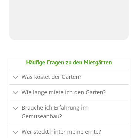
Häufige Fragen zu den Mietgärten
Was kostet der Garten?
Wie lange miete ich den Garten?
Brauche ich Erfahrung im
Gemüseanbau?
Wer steckt hinter meine ernte?