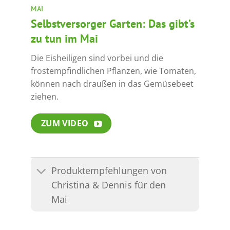
MAI
Selbstversorger Garten: Das gibt’s
zu tun im Mai
Die Eisheiligen sind vorbei und die
frostempfindlichen Pflanzen, wie Tomaten,
können nach draußen in das Gemüsebeet
ziehen.
ZUM VIDEO
Produktempfehlungen von
Christina & Dennis für den
Mai