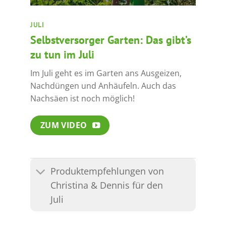
JULI
Selbstversorger Garten: Das gibt’s
zu tun im Juli
Im Juli geht es im Garten ans Ausgeizen,
Nachdüngen und Anhäufeln. Auch das
Nachsäen ist noch möglich!
ZUM VIDEO
Produktempfehlungen von
Christina & Dennis für den
Juli