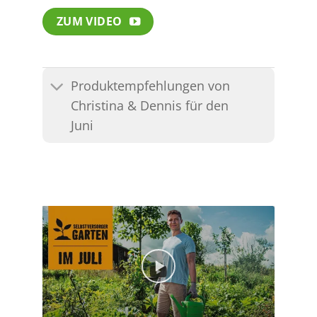
ZUM VIDEO
Produktempfehlungen von
Christina & Dennis für den
Juni