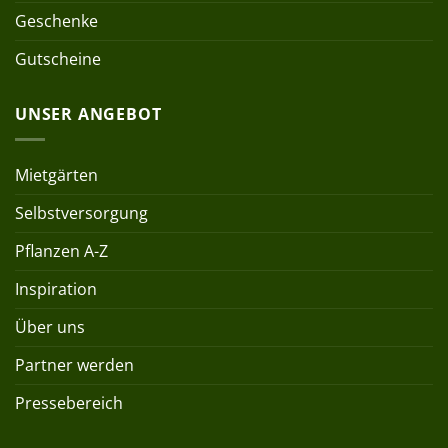
Geschenke
Gutscheine
UNSER ANGEBOT
Mietgärten
Selbstversorgung
Pflanzen A-Z
Inspiration
Über uns
Partner werden
Pressebereich