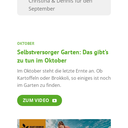
Christina & Dennis für den
September
OKTOBER
Selbstversorger Garten: Das gibt’s
zu tun im Oktober
Im Oktober steht die letzte Ernte an. Ob
Kartoffeln oder Brokkoli, so einiges ist noch
im Garten zu finden.
ZUM VIDEO