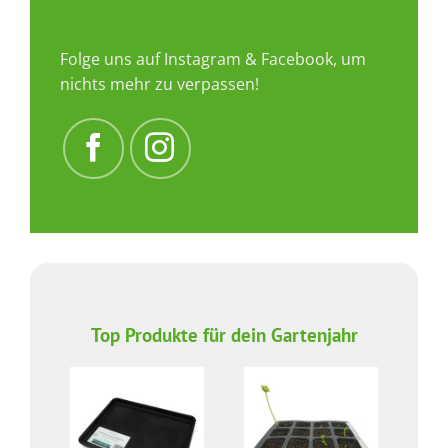
Folge uns auf Instagram & Facebook, um
nichts mehr zu verpassen!
Top Produkte für dein Gartenjahr