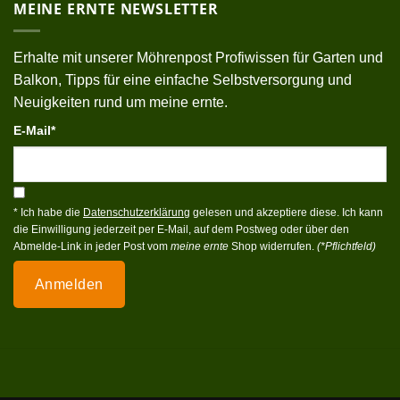
MEINE ERNTE NEWSLETTER
Erhalte mit unserer Möhrenpost Profiwissen für Garten und
Balkon, Tipps für eine einfache Selbstversorgung und
Neuigkeiten rund um meine ernte.
E-Mail*
* Ich habe die
Datenschutzerklärung
gelesen und akzeptiere diese. Ich kann
die Einwilligung jederzeit per E-Mail, auf dem Postweg oder über den
Abmelde-Link in jeder Post vom
meine ernte
Shop widerrufen.
(*Pflichtfeld)
Anmelden