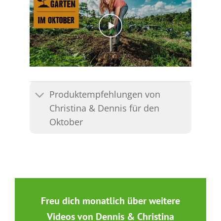
Produktempfehlungen von
Christina & Dennis für den
Oktober
Freu dich monatlich über weitere
Videos von Dennis & Christina