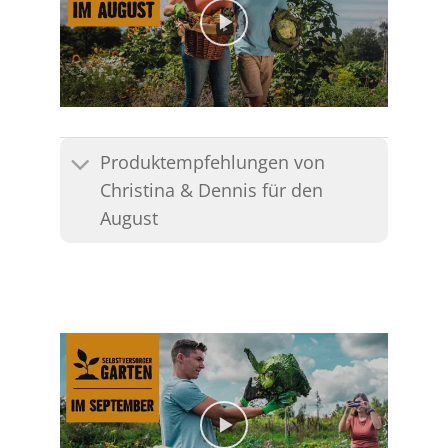
Produktempfehlungen von
Christina & Dennis für den
August