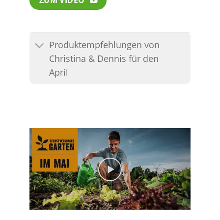
Produktempfehlungen von
Christina & Dennis für den
April