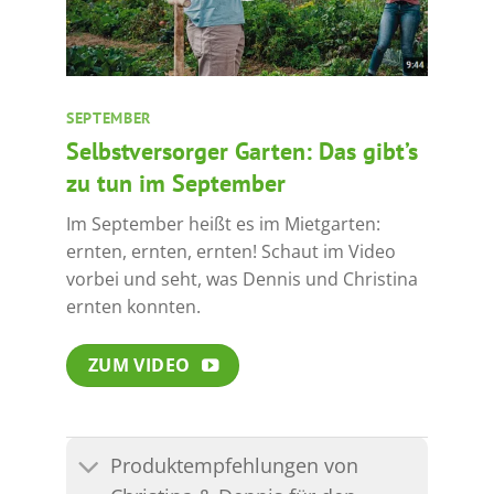
SEPTEMBER
Selbstversorger Garten: Das gibt’s
zu tun im September
Im September heißt es im Mietgarten:
ernten, ernten, ernten! Schaut im Video
vorbei und seht, was Dennis und Christina
ernten konnten.
ZUM VIDEO
Produktempfehlungen von