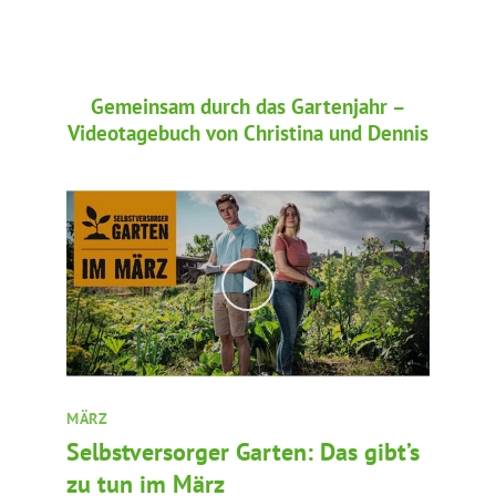
Gemeinsam durch das Gartenjahr –
Videotagebuch von Christina und Dennis
MÄRZ
Selbstversorger Garten: Das gibt’s
zu tun im März