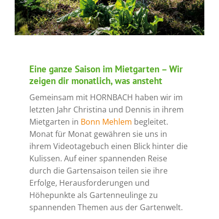
Eine ganze Saison im Mietgarten – Wir
zeigen dir monatlich, was ansteht
Gemeinsam mit HORNBACH haben wir im
letzten Jahr Christina und Dennis in ihrem
Mietgarten in
Bonn Mehlem
begleitet.
Monat für Monat gewähren sie uns in
ihrem Videotagebuch einen Blick hinter die
Kulissen. Auf einer spannenden Reise
durch die Gartensaison teilen sie ihre
Erfolge, Herausforderungen und
Höhepunkte als Gartenneulinge zu
spannenden Themen aus der Gartenwelt.