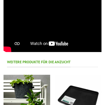
WEITERE PRODUKTE FÜR DIE ANZUCHT