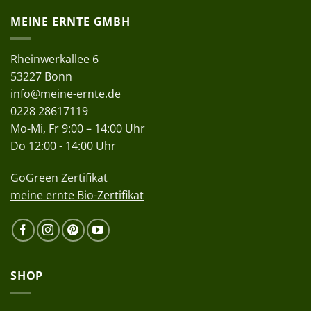
MEINE ERNTE GMBH
Rheinwerkallee 6
53227 Bonn
info@meine-ernte.de
0228 28617119
Mo-Mi, Fr 9:00 – 14:00 Uhr
Do 12:00 - 14:00 Uhr
GoGreen Zertifikat
meine ernte Bio-Zertifikat
SHOP