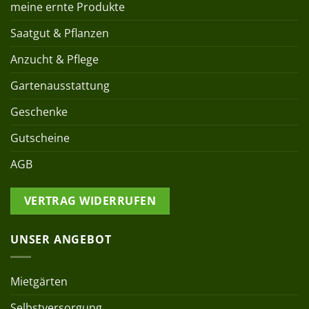
meine ernte Produkte
Saatgut & Pflanzen
Anzucht & Pflege
Gartenausstattung
Geschenke
Gutscheine
AGB
VERTRAG WIDERRUFEN
UNSER ANGEBOT
Mietgärten
Selbstversorgung