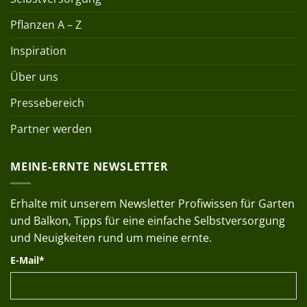
Pflanzen A – Z
Inspiration
Über uns
Pressebereich
Partner werden
MEINE-ERNTE NEWSLETTER
Erhalte mit unserem Newsletter Profiwissen für Garten
und Balkon, Tipps für eine einfache Selbstversorgung
und Neuigkeiten rund um meine ernte.
E-Mail*