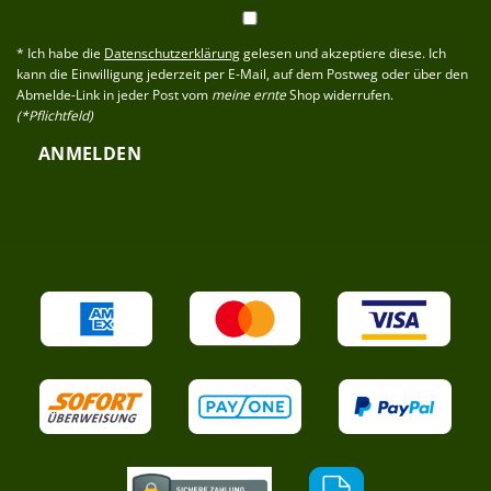
* Ich habe die
Datenschutzerklärung
gelesen und akzeptiere diese. Ich
kann die Einwilligung jederzeit per E-Mail, auf dem Postweg oder über den
Abmelde-Link in jeder Post vom
meine ernte
Shop widerrufen.
(*Pflichtfeld)
ANMELDEN