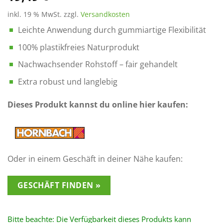
Kundenbewertungen
inkl. 19 % MwSt.
zzgl.
Versandkosten
Leichte Anwendung durch gummiartige Flexibilität
100% plastikfreies Naturprodukt
Nachwachsender Rohstoff – fair gehandelt
Extra robust und langlebig
Dieses Produkt kannst du online hier kaufen:
Oder in einem Geschäft in deiner Nähe kaufen:
GESCHÄFT FINDEN »
Bitte beachte: Die Verfügbarkeit dieses Produkts kann