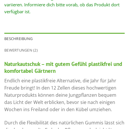
variieren. Informiere dich bitte vorab, ob das Produkt dort
verfügbar ist.
BESCHREIBUNG
BEWERTUNGEN (2)
Naturkautschuk – mit gutem Gefühl plastikfrei und
komfortabel Gärtnern
Endlich eine plastikfreie Alternative, die Jahr für Jahr
Freude bringt! In den 12 Zellen dieses hochwertigen
Naturprodukts können deine Jungpflanzen bequem
das Licht der Welt erblicken, bevor sie nach einigen
Wochen ins Freiland oder in den Kübel umziehen.
Durch die Flexibilität des natürlichen Gummis lässt sich