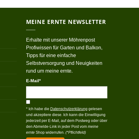
MEINE ERNTE NEWSLETTER
Erhalte mit unserer Möhrenpost
Profiwissen für Garten und Balkon,
Tipps für eine einfache
Selbstversorgung und Neuigkeiten
rund um meine ernte.
E-Mail*
* Ich habe die
Datenschutzerklärung
gelesen
und akzeptiere diese. Ich kann die Einwilligung
jederzeit per E-Mail, auf dem Postweg oder über
den Abmelde-Link in jeder Post vom
meine
ernte
Shop widerrufen.
(*Pflichtfeld)