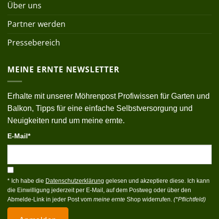
Über uns
Partner werden
Pressebereich
MEINE ERNTE NEWSLETTER
Erhalte mit unserer Möhrenpost Profiwissen für Garten und
Balkon, Tipps für eine einfache Selbstversorgung und
Neuigkeiten rund um meine ernte.
E-Mail*
* Ich habe die
Datenschutzerklärung
gelesen und akzeptiere diese. Ich kann
die Einwilligung jederzeit per E-Mail, auf dem Postweg oder über den
Abmelde-Link in jeder Post vom
meine ernte
Shop widerrufen.
(*Pflichtfeld)