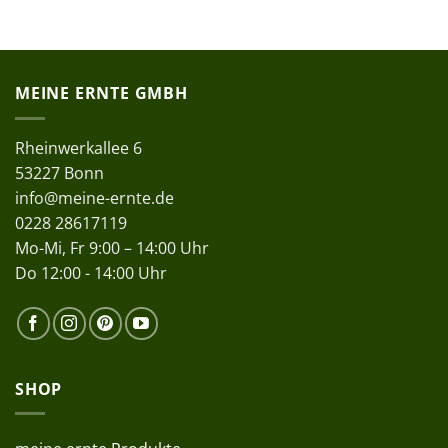
MEINE ERNTE GMBH
Rheinwerkallee 6
53227 Bonn
info@meine-ernte.de
0228 28617119
Mo-Mi, Fr 9:00 – 14:00 Uhr
Do 12:00 - 14:00 Uhr
SHOP