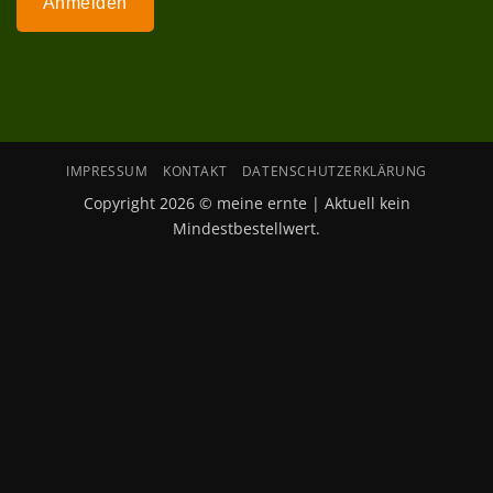
Anmelden
IMPRESSUM
KONTAKT
DATENSCHUTZERKLÄRUNG
Copyright 2026 © meine ernte | Aktuell kein
Mindestbestellwert.