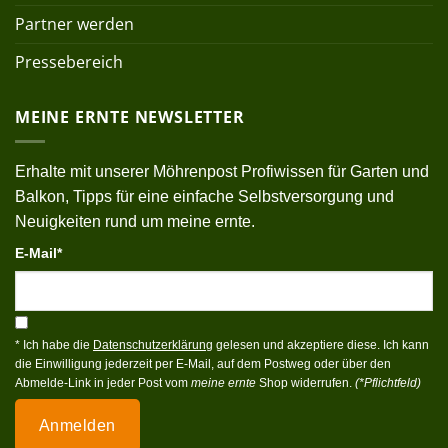
Partner werden
Pressebereich
MEINE ERNTE NEWSLETTER
Erhalte mit unserer Möhrenpost Profiwissen für Garten und
Balkon, Tipps für eine einfache Selbstversorgung und
Neuigkeiten rund um meine ernte.
E-Mail*
* Ich habe die
Datenschutzerklärung
gelesen und akzeptiere diese. Ich kann
die Einwilligung jederzeit per E-Mail, auf dem Postweg oder über den
Abmelde-Link in jeder Post vom
meine ernte
Shop widerrufen.
(*Pflichtfeld)
Anmelden