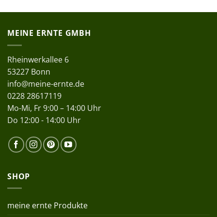
MEINE ERNTE GMBH
Rheinwerkallee 6
53227 Bonn
info@meine-ernte.de
0228 28617119
Mo-Mi, Fr 9:00 – 14:00 Uhr
Do 12:00 - 14:00 Uhr
SHOP
meine ernte Produkte