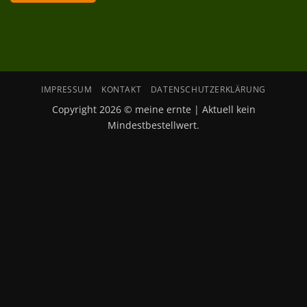
IMPRESSUM
KONTAKT
DATENSCHUTZERKLÄRUNG
Copyright 2026 © meine ernte | Aktuell kein
Mindestbestellwert.