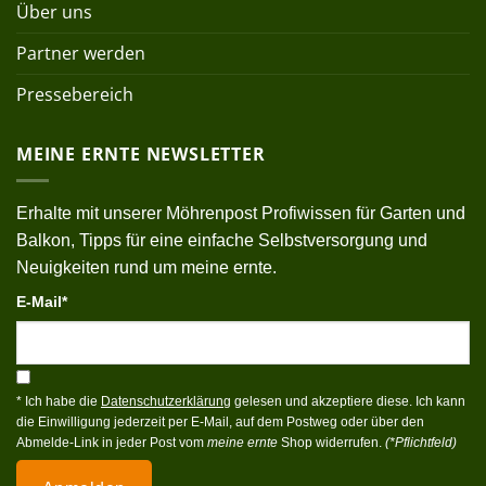
Über uns
Partner werden
Pressebereich
MEINE ERNTE NEWSLETTER
Erhalte mit unserer Möhrenpost Profiwissen für Garten und
Balkon, Tipps für eine einfache Selbstversorgung und
Neuigkeiten rund um meine ernte.
E-Mail*
* Ich habe die
Datenschutzerklärung
gelesen und akzeptiere diese. Ich kann
die Einwilligung jederzeit per E-Mail, auf dem Postweg oder über den
Abmelde-Link in jeder Post vom
meine ernte
Shop widerrufen.
(*Pflichtfeld)