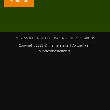
Anmelden
IMPRESSUM
KONTAKT
DATENSCHUTZERKLÄRUNG
Copyright 2026 © meine ernte | Aktuell kein
Mindestbestellwert.