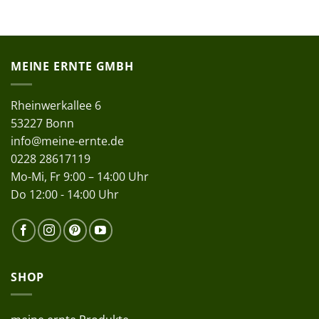
MEINE ERNTE GMBH
Rheinwerkallee 6
53227 Bonn
info@meine-ernte.de
0228 28617119
Mo-Mi, Fr 9:00 – 14:00 Uhr
Do 12:00 - 14:00 Uhr
SHOP