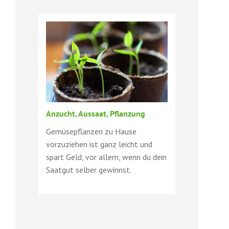
Anzucht, Aussaat, Pflanzung
Gemüsepflanzen zu Hause
vorzuziehen ist ganz leicht und
spart Geld, vor allem, wenn du dein
Saatgut selber gewinnst.