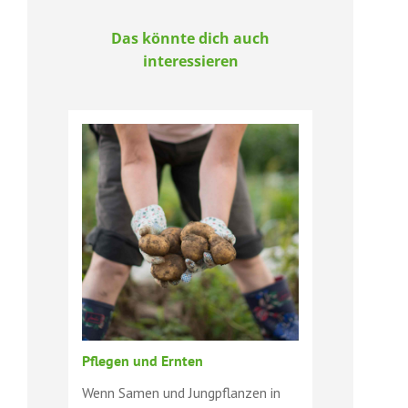
Das könnte dich auch
interessieren
Pflegen und Ernten
Wenn Samen und Jungpflanzen in