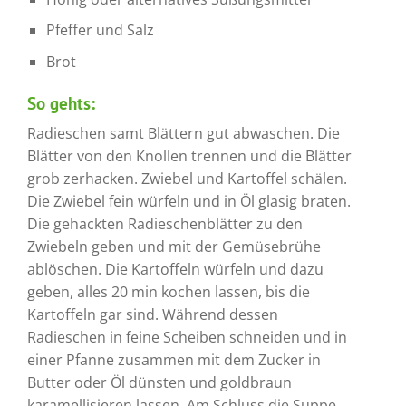
Pfeffer und Salz
Brot
So gehts:
Radieschen samt Blättern gut abwaschen. Die
Blätter von den Knollen trennen und die Blätter
grob zerhacken. Zwiebel und Kartoffel schälen.
Die Zwiebel fein würfeln und in Öl glasig braten.
Die gehackten Radieschenblätter zu den
Zwiebeln geben und mit der Gemüsebrühe
ablöschen. Die Kartoffeln würfeln und dazu
geben, alles 20 min kochen lassen, bis die
Kartoffeln gar sind. Während dessen
Radieschen in feine Scheiben schneiden und in
einer Pfanne zusammen mit dem Zucker in
Butter oder Öl dünsten und goldbraun
karamellisieren lassen. Am Schluss die Suppe