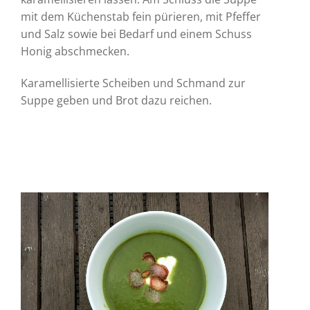
mit dem Küchenstab fein pürieren, mit Pfeffer
und Salz sowie bei Bedarf und einem Schuss
Honig abschmecken.
Karamellisierte Scheiben und Schmand zur
Suppe geben und Brot dazu reichen.