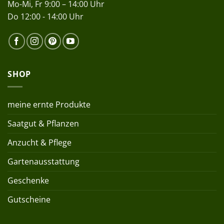
Mo-Mi, Fr 9:00 – 14:00 Uhr
Do 12:00 - 14:00 Uhr
SHOP
meine ernte Produkte
Saatgut & Pflanzen
Anzucht & Pflege
Gartenausstattung
Geschenke
Gutscheine