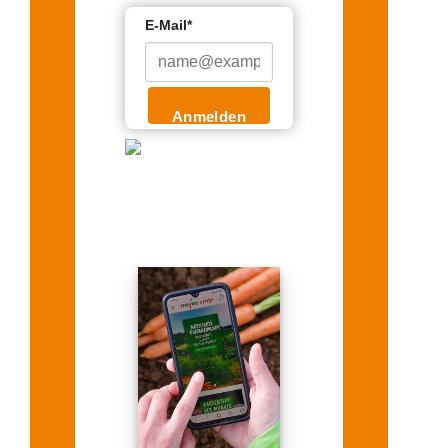
E-Mail*
Anmelden