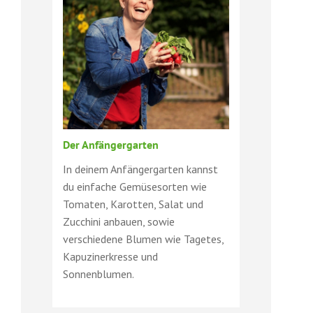
Der Anfängergarten
In deinem Anfängergarten kannst
du einfache Gemüsesorten wie
Tomaten, Karotten, Salat und
Zucchini anbauen, sowie
verschiedene Blumen wie Tagetes,
Kapuzinerkresse und
Sonnenblumen.