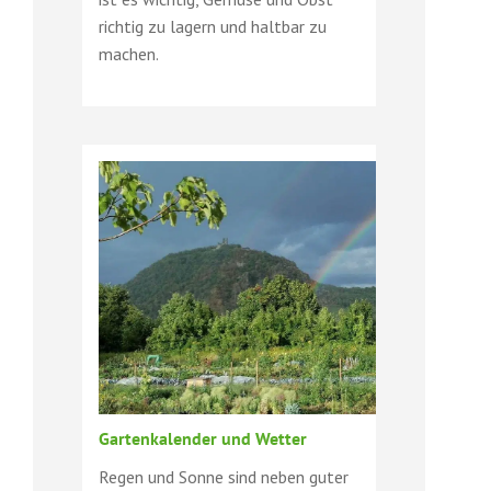
richtig zu lagern und haltbar zu
machen.
Gartenkalender und Wetter
Regen und Sonne sind neben guter