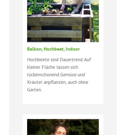
Balkon, Hochbeet, Indoor
Hochbeete sind Dauertrend. Auf
kleiner Fläche lassen sich
rückenschonend Gemüse und
Kräuter anpflanzen, auch ohne
Garten.