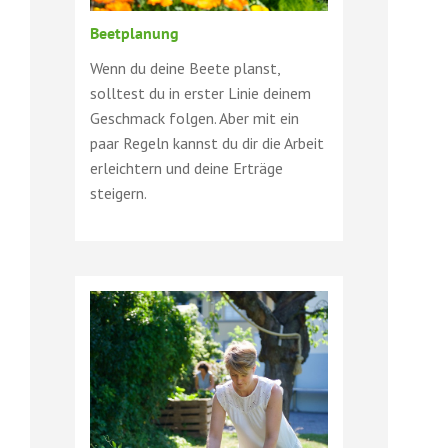
Beetplanung
Wenn du deine Beete planst,
solltest du in erster Linie deinem
Geschmack folgen. Aber mit ein
paar Regeln kannst du dir die Arbeit
erleichtern und deine Erträge
steigern.