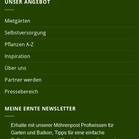
UNSER ANGEBOT
Mietgärten
Selbstversorgung
Pflanzen A-Z
Inspiration
Über uns
Partner werden
Pressebereich
MEINE ERNTE NEWSLETTER
Erhalte mit unserer Möhrenpost Profiwissen für
Garten und Balkon, Tipps für eine einfache