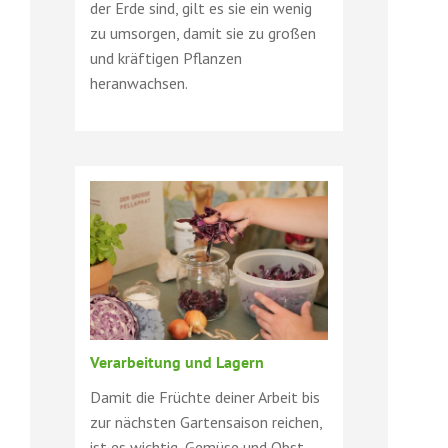
der Erde sind, gilt es sie ein wenig
zu umsorgen, damit sie zu großen
und kräftigen Pflanzen
heranwachsen.
Verarbeitung und Lagern
Damit die Früchte deiner Arbeit bis
zur nächsten Gartensaison reichen,
ist es wichtig, Gemüse und Obst