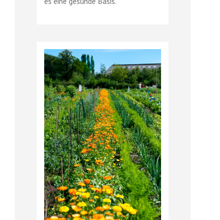
es eine gesunde Basis.