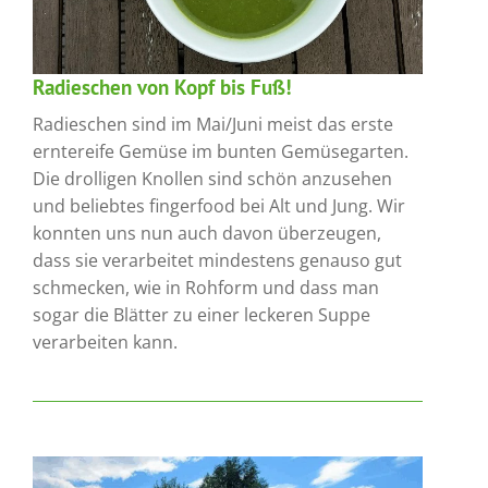
Radieschen von Kopf bis Fuß!
Radieschen sind im Mai/Juni meist das erste
erntereife Gemüse im bunten Gemüsegarten.
Die drolligen Knollen sind schön anzusehen
und beliebtes fingerfood bei Alt und Jung. Wir
konnten uns nun auch davon überzeugen,
dass sie verarbeitet mindestens genauso gut
schmecken, wie in Rohform und dass man
sogar die Blätter zu einer leckeren Suppe
verarbeiten kann.