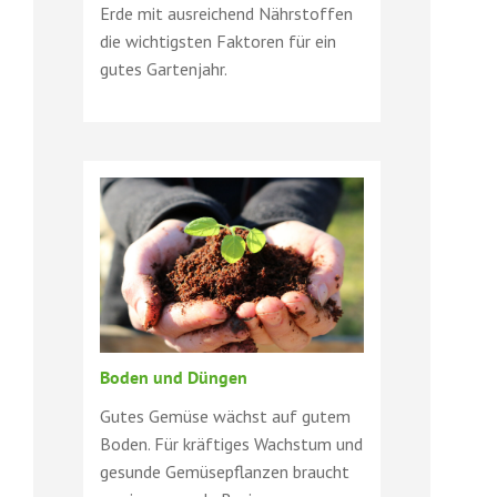
Erde mit ausreichend Nährstoffen
die wichtigsten Faktoren für ein
gutes Gartenjahr.
Boden und Düngen
Gutes Gemüse wächst auf gutem
Boden. Für kräftiges Wachstum und
gesunde Gemüsepflanzen braucht