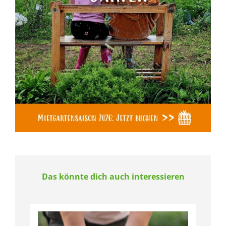
Das könnte dich auch interessieren