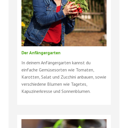
Der Anfängergarten
In deinem Anfängergarten kannst du
einfache Gemüsesorten wie Tomaten,
Karotten, Salat und Zucchini anbauen, sowie
verschiedene Blumen wie Tagetes,
Kapuzinerkresse und Sonnenblumen.