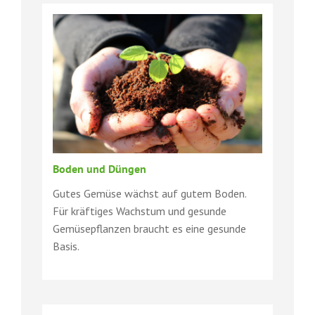
Boden und Düngen
Gutes Gemüse wächst auf gutem Boden.
Für kräftiges Wachstum und gesunde
Gemüsepflanzen braucht es eine gesunde
Basis.