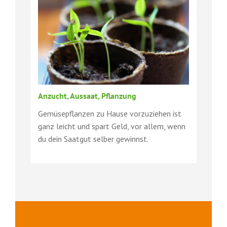
Anzucht, Aussaat, Pflanzung
Gemüsepflanzen zu Hause vorzuziehen ist
ganz leicht und spart Geld, vor allem, wenn
du dein Saatgut selber gewinnst.