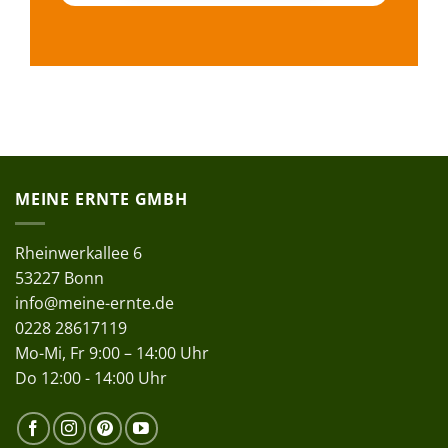
MEINE ERNTE GMBH
Rheinwerkallee 6
53227 Bonn
info@meine-ernte.de
0228 28617119
Mo-Mi, Fr 9:00 – 14:00 Uhr
Do 12:00 - 14:00 Uhr