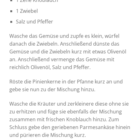
1 Zehe Knoblauch
1 Zwiebel
Salz und Pfeffer
Wasche das Gemüse und zupfe es klein, würfel
danach die Zwiebeln. Anschließend dünste das
Gemüse und die Zwiebeln kurz mit etwas Olivenöl
an. Anschließend vermenge das Gemüse mit
reichlich Olivenöl, Salz und Pfeffer.
Röste die Pinienkerne in der Pfanne kurz an und
gebe sie nun zu der Mischung hinzu.
Wasche die Kräuter und zerkleinere diese ohne sie
zu erhitzen und füge sie ebenfalls der Mischung
zusammen mit frischen Knoblauch hinzu. Zum
Schluss gebe den geriebenen Parmesankäse hinein
und pürieren die Mischung kurz.