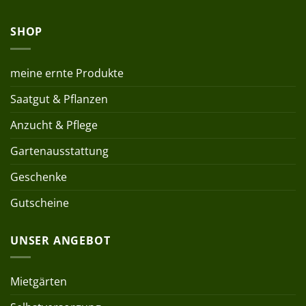
SHOP
meine ernte Produkte
Saatgut & Pflanzen
Anzucht & Pflege
Gartenausstattung
Geschenke
Gutscheine
UNSER ANGEBOT
Mietgärten