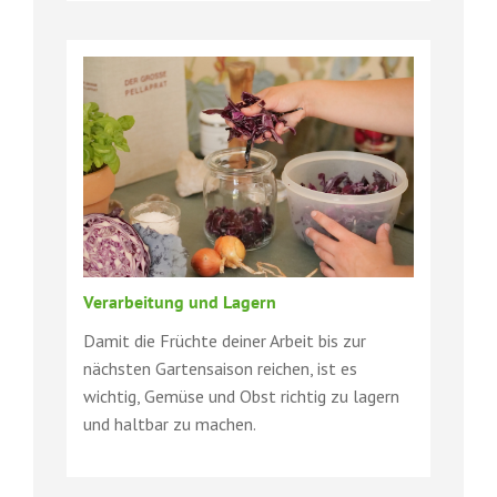
Verarbeitung und Lagern
Damit die Früchte deiner Arbeit bis zur
nächsten Gartensaison reichen, ist es
wichtig, Gemüse und Obst richtig zu lagern
und haltbar zu machen.