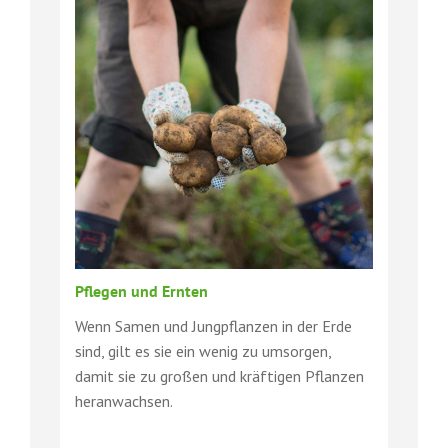
Pflegen und Ernten
Wenn Samen und Jungpflanzen in der Erde
sind, gilt es sie ein wenig zu umsorgen,
damit sie zu großen und kräftigen Pflanzen
heranwachsen.