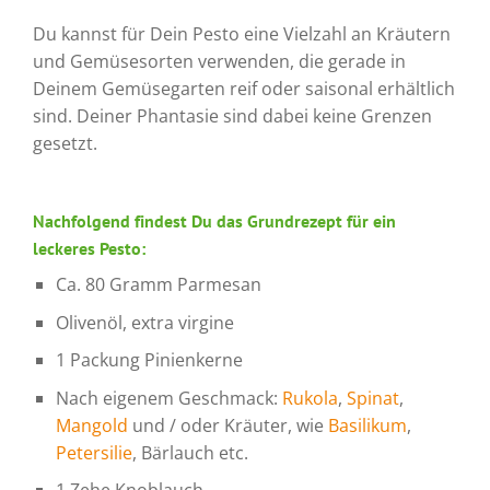
Du kannst für Dein Pesto eine Vielzahl an Kräutern
und Gemüsesorten verwenden, die gerade in
Deinem Gemüsegarten reif oder saisonal erhältlich
sind. Deiner Phantasie sind dabei keine Grenzen
gesetzt.
Nachfolgend findest Du das Grundrezept für ein
leckeres Pesto:
Ca. 80 Gramm Parmesan
Olivenöl, extra virgine
1 Packung Pinienkerne
Nach eigenem Geschmack:
Rukola
,
Spinat
,
Mangold
und / oder Kräuter, wie
Basilikum
,
Petersilie
, Bärlauch etc.