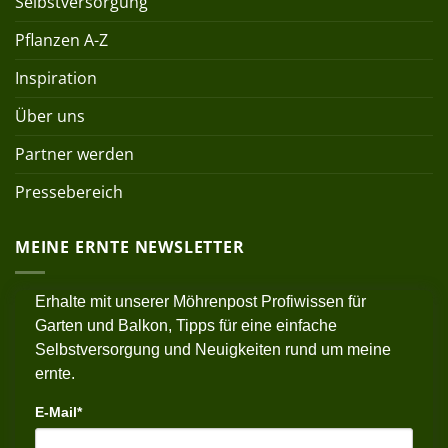
Selbstversorgung
Pflanzen A-Z
Inspiration
Über uns
Partner werden
Pressebereich
MEINE ERNTE NEWSLETTER
Erhalte mit unserer Möhrenpost Profiwissen für
Garten und Balkon, Tipps für eine einfache
Selbstversorgung und Neuigkeiten rund um meine
ernte.
E-Mail*