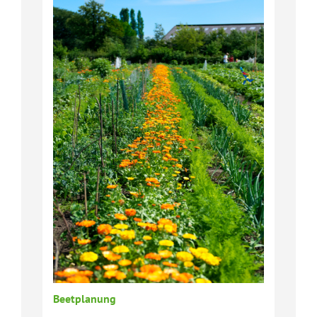
Beetplanung