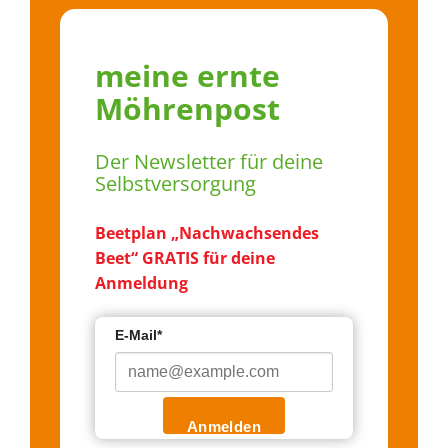
meine ernte
Möhrenpost
Der Newsletter für deine
Selbstversorgung
Beetplan „Nachwachsendes
Beet“ GRATIS für deine
Anmeldung
E-Mail*
Anmelden