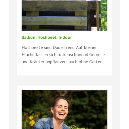
Balkon, Hochbeet, Indoor
Hochbeete sind Dauertrend. Auf kleiner
Fläche lassen sich rückenschonend Gemüse
und Kräuter anpflanzen, auch ohne Garten.