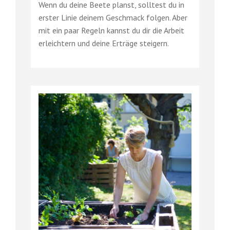
Wenn du deine Beete planst, solltest du in
erster Linie deinem Geschmack folgen. Aber
mit ein paar Regeln kannst du dir die Arbeit
erleichtern und deine Erträge steigern.