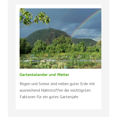
Gartenkalender und Wetter
Regen und Sonne sind neben guter Erde mit
ausreichend Nährstoffen die wichtigsten
Faktoren für ein gutes Gartenjahr.