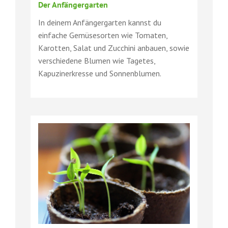
Der Anfängergarten
In deinem Anfängergarten kannst du
einfache Gemüsesorten wie Tomaten,
Karotten, Salat und Zucchini anbauen, sowie
verschiedene Blumen wie Tagetes,
Kapuzinerkresse und Sonnenblumen.