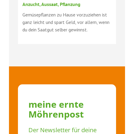
Anzucht, Aussaat, Pflanzung
Gemüsepflanzen zu Hause vorzuziehen ist
ganz leicht und spart Geld, vor allem, wenn
du dein Saatgut selber gewinnst.
meine ernte
Möhrenpost
Der Newsletter für deine