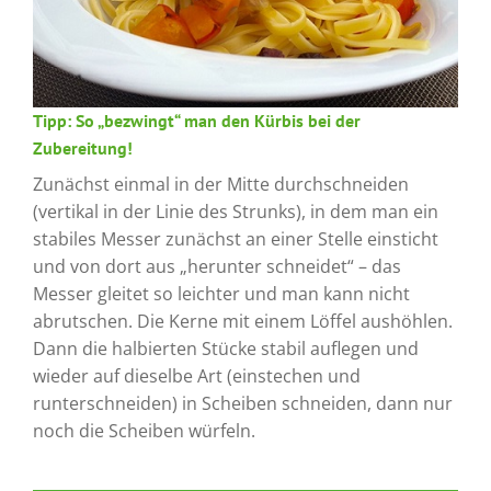
Tipp: So „bezwingt“ man den Kürbis bei der
Zubereitung!
Zunächst einmal in der Mitte durchschneiden
(vertikal in der Linie des Strunks), in dem man ein
stabiles Messer zunächst an einer Stelle einsticht
und von dort aus „herunter schneidet“ – das
Messer gleitet so leichter und man kann nicht
abrutschen. Die Kerne mit einem Löffel aushöhlen.
Dann die halbierten Stücke stabil auflegen und
wieder auf dieselbe Art (einstechen und
runterschneiden) in Scheiben schneiden, dann nur
noch die Scheiben würfeln.