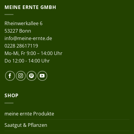
MEINE ERNTE GMBH
Rheinwerkallee 6
53227 Bonn
info@meine-ernte.de
0228 28617119
Mo-Mi, Fr 9:00 – 14:00 Uhr
Do 12:00 - 14:00 Uhr
SHOP
meine ernte Produkte
Saatgut & Pflanzen