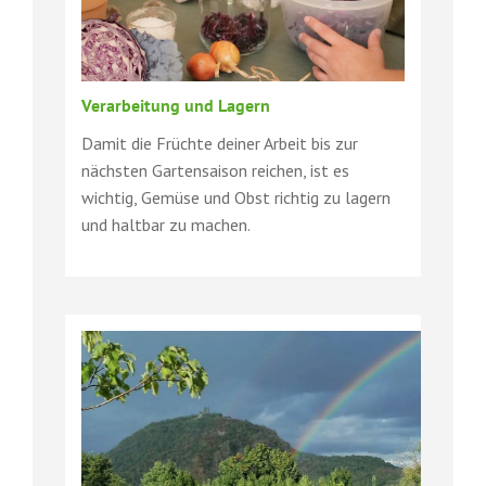
Verarbeitung und Lagern
Damit die Früchte deiner Arbeit bis zur
nächsten Gartensaison reichen, ist es
wichtig, Gemüse und Obst richtig zu lagern
und haltbar zu machen.