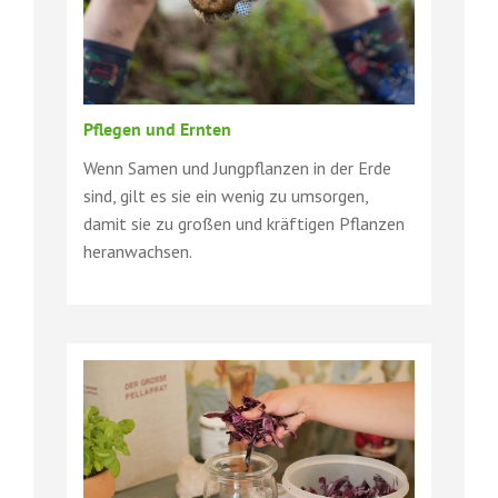
Pflegen und Ernten
Wenn Samen und Jungpflanzen in der Erde
sind, gilt es sie ein wenig zu umsorgen,
damit sie zu großen und kräftigen Pflanzen
heranwachsen.