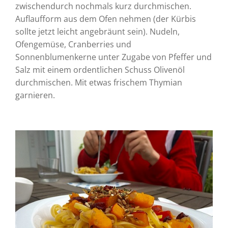
zwischendurch nochmals kurz durchmischen.
Auflaufform aus dem Ofen nehmen (der Kürbis
sollte jetzt leicht angebräunt sein). Nudeln,
Ofengemüse, Cranberries und
Sonnenblumenkerne unter Zugabe von Pfeffer und
Salz mit einem ordentlichen Schuss Olivenöl
durchmischen. Mit etwas frischem Thymian
garnieren.