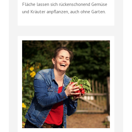
Fläche lassen sich rückenschonend Gemüse
und Kräuter anpflanzen, auch ohne Garten.