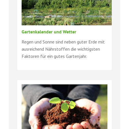
Gartenkalender und Wetter
Regen und Sonne sind neben guter Erde mit
ausreichend Nährstoffen die wichtigsten
Faktoren für ein gutes Gartenjahr.