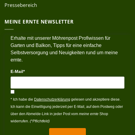
Pressebereich
MEINE ERNTE NEWSLETTER
Erhalte mit unserer Möhrenpost Profiwissen für
Garten und Balkon, Tipps für eine einfache
Selbstversorgung und Neuigkeiten rund um meine
ernte.
E-Mail*
* Ich habe die
Datenschutzerklärung
gelesen und akzeptiere diese.
Ich kann die Einwilligung jederzeit per E-Mail, auf dem Postweg oder
über den Abmelde-Link in jeder Post vom
meine ernte
Shop
widerrufen.
(*Pflichtfeld)