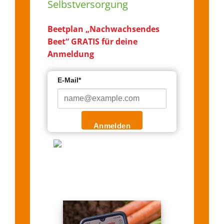
Selbstversorgung
Beetplan „Nachwachsendes
Beet“ GRATIS für deine
Anmeldung
E-Mail*
Anmelden