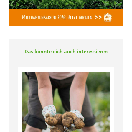
Das könnte dich auch interessieren