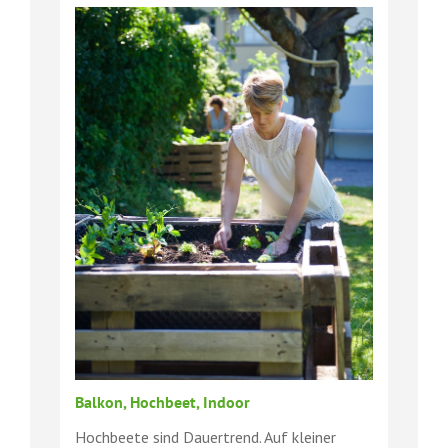
Balkon, Hochbeet, Indoor
Hochbeete sind Dauertrend. Auf kleiner