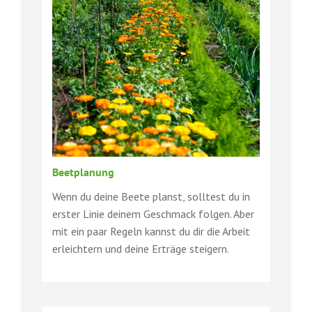
Beetplanung
Wenn du deine Beete planst, solltest du in
erster Linie deinem Geschmack folgen. Aber
mit ein paar Regeln kannst du dir die Arbeit
erleichtern und deine Erträge steigern.