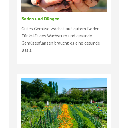
Boden und Düngen
Gutes Gemüse wächst auf gutem Boden.
Für kräftiges Wachstum und gesunde
Gemüsepflanzen braucht es eine gesunde
Basis.