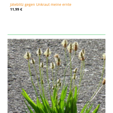
Jäteblitz gegen Unkraut meine ernte
11,99
€