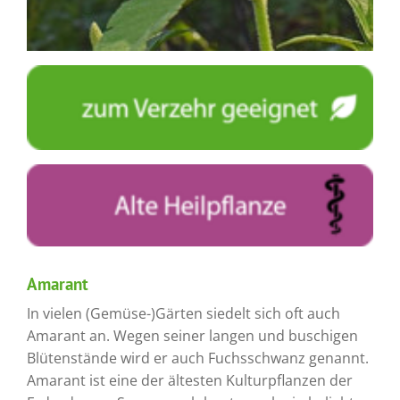
Amarant
In vielen (Gemüse-)Gärten siedelt sich oft auch
Amarant an. Wegen seiner langen und buschigen
Blütenstände wird er auch Fuchsschwanz genannt.
Amarant ist eine der ältesten Kulturpflanzen der