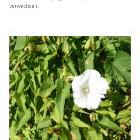
verwechselt.