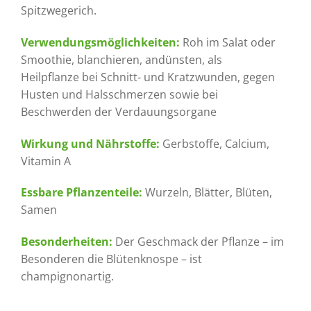
Spitzwegerich.
Verwendungsmöglichkeiten:
Roh im Salat oder
Smoothie, blanchieren, andünsten, als
Heilpflanze bei Schnitt- und Kratzwunden, gegen
Husten und Halsschmerzen sowie bei
Beschwerden der Verdauungsorgane
Wirkung und Nährstoffe:
Gerbstoffe, Calcium,
Vitamin A
Essbare Pflanzenteile:
Wurzeln, Blätter, Blüten,
Samen
Besonderheiten:
Der Geschmack der Pflanze – im
Besonderen die Blütenknospe – ist
champignonartig.