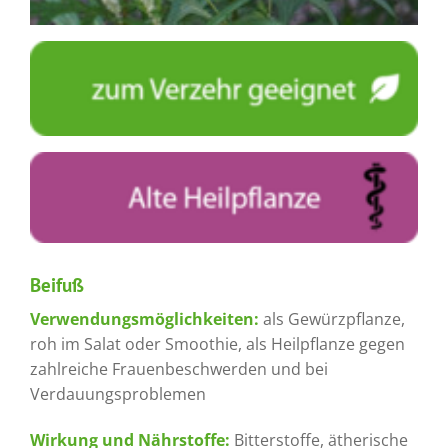
Beifuß
Verwendungsmöglichkeiten:
als Gewürzpflanze,
roh im Salat oder Smoothie, als Heilpflanze gegen
zahlreiche Frauenbeschwerden und bei
Verdauungsproblemen
Wirkung und Nährstoffe:
Bitterstoffe, ätherische