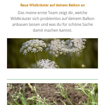
Baue Wildkräuter auf deinem Balkon an
Das meine ernte Team zeigt dir, welche
Wildkräuter sich problemlos auf deinem Balkon
anbauen lassen und was du für schöne Sache
damit machen kannst.