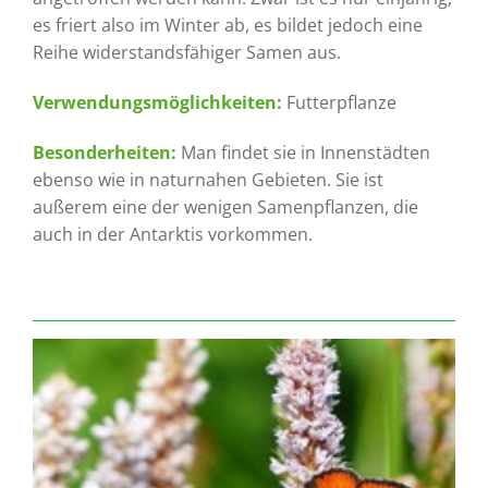
es friert also im Winter ab, es bildet jedoch eine
Reihe widerstandsfähiger Samen aus.
Verwendungsmöglichkeiten:
Futterpflanze
Besonderheiten:
Man findet sie in Innenstädten
ebenso wie in naturnahen Gebieten. Sie ist
außerem eine der wenigen Samenpflanzen, die
auch in der Antarktis vorkommen.