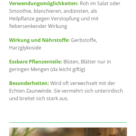
Verwendungsmöglichkeiten:
Roh im Salat oder
Smoothie, blanchieren, andünsten, als
Heilpflanze gegen Verstopfung und mit
fiebersenkender Wirkung
Wirkung und Nährstoffe:
Gerbstoffe,
Harzglykoside
Essbare Pflanzenteile:
Blüten, Blätter nur in
geringen Mengen (da leicht giftig)
Besonderheiten:
Wird oft verwechselt mit der
Echten Zaunwinde. Sie vermehrt sich unterirdisch
und breitet sich stark aus.