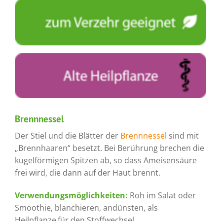
Brennnessel
Der Stiel und die Blätter der
Brennnessel
sind mit
„Brennhaaren“ besetzt. Bei Berührung brechen die
kugelförmigen Spitzen ab, so dass Ameisensäure
frei wird, die dann auf der Haut brennt.
Verwendungsmöglichkeiten:
Roh im Salat oder
Smoothie, blanchieren, andünsten, als
Heilpflanze
für den Stoffwechsel