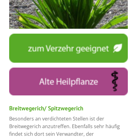
Breitwegerich/ Spitzwegerich
Besonders an verdichteten Stellen ist der
Breitwegerich anzutreffen. Ebenfalls sehr häufig
findet sich dort sein Verwandter, der