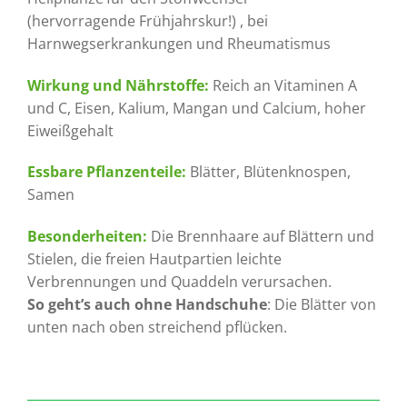
(hervorragende Frühjahrskur!) , bei
Harnwegserkrankungen und Rheumatismus
Wirkung und Nährstoffe:
Reich an Vitaminen A
und C, Eisen, Kalium, Mangan und Calcium, hoher
Eiweißgehalt
Essbare Pflanzenteile:
Blätter, Blütenknospen,
Samen
Besonderheiten:
Die Brennhaare auf Blättern und
Stielen, die freien Hautpartien leichte
Verbrennungen und Quaddeln verursachen.
So geht’s auch ohne Handschuhe
: Die Blätter von
unten nach oben streichend pflücken.