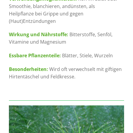
Smoothie, blanchieren, andünsten, als
Heilpflanze bei Grippe und gegen
(Haut)Entzündungen
Wirkung und Nährstoffe:
Bitterstoffe, Senföl,
Vitamine und Magnesium
Essbare Pflanzenteile:
Blätter, Stiele, Wurzeln
Besonderheiten:
Wird oft verwechselt mit giftigen
Hirtentäschel und Feldkresse.