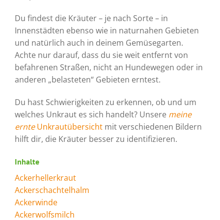
Du findest die Kräuter – je nach Sorte – in
Innenstädten ebenso wie in naturnahen Gebieten
und natürlich auch in deinem Gemüsegarten.
Achte nur darauf, dass du sie weit entfernt von
befahrenen Straßen, nicht an Hundewegen oder in
anderen „belasteten“ Gebieten erntest.
Du hast Schwierigkeiten zu erkennen, ob und um
welches Unkraut es sich handelt? Unsere
meine
ernte
Unkrautübersicht
mit verschiedenen Bildern
hilft dir, die Kräuter besser zu identifizieren.
Inhalte
Ackerhellerkraut
Ackerschachtelhalm
Ackerwinde
Ackerwolfsmilch