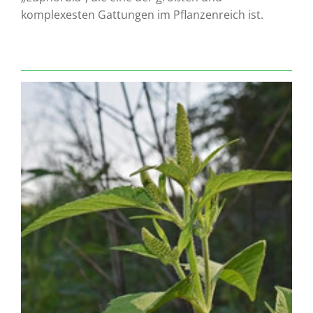
komplexesten Gattungen im Pflanzenreich ist.