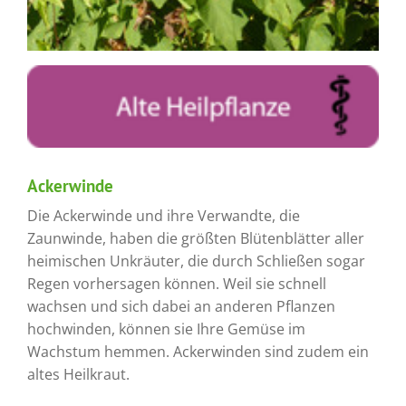
Ackerwinde
Die Ackerwinde und ihre Verwandte, die
Zaunwinde, haben die größten Blütenblätter aller
heimischen Unkräuter, die durch Schließen sogar
Regen vorhersagen können. Weil sie schnell
wachsen und sich dabei an anderen Pflanzen
hochwinden, können sie Ihre Gemüse im
Wachstum hemmen. Ackerwinden sind zudem ein
altes Heilkraut.