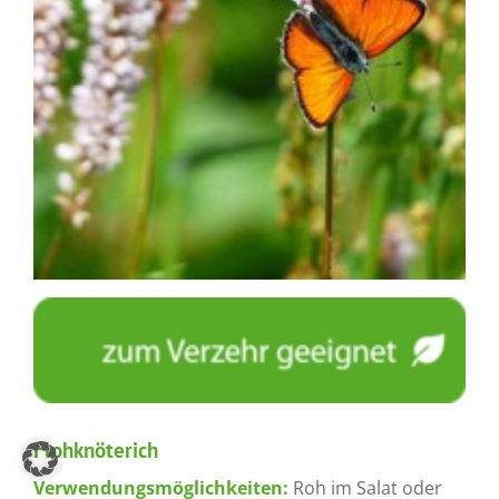
Flohknöterich
Verwendungsmöglichkeiten:
Roh im Salat oder