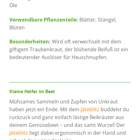
Öle
Verwendbare Pflanzenteile:
Blätter, Stängel,
Blüten
Besonderheiten:
Wird oft verwechselt mit dem
giftigem Traubenkraut, der blühende Beifuß ist ein
bedeutender Auslöser für Heuschnupfen.
Kleine Helfer im Beet
Mühsames Sammeln und Zupfen von Unkraut
haben jetzt ein Ende. Mit dem
Jäteblitz
buddelst du
ruckzuck und ganz einfach lästige Beikräuter aus
deinem Gemüsebeet – und das samt Wurzel! Der
Jäteblitz
liegt dabei ergonomisch in der Hand und