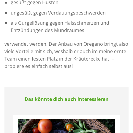
gesüßt gegen Husten
ungesüßt gegen Verdauungsbeschwerden
als Gurgellösung gegen Halsschmerzen und
Entzündungen des Mundraumes
verwendet werden. Der Anbau von Oregano bringt also
viele Vorteile mit sich, weshalb er auch im meine ernte
Team einen festen Platz in der Kräuterecke hat –
probiere es einfach selbst aus!
Das könnte dich auch interessieren