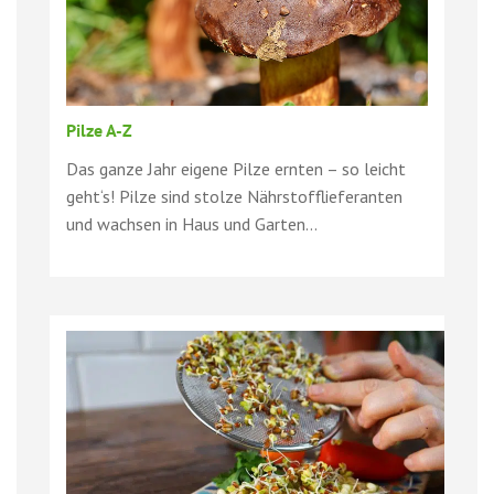
Pilze A-Z
Das ganze Jahr eigene Pilze ernten – so leicht
geht‘s! Pilze sind stolze Nährstofflieferanten
und wachsen in Haus und Garten...