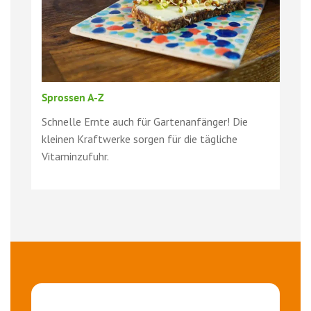
Sprossen A-Z
Schnelle Ernte auch für Gartenanfänger! Die
kleinen Kraftwerke sorgen für die tägliche
Vitaminzufuhr.