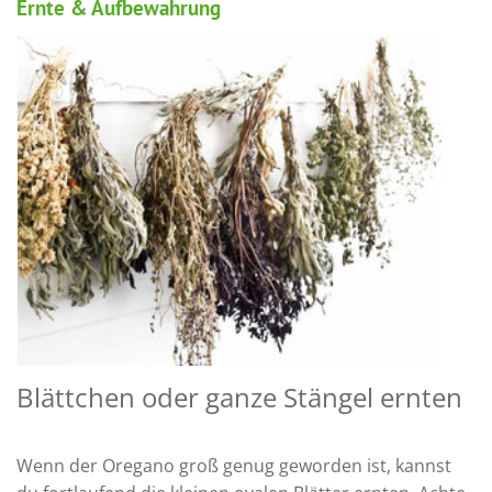
Ernte & Aufbewahrung
Blättchen oder ganze Stängel ernten
Wenn der Oregano groß genug geworden ist, kannst