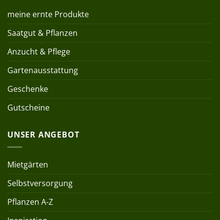
meine ernte Produkte
Saatgut & Pflanzen
Anzucht & Pflege
Gartenausstattung
Geschenke
Gutscheine
UNSER ANGEBOT
Mietgärten
Selbstversorgung
Pflanzen A-Z