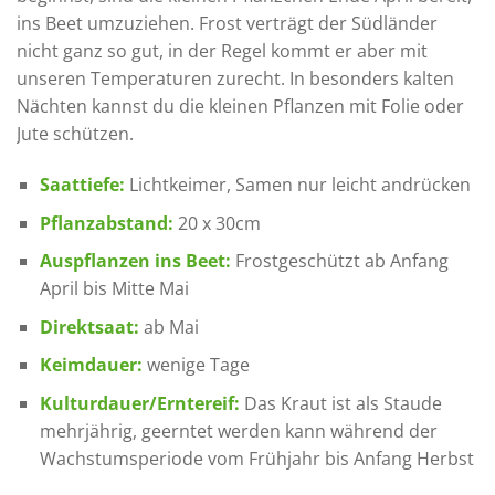
ins Beet umzuziehen. Frost verträgt der Südländer
nicht ganz so gut, in der Regel kommt er aber mit
unseren Temperaturen zurecht. In besonders kalten
Nächten kannst du die kleinen Pflanzen mit Folie oder
Jute schützen.
Saattiefe:
Lichtkeimer, Samen nur leicht andrücken
Pflanzabstand:
20 x 30cm
Auspflanzen ins Beet:
Frostgeschützt ab Anfang
April bis Mitte Mai
Direktsaat:
ab Mai
Keimdauer:
wenige Tage
Kulturdauer/Erntereif:
Das Kraut ist als Staude
mehrjährig, geerntet werden kann während der
Wachstumsperiode vom Frühjahr bis Anfang Herbst