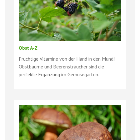
Obst A-Z
Fruchtige Vitamine von der Hand in den Mund!
Obstbäume und Beerensträucher sind die
perfekte Ergänzung im Gemüsegarten.