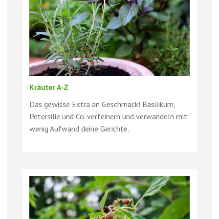
Kräuter A-Z
Das gewisse Extra an Geschmack! Basilikum,
Petersilie und Co. verfeinern und verwandeln mit
wenig Aufwand deine Gerichte.