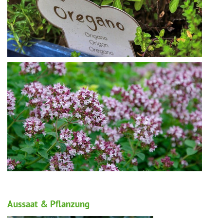
Aussaat & Pflanzung