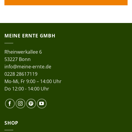
MEINE ERNTE GMBH
Rheinwerkallee 6
53227 Bonn
info@meine-ernte.de
0228 28617119
Mo-Mi, Fr 9:00 – 14:00 Uhr
Do 12:00 - 14:00 Uhr
SHOP