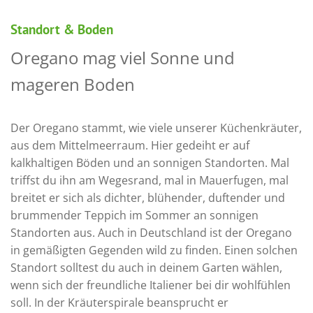
Standort & Boden
Oregano mag viel Sonne und
mageren Boden
Der Oregano stammt, wie viele unserer Küchenkräuter,
aus dem Mittelmeerraum. Hier gedeiht er auf
kalkhaltigen Böden und an sonnigen Standorten. Mal
triffst du ihn am Wegesrand, mal in Mauerfugen, mal
breitet er sich als dichter, blühender, duftender und
brummender Teppich im Sommer an sonnigen
Standorten aus. Auch in Deutschland ist der Oregano
in gemäßigten Gegenden wild zu finden. Einen solchen
Standort solltest du auch in deinem Garten wählen,
wenn sich der freundliche Italiener bei dir wohlfühlen
soll. In der Kräuterspirale beansprucht er