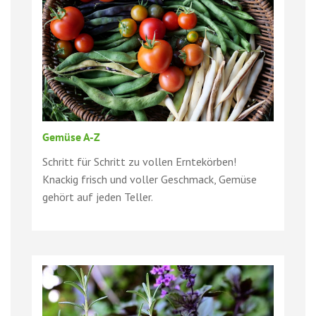
Gemüse A-Z
Schritt für Schritt zu vollen Erntekörben!
Knackig frisch und voller Geschmack, Gemüse
gehört auf jeden Teller.