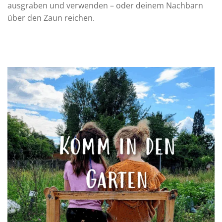
ausgraben und verwenden – oder deinem Nachbarn
über den Zaun reichen.