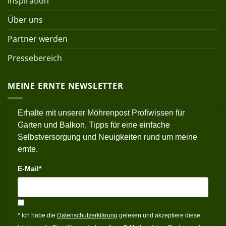
Inspiration
Über uns
Partner werden
Pressebereich
MEINE ERNTE NEWSLETTER
Erhalte mit unserer Möhrenpost Profiwissen für
Garten und Balkon, Tipps für eine einfache
Selbstversorgung und Neuigkeiten rund um meine
ernte.
E-Mail*
* Ich habe die
Datenschutzerklärung
gelesen und akzeptiere diese.