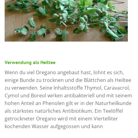
Verwendung als Heiltee
Wenn du viel Oregano angebaut hast, lohnt es sich,
einige Bunde zu trocknen und die Blättchen als Heiltee
zu verwenden. Seine Inhaltsstoffe Thymol, Caravacrol,
Cymol und Boreol wirken antibakteriell und mit seinem
hohen Anteil an Phenolen gilt er in der Naturheilkunde
als stärkstes natürliches Antibiotikum. Ein Teelöffel
getrockneter Oregano wird mit einem Viertelliter
kochenden Wasser aufgegossen und kann