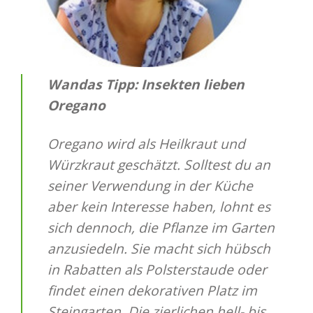
Wandas Tipp: Insekten lieben
Oregano
Oregano wird als Heilkraut und
Würzkraut geschätzt. Solltest du an
seiner Verwendung in der Küche
aber kein Interesse haben, lohnt es
sich dennoch, die Pflanze im Garten
anzusiedeln. Sie macht sich hübsch
in Rabatten als Polsterstaude oder
findet einen dekorativen Platz im
Steingarten. Die zierlichen hell- bis