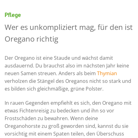
Pflege
Wer es unkompliziert mag, für den ist
Oregano richtig
Der Oregano ist eine Staude und wächst damit
ausdauernd. Du brauchst also im nächsten Jahr keine
neuen Samen streuen. Anders als beim
Thymian
verholzen die Stängel des Oreganos nicht so stark und
es bilden sich gleichmäßige, grüne Polster.
In rauen Gegenden empfiehlt es sich, den Oregano mit
etwas Fichtenreisig zu bedecken und ihn so vor
Frostschäden zu bewahren. Wenn deine
Oreganohorste zu groß geworden sind, kannst du sie
vorsichtig mit einem Spaten teilen, den Überschuss