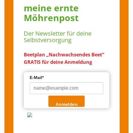
meine ernte
Möhrenpost
Der Newsletter für deine
Selbstversorgung
Beetplan „Nachwachsendes Beet“
GRATIS für deine Anmeldung
E-Mail*
Anmelden