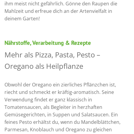
ihm meist nicht gefährlich. Gönne den Raupen die
Mahlzeit und erfreue dich an der Artenvielfalt in
deinem Garten!
Nährstoffe, Verarbeitung & Rezepte
Mehr als Pizza, Pasta, Pesto –
Oregano als Heilpflanze
Obwohl der Oregano ein zierliches Pflänzchen ist,
riecht und schmeckt er kräftig-aromatisch. Seine
Verwendung findet er ganz klassisch in
Tomatensaucen, als Begleiter in herzhaften
Gemüsegerichten, in Suppen und Salatsaucen. Ein
feines Pesto erhältst du, wenn du Mandelblättchen,
Parmesan, Knoblauch und Oregano zu gleichen