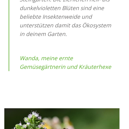
dunkelvioletten Blüten sind eine
beliebte Insektenweide und
unterstützen damit das Ökosystem
in deinem Garten.
Wanda, meine ernte
Gemüsegärtnerin und Kräuterhexe