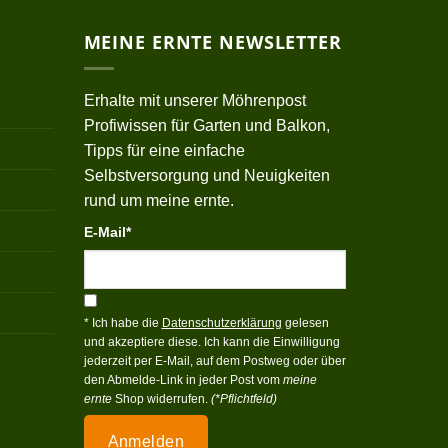
MEINE ERNTE NEWSLETTER
Erhalte mit unserer Möhrenpost
Profiwissen für Garten und Balkon,
Tipps für eine einfache
Selbstversorgung und Neuigkeiten
rund um meine ernte.
E-Mail*
* Ich habe die
Datenschutzerklärung
gelesen
und akzeptiere diese. Ich kann die Einwilligung
jederzeit per E-Mail, auf dem Postweg oder über
den Abmelde-Link in jeder Post vom
meine
ernte
Shop widerrufen.
(*Pflichtfeld)
Anmelden