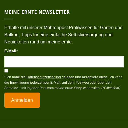
MEINE ERNTE NEWSLETTER
Erhalte mit unserer Möhrenpost Profiwissen für Garten und
Balkon, Tipps für eine einfache Selbstversorgung und
Neuigkeiten rund um meine ernte.
E-Mail*
* Ich habe die
Datenschutzerklärung
gelesen und akzeptiere diese. Ich kann
die Einwilligung jederzeit per E-Mail, auf dem Postweg oder über den
Abmelde-Link in jeder Post vom
meine ernte
Shop widerrufen.
(*Pflichtfeld)
Anmelden