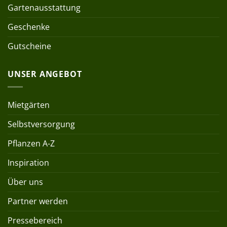
Gartenausstattung
Geschenke
Gutscheine
UNSER ANGEBOT
Mietgärten
Selbstversorgung
Pflanzen A-Z
Inspiration
Über uns
Partner werden
Pressebereich