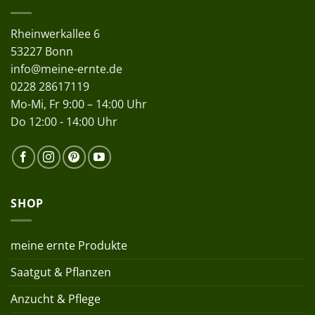
Rheinwerkallee 6
53227 Bonn
info@meine-ernte.de
0228 28617119
Mo-Mi, Fr 9:00 – 14:00 Uhr
Do 12:00 - 14:00 Uhr
SHOP
meine ernte Produkte
Saatgut & Pflanzen
Anzucht & Pflege