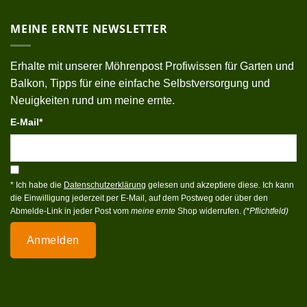
MEINE ERNTE NEWSLETTER
Erhalte mit unserer Möhrenpost Profiwissen für Garten und
Balkon, Tipps für eine einfache Selbstversorgung und
Neuigkeiten rund um meine ernte.
E-Mail*
* Ich habe die
Datenschutzerklärung
gelesen und akzeptiere diese. Ich kann
die Einwilligung jederzeit per E-Mail, auf dem Postweg oder über den
Abmelde-Link in jeder Post vom
meine ernte
Shop widerrufen.
(*Pflichtfeld)
Anmelden