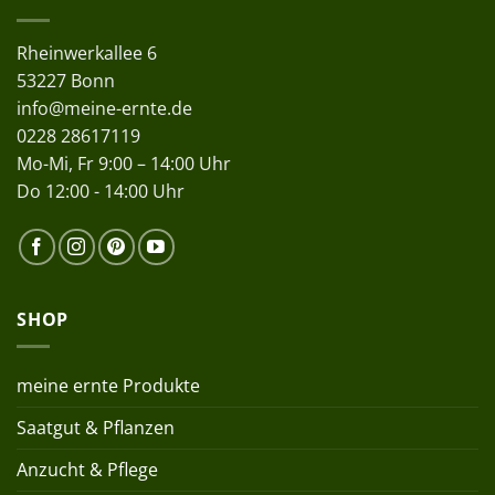
Rheinwerkallee 6
53227 Bonn
info@meine-ernte.de
0228 28617119
Mo-Mi, Fr 9:00 – 14:00 Uhr
Do 12:00 - 14:00 Uhr
SHOP
meine ernte Produkte
Saatgut & Pflanzen
Anzucht & Pflege