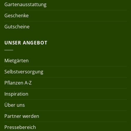
Gartenausstattung
Geschenke
Gutscheine
UNSER ANGEBOT
Mietgärten
Selbstversorgung
Pflanzen A-Z
Inspiration
Über uns
Partner werden
Pressebereich