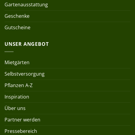
Gartenausstattung
Geschenke
Gutscheine
UNSER ANGEBOT
Mietgärten
Selbstversorgung
Pflanzen A-Z
Inspiration
Über uns
Partner werden
Pressebereich