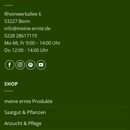
Rheinwerkallee 6
53227 Bonn
info@meine-ernte.de
0228 28617119
Mo-Mi, Fr 9:00 – 14:00 Uhr
Do 12:00 - 14:00 Uhr
SHOP
meine ernte Produkte
Saatgut & Pflanzen
Anzucht & Pflege