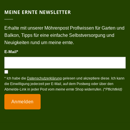
MEINE ERNTE NEWSLETTER
Erhalte mit unserer Möhrenpost Profiwissen für Garten und
Balkon, Tipps für eine einfache Selbstversorgung und
Neuigkeiten rund um meine ernte.
E-Mail*
* Ich habe die
Datenschutzerklärung
gelesen und akzeptiere diese. Ich kann
die Einwilligung jederzeit per E-Mail, auf dem Postweg oder über den
Abmelde-Link in jeder Post vom
meine ernte
Shop widerrufen.
(*Pflichtfeld)
Anmelden