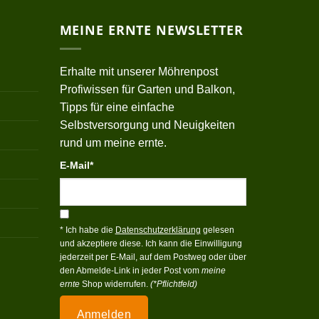
MEINE ERNTE NEWSLETTER
Erhalte mit unserer Möhrenpost
Profiwissen für Garten und Balkon,
Tipps für eine einfache
Selbstversorgung und Neuigkeiten
rund um meine ernte.
E-Mail*
* Ich habe die
Datenschutzerklärung
gelesen
und akzeptiere diese. Ich kann die Einwilligung
jederzeit per E-Mail, auf dem Postweg oder über
den Abmelde-Link in jeder Post vom
meine
ernte
Shop widerrufen.
(*Pflichtfeld)
Anmelden