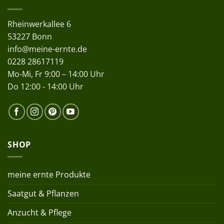
Rheinwerkallee 6
53227 Bonn
info@meine-ernte.de
0228 28617119
Mo-Mi, Fr 9:00 – 14:00 Uhr
Do 12:00 - 14:00 Uhr
SHOP
meine ernte Produkte
Saatgut & Pflanzen
Anzucht & Pflege