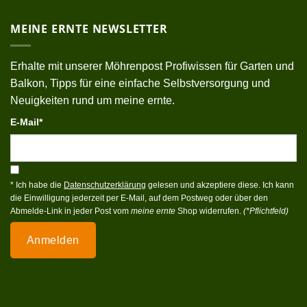
MEINE ERNTE NEWSLETTER
Erhalte mit unserer Möhrenpost Profiwissen für Garten und
Balkon, Tipps für eine einfache Selbstversorgung und
Neuigkeiten rund um meine ernte.
E-Mail*
* Ich habe die
Datenschutzerklärung
gelesen und akzeptiere diese. Ich kann
die Einwilligung jederzeit per E-Mail, auf dem Postweg oder über den
Abmelde-Link in jeder Post vom
meine ernte
Shop widerrufen.
(*Pflichtfeld)
Anmelden