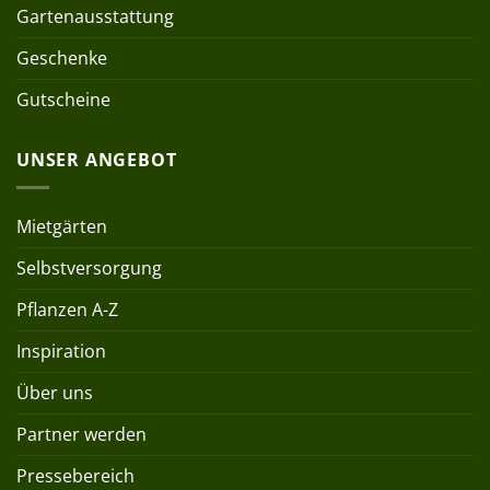
Gartenausstattung
Geschenke
Gutscheine
UNSER ANGEBOT
Mietgärten
Selbstversorgung
Pflanzen A-Z
Inspiration
Über uns
Partner werden
Pressebereich