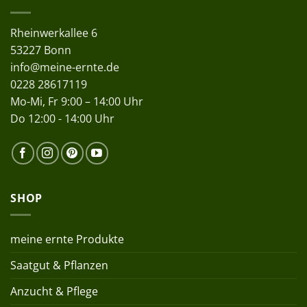
Rheinwerkallee 6
53227 Bonn
info@meine-ernte.de
0228 28617119
Mo-Mi, Fr 9:00 – 14:00 Uhr
Do 12:00 - 14:00 Uhr
SHOP
meine ernte Produkte
Saatgut & Pflanzen
Anzucht & Pflege