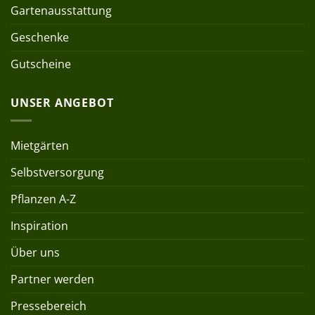
Gartenausstattung
Geschenke
Gutscheine
UNSER ANGEBOT
Mietgärten
Selbstversorgung
Pflanzen A-Z
Inspiration
Über uns
Partner werden
Pressebereich