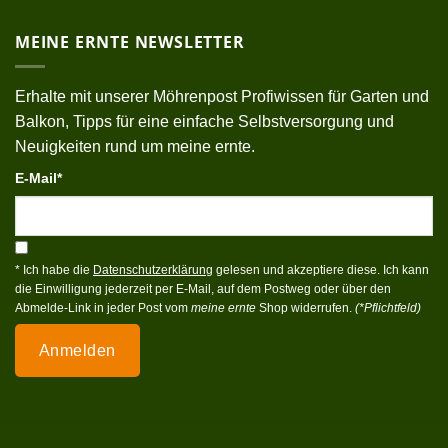
MEINE ERNTE NEWSLETTER
Erhalte mit unserer Möhrenpost Profiwissen für Garten und
Balkon, Tipps für eine einfache Selbstversorgung und
Neuigkeiten rund um meine ernte.
E-Mail*
* Ich habe die
Datenschutzerklärung
gelesen und akzeptiere diese. Ich kann
die Einwilligung jederzeit per E-Mail, auf dem Postweg oder über den
Abmelde-Link in jeder Post vom
meine ernte
Shop widerrufen.
(*Pflichtfeld)
Anmelden