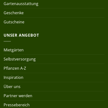
Gartenausstattung
Geschenke
Gutscheine
UNSER ANGEBOT
Mietgärten
Selbstversorgung
Pflanzen A-Z
Inspiration
Über uns
Partner werden
Pressebereich