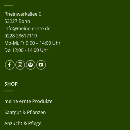
Rheinwerkallee 6
53227 Bonn
info@meine-ernte.de
0228 28617119
Mo-Mi, Fr 9:00 – 14:00 Uhr
Do 12:00 - 14:00 Uhr
SHOP
meine ernte Produkte
Saatgut & Pflanzen
Anzucht & Pflege