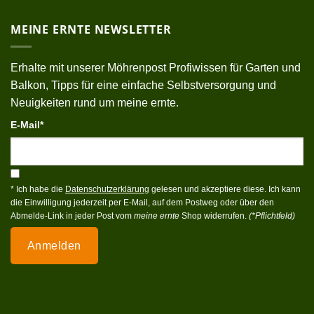
MEINE ERNTE NEWSLETTER
Erhalte mit unserer Möhrenpost Profiwissen für Garten und
Balkon, Tipps für eine einfache Selbstversorgung und
Neuigkeiten rund um meine ernte.
E-Mail*
* Ich habe die
Datenschutzerklärung
gelesen und akzeptiere diese. Ich kann
die Einwilligung jederzeit per E-Mail, auf dem Postweg oder über den
Abmelde-Link in jeder Post vom
meine ernte
Shop widerrufen.
(*Pflichtfeld)
Anmelden