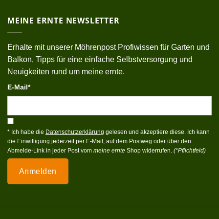
MEINE ERNTE NEWSLETTER
Erhalte mit unserer Möhrenpost Profiwissen für Garten und
Balkon, Tipps für eine einfache Selbstversorgung und
Neuigkeiten rund um meine ernte.
E-Mail*
* Ich habe die
Datenschutzerklärung
gelesen und akzeptiere diese. Ich kann
die Einwilligung jederzeit per E-Mail, auf dem Postweg oder über den
Abmelde-Link in jeder Post vom
meine ernte
Shop widerrufen.
(*Pflichtfeld)
Anmelden