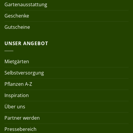
Gartenausstattung
Geschenke
Gutscheine
UNSER ANGEBOT
Mietgärten
Selbstversorgung
Pflanzen A-Z
Inspiration
Über uns
Partner werden
Pressebereich