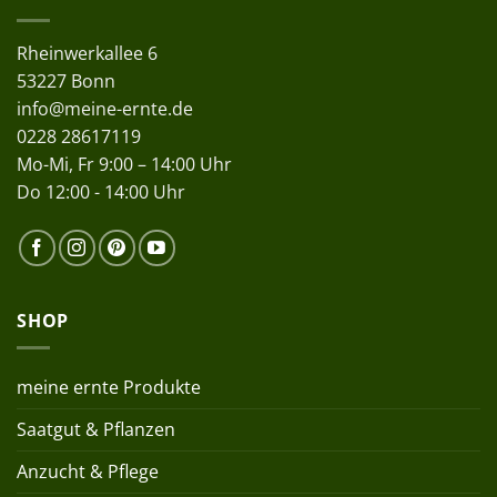
Rheinwerkallee 6
53227 Bonn
info@meine-ernte.de
0228 28617119
Mo-Mi, Fr 9:00 – 14:00 Uhr
Do 12:00 - 14:00 Uhr
SHOP
meine ernte Produkte
Saatgut & Pflanzen
Anzucht & Pflege