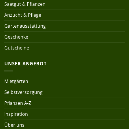
Saatgut & Pflanzen
Anzucht & Pflege
Gartenausstattung
Geschenke
Gutscheine
UNSER ANGEBOT
Mietgärten
Selbstversorgung
Pflanzen A-Z
Inspiration
Über uns