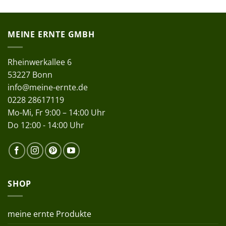
MEINE ERNTE GMBH
Rheinwerkallee 6
53227 Bonn
info@meine-ernte.de
0228 28617119
Mo-Mi, Fr 9:00 – 14:00 Uhr
Do 12:00 - 14:00 Uhr
SHOP
meine ernte Produkte