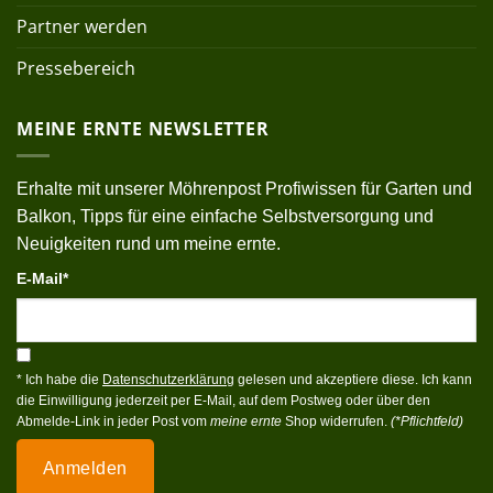
Partner werden
Pressebereich
MEINE ERNTE NEWSLETTER
Erhalte mit unserer Möhrenpost Profiwissen für Garten und
Balkon, Tipps für eine einfache Selbstversorgung und
Neuigkeiten rund um meine ernte.
E-Mail*
* Ich habe die
Datenschutzerklärung
gelesen und akzeptiere diese. Ich kann
die Einwilligung jederzeit per E-Mail, auf dem Postweg oder über den
Abmelde-Link in jeder Post vom
meine ernte
Shop widerrufen.
(*Pflichtfeld)
Anmelden