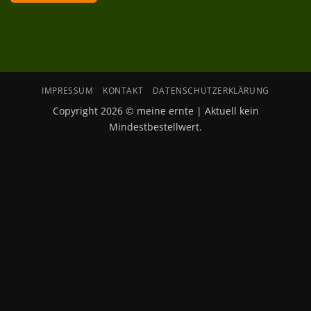
IMPRESSUM
KONTAKT
DATENSCHUTZERKLÄRUNG
Copyright 2026 © meine ernte | Aktuell kein
Mindestbestellwert.