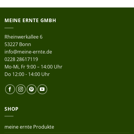
MEINE ERNTE GMBH
Rheinwerkallee 6
53227 Bonn
info@meine-ernte.de
0228 28617119
Mo-Mi, Fr 9:00 – 14:00 Uhr
Do 12:00 - 14:00 Uhr
SHOP
meine ernte Produkte