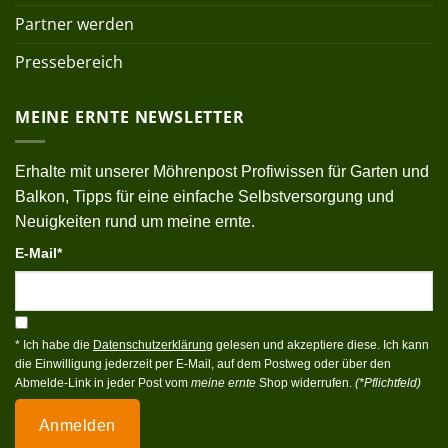
Partner werden
Pressebereich
MEINE ERNTE NEWSLETTER
Erhalte mit unserer Möhrenpost Profiwissen für Garten und
Balkon, Tipps für eine einfache Selbstversorgung und
Neuigkeiten rund um meine ernte.
E-Mail*
* Ich habe die
Datenschutzerklärung
gelesen und akzeptiere diese. Ich kann
die Einwilligung jederzeit per E-Mail, auf dem Postweg oder über den
Abmelde-Link in jeder Post vom
meine ernte
Shop widerrufen.
(*Pflichtfeld)
Anmelden