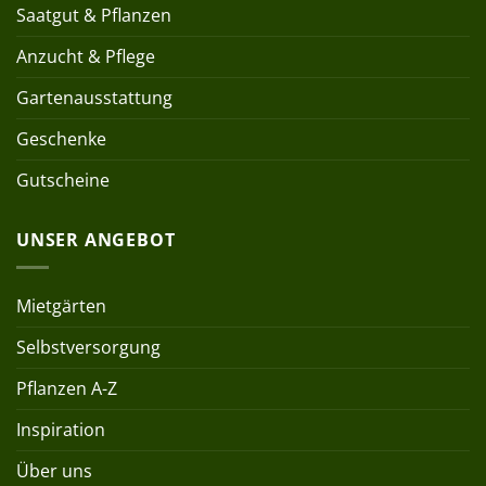
Saatgut & Pflanzen
Anzucht & Pflege
Gartenausstattung
Geschenke
Gutscheine
UNSER ANGEBOT
Mietgärten
Selbstversorgung
Pflanzen A-Z
Inspiration
Über uns