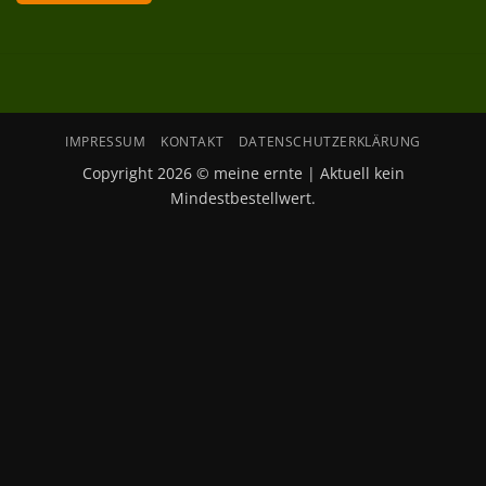
IMPRESSUM
KONTAKT
DATENSCHUTZERKLÄRUNG
Copyright 2026 © meine ernte | Aktuell kein
Mindestbestellwert.