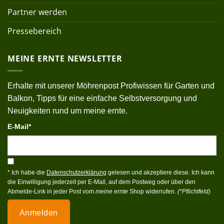
Partner werden
Pressebereich
MEINE ERNTE NEWSLETTER
Erhalte mit unserer Möhrenpost Profiwissen für Garten und
Balkon, Tipps für eine einfache Selbstversorgung und
Neuigkeiten rund um meine ernte.
E-Mail*
* Ich habe die
Datenschutzerklärung
gelesen und akzeptiere diese. Ich kann
die Einwilligung jederzeit per E-Mail, auf dem Postweg oder über den
Abmelde-Link in jeder Post vom
meine ernte
Shop widerrufen.
(*Pflichtfeld)
Anmelden