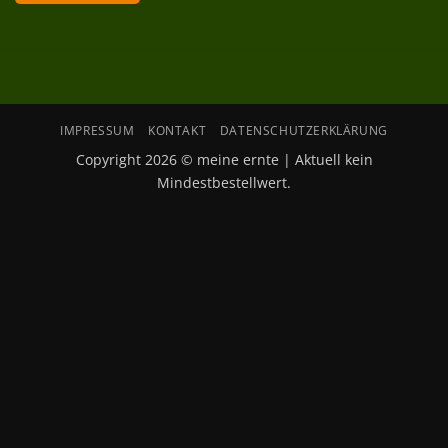
IMPRESSUM
KONTAKT
DATENSCHUTZERKLÄRUNG
Copyright 2026 © meine ernte | Aktuell kein
Mindestbestellwert.