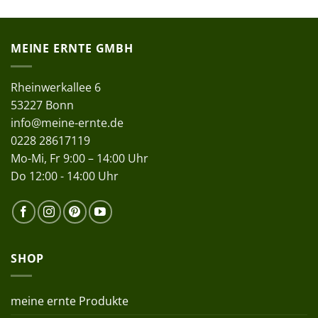
MEINE ERNTE GMBH
Rheinwerkallee 6
53227 Bonn
info@meine-ernte.de
0228 28617119
Mo-Mi, Fr 9:00 – 14:00 Uhr
Do 12:00 - 14:00 Uhr
SHOP
meine ernte Produkte