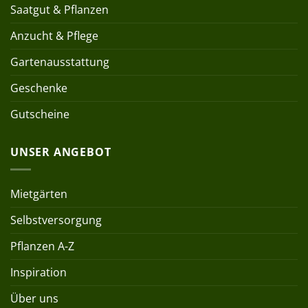
Saatgut & Pflanzen
Anzucht & Pflege
Gartenausstattung
Geschenke
Gutscheine
UNSER ANGEBOT
Mietgärten
Selbstversorgung
Pflanzen A-Z
Inspiration
Über uns