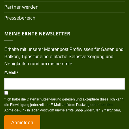
Partner werden
Pressebereich
MEINE ERNTE NEWSLETTER
Erhalte mit unserer Möhrenpost Profiwissen für Garten und
Balkon, Tipps für eine einfache Selbstversorgung und
Neuigkeiten rund um meine ernte.
E-Mail*
* Ich habe die
Datenschutzerklärung
gelesen und akzeptiere diese. Ich kann
die Einwilligung jederzeit per E-Mail, auf dem Postweg oder über den
Abmelde-Link in jeder Post vom
meine ernte
Shop widerrufen.
(*Pflichtfeld)
Anmelden