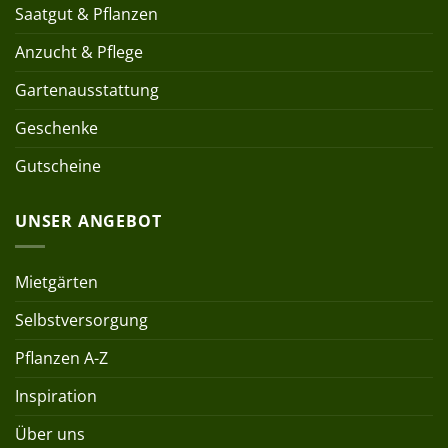
Saatgut & Pflanzen
Anzucht & Pflege
Gartenausstattung
Geschenke
Gutscheine
UNSER ANGEBOT
Mietgärten
Selbstversorgung
Pflanzen A-Z
Inspiration
Über uns