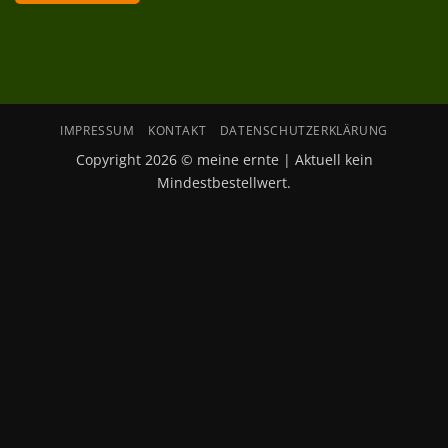
IMPRESSUM
KONTAKT
DATENSCHUTZERKLÄRUNG
Copyright 2026 © meine ernte | Aktuell kein
Mindestbestellwert.