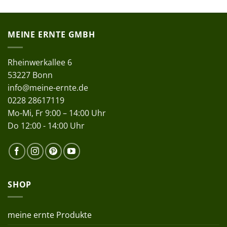
MEINE ERNTE GMBH
Rheinwerkallee 6
53227 Bonn
info@meine-ernte.de
0228 28617119
Mo-Mi, Fr 9:00 – 14:00 Uhr
Do 12:00 - 14:00 Uhr
SHOP
meine ernte Produkte