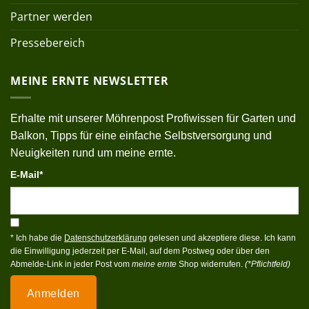
Partner werden
Pressebereich
MEINE ERNTE NEWSLETTER
Erhalte mit unserer Möhrenpost Profiwissen für Garten und
Balkon, Tipps für eine einfache Selbstversorgung und
Neuigkeiten rund um meine ernte.
E-Mail*
* Ich habe die
Datenschutzerklärung
gelesen und akzeptiere diese. Ich kann
die Einwilligung jederzeit per E-Mail, auf dem Postweg oder über den
Abmelde-Link in jeder Post vom
meine ernte
Shop widerrufen.
(*Pflichtfeld)
Anmelden