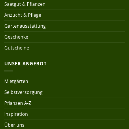
Saatgut & Pflanzen
Anzucht & Pflege
Gartenausstattung
Geschenke
Gutscheine
UNSER ANGEBOT
Mietgärten
Selbstversorgung
Pflanzen A-Z
Inspiration
Über uns