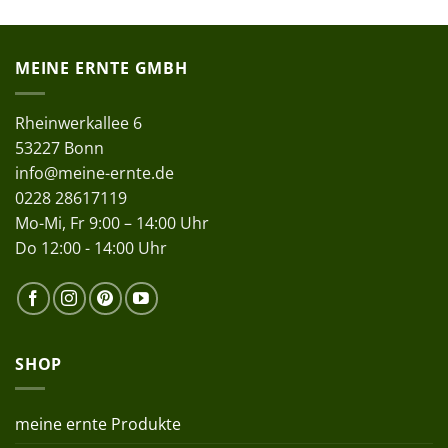
MEINE ERNTE GMBH
Rheinwerkallee 6
53227 Bonn
info@meine-ernte.de
0228 28617119
Mo-Mi, Fr 9:00 – 14:00 Uhr
Do 12:00 - 14:00 Uhr
SHOP
meine ernte Produkte