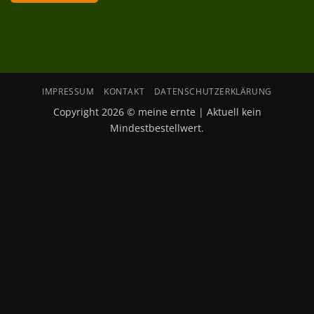
IMPRESSUM
KONTAKT
DATENSCHUTZERKLÄRUNG
Copyright 2026 © meine ernte | Aktuell kein
Mindestbestellwert.