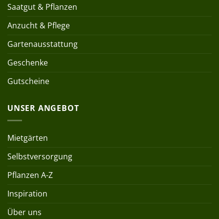
Saatgut & Pflanzen
Anzucht & Pflege
Gartenausstattung
Geschenke
Gutscheine
UNSER ANGEBOT
Mietgärten
Selbstversorgung
Pflanzen A-Z
Inspiration
Über uns