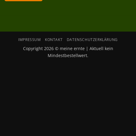
IMPRESSUM
KONTAKT
DATENSCHUTZERKLÄRUNG
Copyright 2026 © meine ernte | Aktuell kein
Mindestbestellwert.