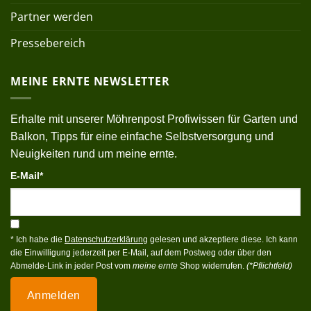
Partner werden
Pressebereich
MEINE ERNTE NEWSLETTER
Erhalte mit unserer Möhrenpost Profiwissen für Garten und
Balkon, Tipps für eine einfache Selbstversorgung und
Neuigkeiten rund um meine ernte.
E-Mail*
* Ich habe die
Datenschutzerklärung
gelesen und akzeptiere diese. Ich kann
die Einwilligung jederzeit per E-Mail, auf dem Postweg oder über den
Abmelde-Link in jeder Post vom
meine ernte
Shop widerrufen.
(*Pflichtfeld)
Anmelden