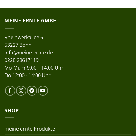
MEINE ERNTE GMBH
Rheinwerkallee 6
53227 Bonn
info@meine-ernte.de
0228 28617119
Mo-Mi, Fr 9:00 – 14:00 Uhr
Do 12:00 - 14:00 Uhr
SHOP
meine ernte Produkte