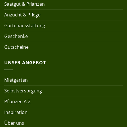
Saatgut & Pflanzen
Anzucht & Pflege
Gartenausstattung
Geschenke
Gutscheine
UNSER ANGEBOT
Mietgärten
Selbstversorgung
Pflanzen A-Z
Inspiration
Über uns