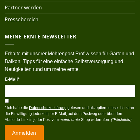
Partner werden
Pressebereich
MEINE ERNTE NEWSLETTER
Erhalte mit unserer Möhrenpost Profiwissen für Garten und
Balkon, Tipps für eine einfache Selbstversorgung und
Neuigkeiten rund um meine ernte.
E-Mail*
* Ich habe die
Datenschutzerklärung
gelesen und akzeptiere diese. Ich kann
die Einwilligung jederzeit per E-Mail, auf dem Postweg oder über den
Abmelde-Link in jeder Post vom
meine ernte
Shop widerrufen.
(*Pflichtfeld)
Anmelden