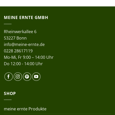
MEINE ERNTE GMBH
Rheinwerkallee 6
53227 Bonn
info@meine-ernte.de
0228 28617119
Mo-Mi, Fr 9:00 – 14:00 Uhr
Do 12:00 - 14:00 Uhr
SHOP
meine ernte Produkte