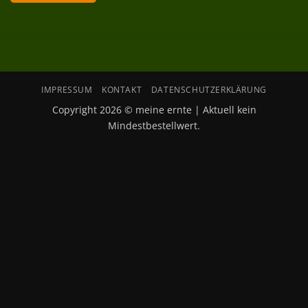
IMPRESSUM
KONTAKT
DATENSCHUTZERKLÄRUNG
Copyright 2026 © meine ernte | Aktuell kein
Mindestbestellwert.