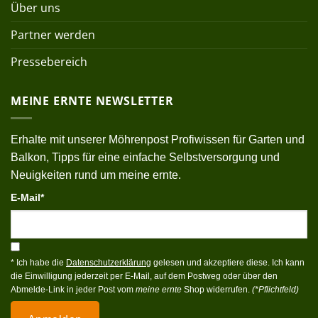
Über uns
Partner werden
Pressebereich
MEINE ERNTE NEWSLETTER
Erhalte mit unserer Möhrenpost Profiwissen für Garten und
Balkon, Tipps für eine einfache Selbstversorgung und
Neuigkeiten rund um meine ernte.
E-Mail*
* Ich habe die
Datenschutzerklärung
gelesen und akzeptiere diese. Ich kann
die Einwilligung jederzeit per E-Mail, auf dem Postweg oder über den
Abmelde-Link in jeder Post vom
meine ernte
Shop widerrufen.
(*Pflichtfeld)