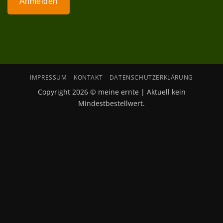
Anmelden
IMPRESSUM
KONTAKT
DATENSCHUTZERKLÄRUNG
Copyright 2026 © meine ernte | Aktuell kein
Mindestbestellwert.