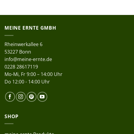
MEINE ERNTE GMBH
Rheinwerkallee 6
53227 Bonn
info@meine-ernte.de
0228 28617119
Mo-Mi, Fr 9:00 – 14:00 Uhr
Do 12:00 - 14:00 Uhr
SHOP