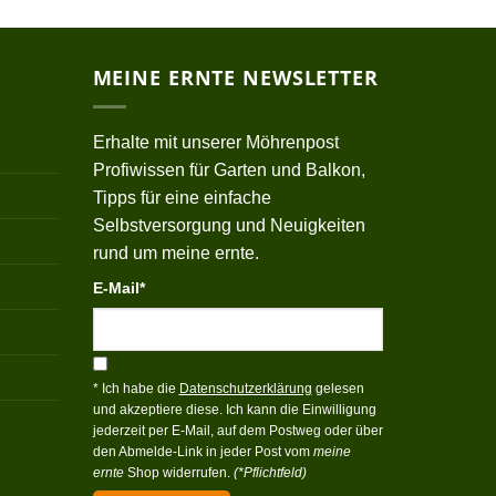
MEINE ERNTE NEWSLETTER
Erhalte mit unserer Möhrenpost
Profiwissen für Garten und Balkon,
Tipps für eine einfache
Selbstversorgung und Neuigkeiten
rund um meine ernte.
E-Mail*
* Ich habe die
Datenschutzerklärung
gelesen
und akzeptiere diese. Ich kann die Einwilligung
jederzeit per E-Mail, auf dem Postweg oder über
den Abmelde-Link in jeder Post vom
meine
ernte
Shop widerrufen.
(*Pflichtfeld)