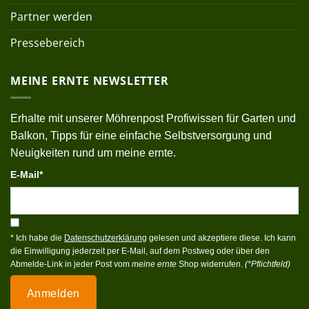
Partner werden
Pressebereich
MEINE ERNTE NEWSLETTER
Erhalte mit unserer Möhrenpost Profiwissen für Garten und
Balkon, Tipps für eine einfache Selbstversorgung und
Neuigkeiten rund um meine ernte.
E-Mail*
* Ich habe die
Datenschutzerklärung
gelesen und akzeptiere diese. Ich kann
die Einwilligung jederzeit per E-Mail, auf dem Postweg oder über den
Abmelde-Link in jeder Post vom
meine ernte
Shop widerrufen.
(*Pflichtfeld)
Anmelden