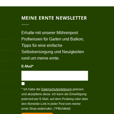
MEINE ERNTE NEWSLETTER
Erhalte mit unserer Möhrenpost
Profiwissen für Garten und Balkon,
Tipps für eine einfache
Selbstversorgung und Neuigkeiten
rund um meine ernte.
E-Mail*
* Ich habe die
Datenschutzerklärung
gelesen
und akzeptiere diese. Ich kann die Einwilligung
jederzeit per E-Mail, auf dem Postweg oder über
den Abmelde-Link in jeder Post vom
meine
ernte
Shop widerrufen.
(*Pflichtfeld)