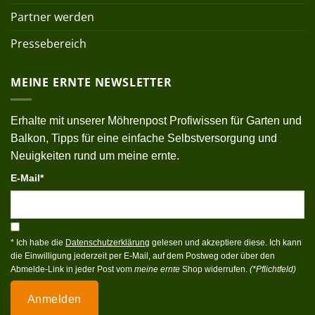
Partner werden
Pressebereich
MEINE ERNTE NEWSLETTER
Erhalte mit unserer Möhrenpost Profiwissen für Garten und
Balkon, Tipps für eine einfache Selbstversorgung und
Neuigkeiten rund um meine ernte.
E-Mail*
* Ich habe die
Datenschutzerklärung
gelesen und akzeptiere diese. Ich kann
die Einwilligung jederzeit per E-Mail, auf dem Postweg oder über den
Abmelde-Link in jeder Post vom
meine ernte
Shop widerrufen.
(*Pflichtfeld)
Anmelden