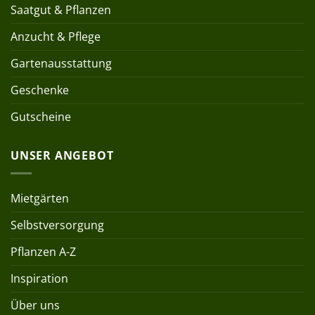
Saatgut & Pflanzen
Anzucht & Pflege
Gartenausstattung
Geschenke
Gutscheine
UNSER ANGEBOT
Mietgärten
Selbstversorgung
Pflanzen A-Z
Inspiration
Über uns