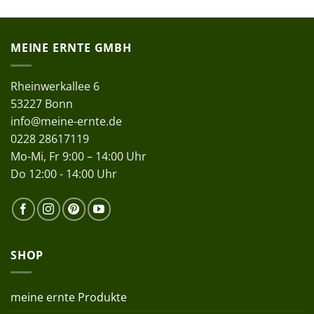
MEINE ERNTE GMBH
Rheinwerkallee 6
53227 Bonn
info@meine-ernte.de
0228 28617119
Mo-Mi, Fr 9:00 – 14:00 Uhr
Do 12:00 - 14:00 Uhr
SHOP
meine ernte Produkte