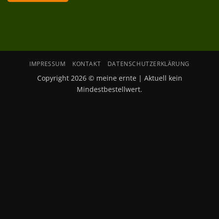
IMPRESSUM
KONTAKT
DATENSCHUTZERKLÄRUNG
Copyright 2026 © meine ernte | Aktuell kein
Mindestbestellwert.