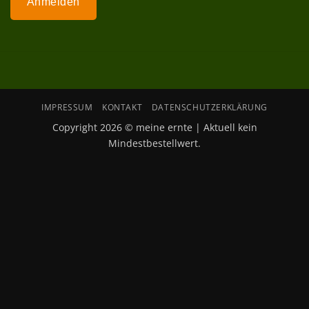
Anmelden
IMPRESSUM
KONTAKT
DATENSCHUTZERKLÄRUNG
Copyright 2026 © meine ernte | Aktuell kein
Mindestbestellwert.