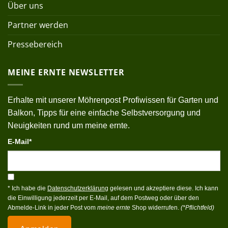
Über uns
Partner werden
Pressebereich
MEINE ERNTE NEWSLETTER
Erhalte mit unserer Möhrenpost Profiwissen für Garten und
Balkon, Tipps für eine einfache Selbstversorgung und
Neuigkeiten rund um meine ernte.
E-Mail*
* Ich habe die
Datenschutzerklärung
gelesen und akzeptiere diese. Ich kann
die Einwilligung jederzeit per E-Mail, auf dem Postweg oder über den
Abmelde-Link in jeder Post vom
meine ernte
Shop widerrufen.
(*Pflichtfeld)