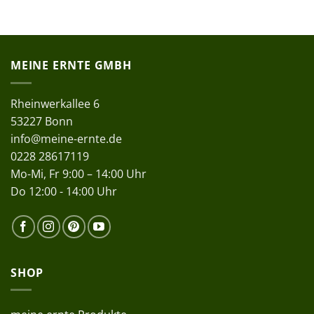
MEINE ERNTE GMBH
Rheinwerkallee 6
53227 Bonn
info@meine-ernte.de
0228 28617119
Mo-Mi, Fr 9:00 – 14:00 Uhr
Do 12:00 - 14:00 Uhr
SHOP