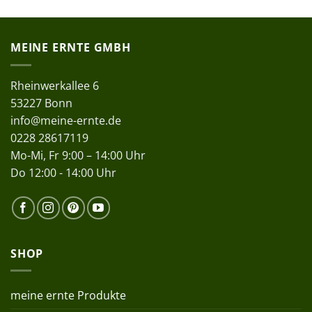
MEINE ERNTE GMBH
Rheinwerkallee 6
53227 Bonn
info@meine-ernte.de
0228 28617119
Mo-Mi, Fr 9:00 – 14:00 Uhr
Do 12:00 - 14:00 Uhr
SHOP
meine ernte Produkte