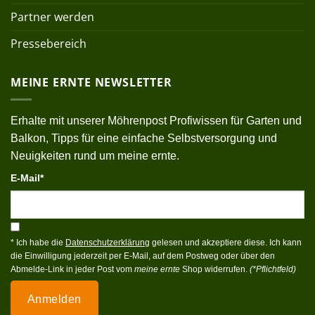
Partner werden
Pressebereich
MEINE ERNTE NEWSLETTER
Erhalte mit unserer Möhrenpost Profiwissen für Garten und
Balkon, Tipps für eine einfache Selbstversorgung und
Neuigkeiten rund um meine ernte.
E-Mail*
* Ich habe die
Datenschutzerklärung
gelesen und akzeptiere diese. Ich kann
die Einwilligung jederzeit per E-Mail, auf dem Postweg oder über den
Abmelde-Link in jeder Post vom
meine ernte
Shop widerrufen.
(*Pflichtfeld)
Anmelden