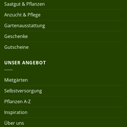
Saatgut & Pflanzen
Anzucht & Pflege
Gartenausstattung
Geschenke
Gutscheine
UNSER ANGEBOT
Mietgärten
Selbstversorgung
Pflanzen A-Z
Inspiration
Über uns