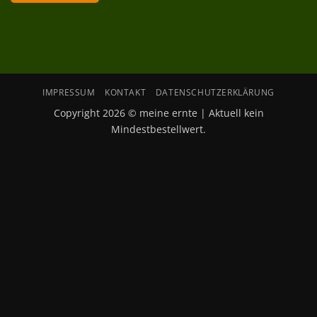
IMPRESSUM
KONTAKT
DATENSCHUTZERKLÄRUNG
Copyright 2026 © meine ernte | Aktuell kein
Mindestbestellwert.