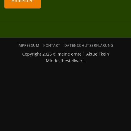
Anmelden
IMPRESSUM
KONTAKT
DATENSCHUTZERKLÄRUNG
Copyright 2026 © meine ernte | Aktuell kein
Mindestbestellwert.