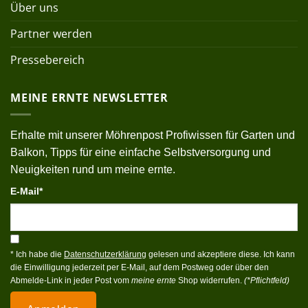
Über uns
Partner werden
Pressebereich
MEINE ERNTE NEWSLETTER
Erhalte mit unserer Möhrenpost Profiwissen für Garten und
Balkon, Tipps für eine einfache Selbstversorgung und
Neuigkeiten rund um meine ernte.
E-Mail*
* Ich habe die
Datenschutzerklärung
gelesen und akzeptiere diese. Ich kann
die Einwilligung jederzeit per E-Mail, auf dem Postweg oder über den
Abmelde-Link in jeder Post vom
meine ernte
Shop widerrufen.
(*Pflichtfeld)