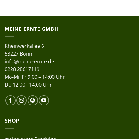
MEINE ERNTE GMBH
Rheinwerkallee 6
53227 Bonn
info@meine-ernte.de
0228 28617119
Mo-Mi, Fr 9:00 – 14:00 Uhr
Do 12:00 - 14:00 Uhr
SHOP