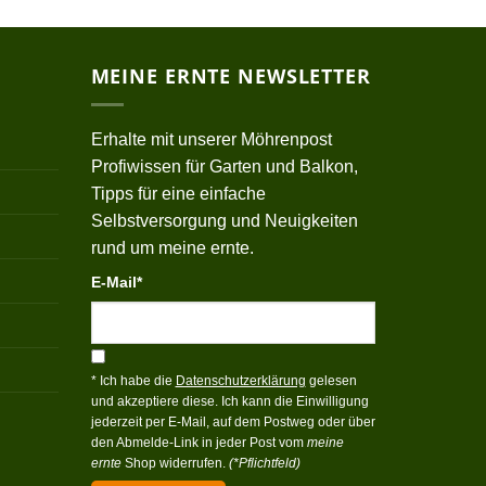
MEINE ERNTE NEWSLETTER
Erhalte mit unserer Möhrenpost
Profiwissen für Garten und Balkon,
Tipps für eine einfache
Selbstversorgung und Neuigkeiten
rund um meine ernte.
E-Mail*
* Ich habe die
Datenschutzerklärung
gelesen
und akzeptiere diese. Ich kann die Einwilligung
jederzeit per E-Mail, auf dem Postweg oder über
den Abmelde-Link in jeder Post vom
meine
ernte
Shop widerrufen.
(*Pflichtfeld)